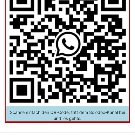
Scanne einfach den QR-Code, tritt dem Sciodoo-Kanal bei
und los gehts.