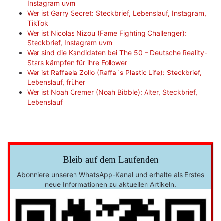
Instagram uvm
Wer ist Garry Secret: Steckbrief, Lebenslauf, Instagram,
TikTok
Wer ist Nicolas Nizou (Fame Fighting Challenger):
Steckbrief, Instagram uvm
Wer sind die Kandidaten bei The 50 – Deutsche Reality-
Stars kämpfen für ihre Follower
Wer ist Raffaela Zollo (Raffa´s Plastic Life): Steckbrief,
Lebenslauf, früher
Wer ist Noah Cremer (Noah Bibble): Alter, Steckbrief,
Lebenslauf
Bleib auf dem Laufenden
Abonniere unseren WhatsApp-Kanal und erhalte als Erstes
neue Informationen zu aktuellen Artikeln.