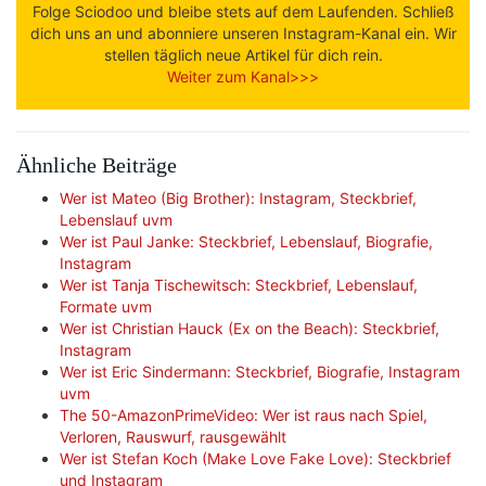
Folge Sciodoo und bleibe stets auf dem Laufenden. Schließ
dich uns an und abonniere unseren Instagram-Kanal ein. Wir
stellen täglich neue Artikel für dich rein.
Weiter zum Kanal>>>
Ähnliche Beiträge
Wer ist Mateo (Big Brother): Instagram, Steckbrief,
Lebenslauf uvm
Wer ist Paul Janke: Steckbrief, Lebenslauf, Biografie,
Instagram
Wer ist Tanja Tischewitsch: Steckbrief, Lebenslauf,
Formate uvm
Wer ist Christian Hauck (Ex on the Beach): Steckbrief,
Instagram
Wer ist Eric Sindermann: Steckbrief, Biografie, Instagram
uvm
The 50-AmazonPrimeVideo: Wer ist raus nach Spiel,
Verloren, Rauswurf, rausgewählt
Wer ist Stefan Koch (Make Love Fake Love): Steckbrief
und Instagram