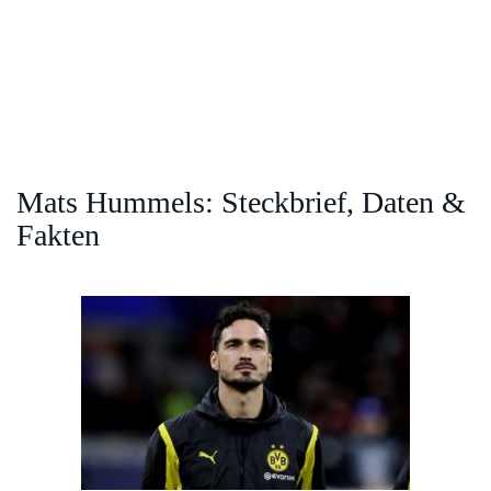
Mats Hummels: Steckbrief, Daten &
Fakten