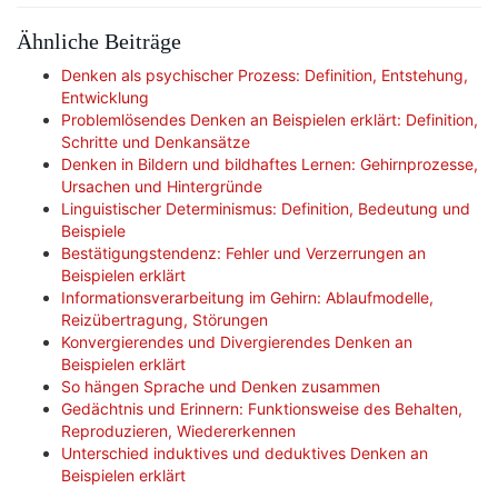
Ähnliche Beiträge
Denken als psychischer Prozess: Definition, Entstehung,
Entwicklung
Problemlösendes Denken an Beispielen erklärt: Definition,
Schritte und Denkansätze
Denken in Bildern und bildhaftes Lernen: Gehirnprozesse,
Ursachen und Hintergründe
Linguistischer Determinismus: Definition, Bedeutung und
Beispiele
Bestätigungstendenz: Fehler und Verzerrungen an
Beispielen erklärt
Informationsverarbeitung im Gehirn: Ablaufmodelle,
Reizübertragung, Störungen
Konvergierendes und Divergierendes Denken an
Beispielen erklärt
So hängen Sprache und Denken zusammen
Gedächtnis und Erinnern: Funktionsweise des Behalten,
Reproduzieren, Wiedererkennen
Unterschied induktives und deduktives Denken an
Beispielen erklärt