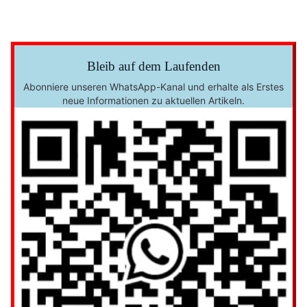
Bleib auf dem Laufenden
Abonniere unseren WhatsApp-Kanal und erhalte als Erstes
neue Informationen zu aktuellen Artikeln.