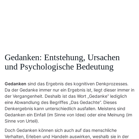
Gedanken: Entstehung, Ursachen
und Psychologische Bedeutung
Gedanken
sind das Ergebnis des kognitiven Denkprozesses.
Da der Gedanke immer nur ein Ergebnis ist, liegt dieser immer in
der Vergangenheit. Deshalb ist das Wort „Gedanke“ lediglich
eine Abwandlung des Begriffes „Das Gedachte“. Dieses
Denkergebnis kann unterschiedlich ausfallen. Meistens sind
Gedanken ein Einfall (im Sinne von Idee) oder eine Meinung (im
Sinne von Urteil).
Doch Gedanken können sich auch auf das menschliche
Verhalten, Erleben und Handeln auswirken, weshalb sie in der