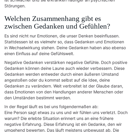
Störungen.
Welchen Zusammenhang gibt es
zwischen Gedanken und Gefühlen?
Es sind nicht nur Emotionen, die unser Denken beeinflussen.
Stattdessen ist es vielmehr so, dass Gedanken und Emotionen
in Wechselwirkung stehen. Deine Gedanken haben also ebenso
einen Einfluss auf deine Gefühlswelt.
Negative Gedanken verstärken negative Gefühle. Doch positive
Gedanken können deine Laune auch wieder verbessern. Diese
Gedanken werden entweder durch einen äußeren Umstand
angestoßen oder du kommst selbst auf die Idee, deine
Gedanken zu verändern. Weit verbreitet ist der Glaube daran,
dass Emotionen von den Handlungen anderer Menschen oder
den Umständen bestimmt werden.
In der Regel läuft es bei uns folgendermaßen ab:
Eine Person sagt etwas zu uns und wir fühlen uns verletzt. Doch
warum? Die erlebte Situation erinnert uns an eine frühere
negative Erfahrung. Diese Erfahrung ist ein Gedanke, den wir
umgehend bewerten. Das läuft meistens unbewusst ab. Die