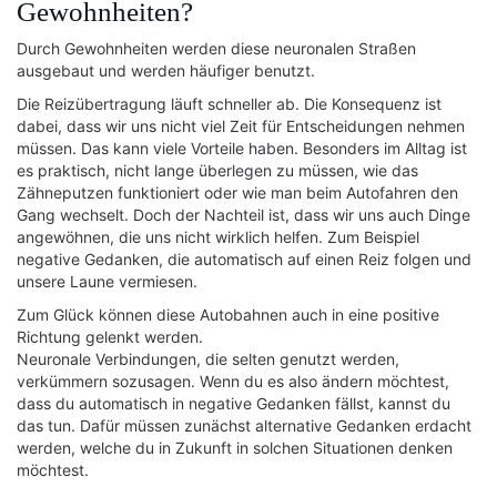
Gewohnheiten?
Durch Gewohnheiten werden diese neuronalen Straßen
ausgebaut und werden häufiger benutzt.
Die Reizübertragung läuft schneller ab. Die Konsequenz ist
dabei, dass wir uns nicht viel Zeit für Entscheidungen nehmen
müssen. Das kann viele Vorteile haben. Besonders im Alltag ist
es praktisch, nicht lange überlegen zu müssen, wie das
Zähneputzen funktioniert oder wie man beim Autofahren den
Gang wechselt. Doch der Nachteil ist, dass wir uns auch Dinge
angewöhnen, die uns nicht wirklich helfen. Zum Beispiel
negative Gedanken, die automatisch auf einen Reiz folgen und
unsere Laune vermiesen.
Zum Glück können diese Autobahnen auch in eine positive
Richtung gelenkt werden.
Neuronale Verbindungen, die selten genutzt werden,
verkümmern sozusagen. Wenn du es also ändern möchtest,
dass du automatisch in negative Gedanken fällst, kannst du
das tun. Dafür müssen zunächst alternative Gedanken erdacht
werden, welche du in Zukunft in solchen Situationen denken
möchtest.