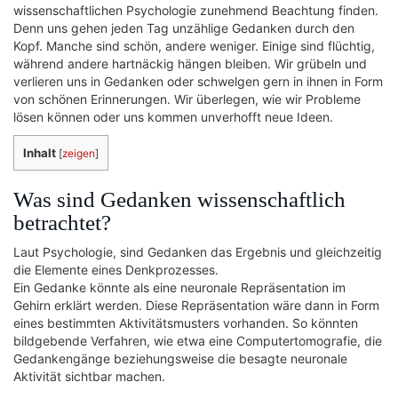
wissenschaftlichen Psychologie zunehmend Beachtung finden.
Denn uns gehen jeden Tag unzählige Gedanken durch den
Kopf. Manche sind schön, andere weniger. Einige sind flüchtig,
während andere hartnäckig hängen bleiben. Wir grübeln und
verlieren uns in Gedanken oder schwelgen gern in ihnen in Form
von schönen Erinnerungen. Wir überlegen, wie wir Probleme
lösen können oder uns kommen unverhofft neue Ideen.
Inhalt
[
zeigen
]
Was sind Gedanken wissenschaftlich
betrachtet?
Laut Psychologie, sind Gedanken das Ergebnis und gleichzeitig
die Elemente eines Denkprozesses.
Ein Gedanke könnte als eine neuronale Repräsentation im
Gehirn erklärt werden. Diese Repräsentation wäre dann in Form
eines bestimmten Aktivitätsmusters vorhanden. So könnten
bildgebende Verfahren, wie etwa eine Computertomografie, die
Gedankengänge beziehungsweise die besagte neuronale
Aktivität sichtbar machen.