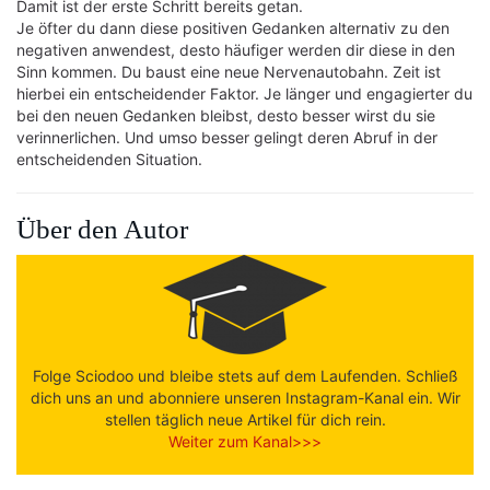
Damit ist der erste Schritt bereits getan.
Je öfter du dann diese positiven Gedanken alternativ zu den
negativen anwendest, desto häufiger werden dir diese in den
Sinn kommen. Du baust eine neue Nervenautobahn. Zeit ist
hierbei ein entscheidender Faktor. Je länger und engagierter du
bei den neuen Gedanken bleibst, desto besser wirst du sie
verinnerlichen. Und umso besser gelingt deren Abruf in der
entscheidenden Situation.
Über den Autor
Folge Sciodoo und bleibe stets auf dem Laufenden. Schließ
dich uns an und abonniere unseren Instagram-Kanal ein. Wir
stellen täglich neue Artikel für dich rein.
Weiter zum Kanal>>>