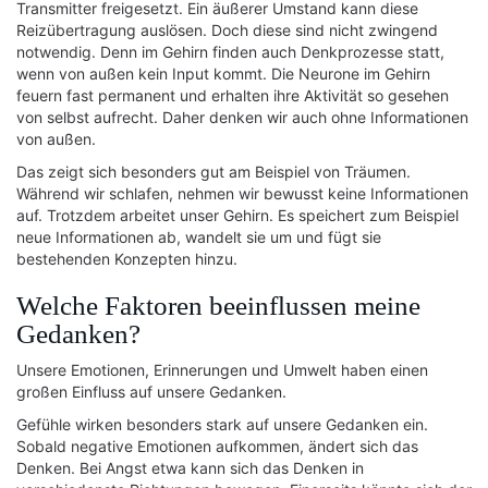
Transmitter freigesetzt. Ein äußerer Umstand kann diese
Reizübertragung auslösen. Doch diese sind nicht zwingend
notwendig. Denn im Gehirn finden auch Denkprozesse statt,
wenn von außen kein Input kommt. Die Neurone im Gehirn
feuern fast permanent und erhalten ihre Aktivität so gesehen
von selbst aufrecht. Daher denken wir auch ohne Informationen
von außen.
Das zeigt sich besonders gut am Beispiel von Träumen.
Während wir schlafen, nehmen wir bewusst keine Informationen
auf. Trotzdem arbeitet unser Gehirn. Es speichert zum Beispiel
neue Informationen ab, wandelt sie um und fügt sie
bestehenden Konzepten hinzu.
Welche Faktoren beeinflussen meine
Gedanken?
Unsere Emotionen, Erinnerungen und Umwelt haben einen
großen Einfluss auf unsere Gedanken.
Gefühle wirken besonders stark auf unsere Gedanken ein.
Sobald negative Emotionen aufkommen, ändert sich das
Denken. Bei Angst etwa kann sich das Denken in