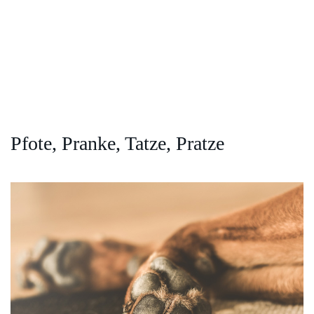
Pfote, Pranke, Tatze, Pratze