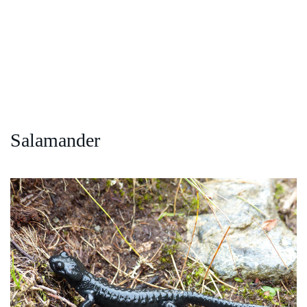
Salamander