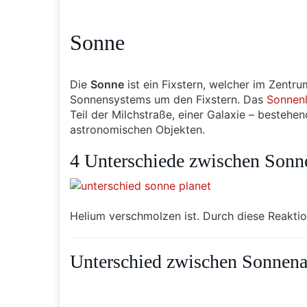
Sonne
Die
Sonne
ist ein Fixstern, welcher im Zentr
Sonnensystems um den Fixstern. Das
Sonnenl
Teil der Milchstraße, einer Galaxie – beste
astronomischen Objekten.
4 Unterschiede zwischen Sonn
Helium verschmolzen ist. Durch diese Reakti
Unterschied zwischen Sonnen