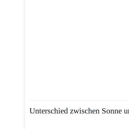
Unterschied zwischen Sonne u