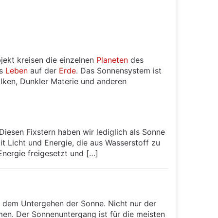
jekt kreisen die einzelnen
Planeten
des
as
Leben
auf der
Erde
. Das Sonnensystem ist
lken, Dunkler Materie und anderen
Diesen Fixstern haben wir lediglich als Sonne
it Licht und Energie, die aus Wasserstoff zu
nergie freigesetzt und […]
 dem Untergehen der Sonne. Nicht nur der
rmen. Der Sonnenuntergang ist für die meisten