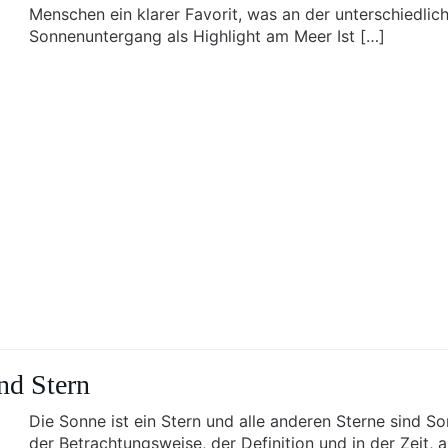
Menschen ein klarer Favorit, was an der unterschiedli
Sonnenuntergang als Highlight am Meer Ist […]
nd Stern
Die Sonne ist ein Stern und alle anderen Sterne sind So
der Betrachtungsweise, der Definition und in der Zeit, 