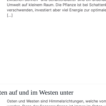
Umwelt auf kleinem Raum. Die Pflanze ist bei Schatten
verschwenden, investiert aber viel Energie zur optima
[…]
en auf und im Westen unter
Osten und Westen sind Himmelsrichtungen, welche vo