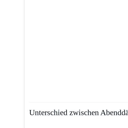
Unterschied zwischen Abend