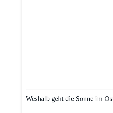
Weshalb geht die Sonne im Ost