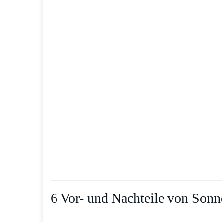
6 Vor- und Nachteile von Sonn