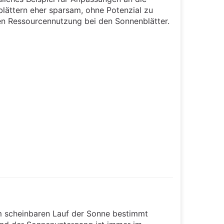
blättern eher sparsam, ohne Potenzial zu
len Ressourcennutzung bei den Sonnenblätter.
m scheinbaren Lauf der Sonne bestimmt