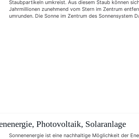
Staubpartikeln umkreist. Aus diesem Staub können sich 
Jahrmillionen zunehmend vom Stern im Zentrum entfern
umrunden. Die Sonne im Zentrum des Sonnensystem D
enenergie, Photovoltaik, Solaranlage
Sonnenenergie ist eine nachhaltige Möglichkeit der En