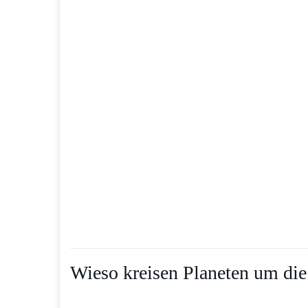
Wieso kreisen Planeten um d