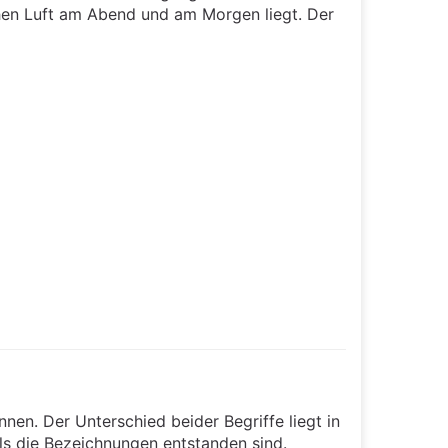
chen Luft am Abend und am Morgen liegt. Der
nnen. Der Unterschied beider Begriffe liegt in
als die Bezeichnungen entstanden sind.