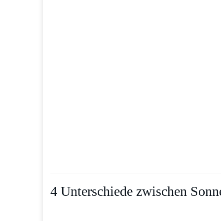
4 Unterschiede zwischen Sonne