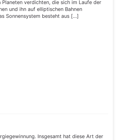
Planeten verdichten, die sich im Laufe der
en und ihn auf elliptischen Bahnen
as Sonnensystem besteht aus […]
ergiegewinnung. Insgesamt hat diese Art der