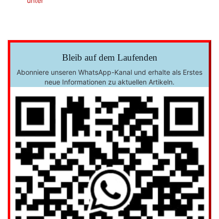
unter
Bleib auf dem Laufenden
Abonniere unseren WhatsApp-Kanal und erhalte als Erstes
neue Informationen zu aktuellen Artikeln.