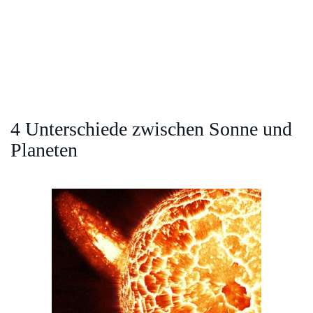
4 Unterschiede zwischen Sonne und
Planeten