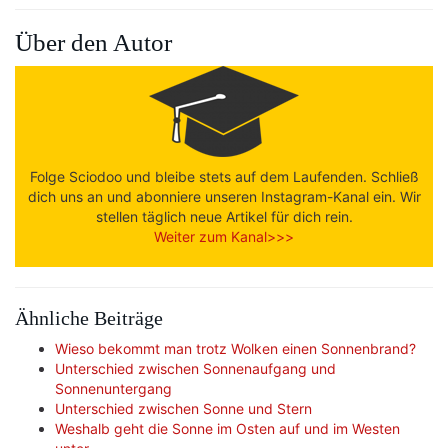
Über den Autor
Folge Sciodoo und bleibe stets auf dem Laufenden. Schließ
dich uns an und abonniere unseren Instagram-Kanal ein. Wir
stellen täglich neue Artikel für dich rein.
Weiter zum Kanal>>>
Ähnliche Beiträge
Wieso bekommt man trotz Wolken einen Sonnenbrand?
Unterschied zwischen Sonnenaufgang und
Sonnenuntergang
Unterschied zwischen Sonne und Stern
Weshalb geht die Sonne im Osten auf und im Westen