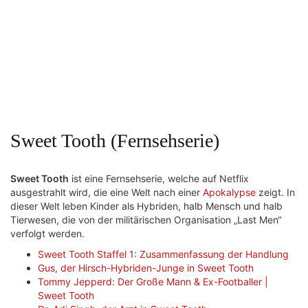
Sweet Tooth (Fernsehserie)
Sweet Tooth
ist eine Fernsehserie, welche auf Netflix
ausgestrahlt wird, die eine Welt nach einer
Apokalypse
zeigt. In
dieser Welt leben Kinder als Hybriden, halb Mensch und halb
Tierwesen, die von der militärischen Organisation „Last Men“
verfolgt werden.
Sweet Tooth Staffel 1: Zusammenfassung der Handlung
Gus, der Hirsch-Hybriden-Junge in Sweet Tooth
Tommy Jepperd: Der Große Mann & Ex-Footballer |
Sweet Tooth