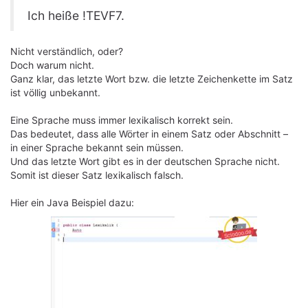
Ich heiße !TEVF7.
Nicht verständlich, oder?
Doch warum nicht.
Ganz klar, das letzte Wort bzw. die letzte Zeichenkette im Satz
ist völlig unbekannt.
Eine Sprache muss immer lexikalisch korrekt sein.
Das bedeutet, dass alle Wörter in einem Satz oder Abschnitt –
in einer Sprache bekannt sein müssen.
Und das letzte Wort gibt es in der deutschen Sprache nicht.
Somit ist dieser Satz lexikalisch falsch.
Hier ein Java Beispiel dazu: