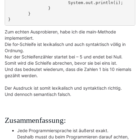
			System.out.println(i);

		}

	}

Zum echten Ausprobieren, habe ich die main-Methode
implementiert.
Die for-Schleife ist lexikalisch und auch syntaktisch völlig in
Ordnung.
Nur der Schleifenzähler startet bei – 5 und endet bei Null.
Somit wird die Schleife abrechen, bevor sie bei eins ist.
Und das bedeutet wiederum, dass die Zahlen 1 bis 10 niemals
gezählt werden.
Der Ausdruck ist somit lexikalisch und syntaktisch richtig.
Und dennoch semantisch falsch.
Zusammenfassung:
Jede Programmiersprache ist äußerst exakt.
Deshalb musst du beim Programmieren darauf achten,