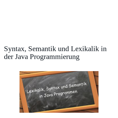
Syntax, Semantik und Lexikalik in
der Java Programmierung