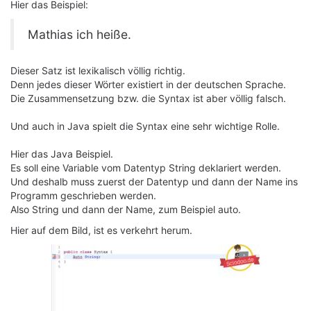
Hier das Beispiel:
Mathias ich heiße.
Dieser Satz ist lexikalisch völlig richtig.
Denn jedes dieser Wörter existiert in der deutschen Sprache.
Die Zusammensetzung bzw. die Syntax ist aber völlig falsch.
Und auch in Java spielt die Syntax eine sehr wichtige Rolle.
Hier das Java Beispiel.
Es soll eine Variable vom Datentyp String deklariert werden.
Und deshalb muss zuerst der Datentyp und dann der Name ins
Programm geschrieben werden.
Also String und dann der Name, zum Beispiel auto.
Hier auf dem Bild, ist es verkehrt herum.