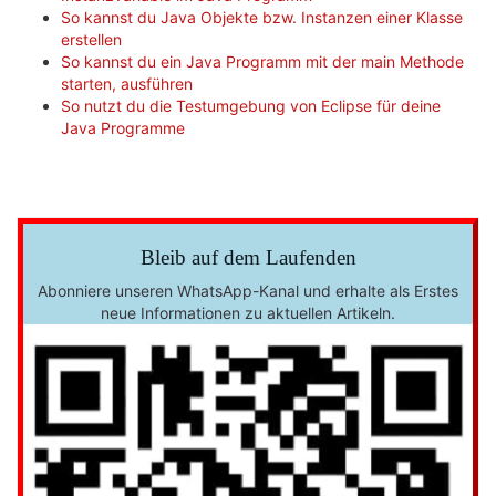
So kannst du Java Objekte bzw. Instanzen einer Klasse
erstellen
So kannst du ein Java Programm mit der main Methode
starten, ausführen
So nutzt du die Testumgebung von Eclipse für deine
Java Programme
Bleib auf dem Laufenden
Abonniere unseren WhatsApp-Kanal und erhalte als Erstes
neue Informationen zu aktuellen Artikeln.