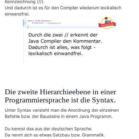
Kennzeichnung (//).
Und dadurch ist es für den Compiler wiederum lexikalisch
einwandfrei.
Die zweite Hierarchieebene in einer
Programmiersprache ist die Syntax.
Unter Syntax versteht man die Anordnung der einzelnen
Befehle bzw. der Bausteine in einem Java Programm.
Du kennst das aus der deutschen Sprache.
Da nennt sich so etwas Satzbau bzw. Grammatik.