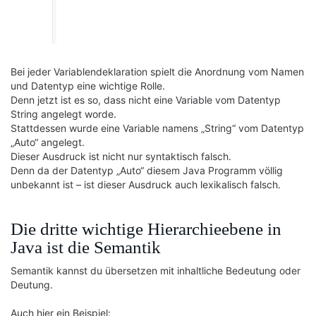
Bei jeder Variablendeklaration spielt die Anordnung vom Namen
und Datentyp eine wichtige Rolle.
Denn jetzt ist es so, dass nicht eine Variable vom Datentyp
String angelegt worde.
Stattdessen wurde eine Variable namens „String“ vom Datentyp
„Auto“ angelegt.
Dieser Ausdruck ist nicht nur syntaktisch falsch.
Denn da der Datentyp „Auto“ diesem Java Programm völlig
unbekannt ist – ist dieser Ausdruck auch lexikalisch falsch.
Die dritte wichtige Hierarchieebene in
Java ist die Semantik
Semantik kannst du übersetzen mit inhaltliche Bedeutung oder
Deutung.
Auch hier ein Beispiel: