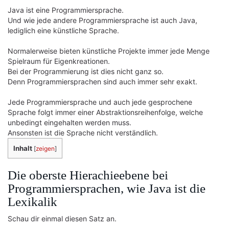
Java ist eine Programmiersprache.
Und wie jede andere Programmiersprache ist auch Java,
lediglich eine künstliche Sprache.
Normalerweise bieten künstliche Projekte immer jede Menge
Spielraum für Eigenkreationen.
Bei der Programmierung ist dies nicht ganz so.
Denn Programmiersprachen sind auch immer sehr exakt.
Jede Programmiersprache und auch jede gesprochene
Sprache folgt immer einer Abstraktionsreihenfolge, welche
unbedingt eingehalten werden muss.
Ansonsten ist die Sprache nicht verständlich.
Inhalt
[
zeigen
]
Die oberste Hierachieebene bei
Programmiersprachen, wie Java ist die
Lexikalik
Schau dir einmal diesen Satz an.