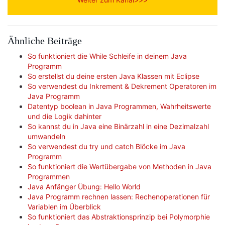
Ähnliche Beiträge
So funktioniert die While Schleife in deinem Java
Programm
So erstellst du deine ersten Java Klassen mit Eclipse
So verwendest du Inkrement & Dekrement Operatoren im
Java Programm
Datentyp boolean in Java Programmen, Wahrheitswerte
und die Logik dahinter
So kannst du in Java eine Binärzahl in eine Dezimalzahl
umwandeln
So verwendest du try und catch Blöcke im Java
Programm
So funktioniert die Wertübergabe von Methoden in Java
Programmen
Java Anfänger Übung: Hello World
Java Programm rechnen lassen: Rechenoperationen für
Variablen im Überblick
So funktioniert das Abstraktionsprinzip bei Polymorphie