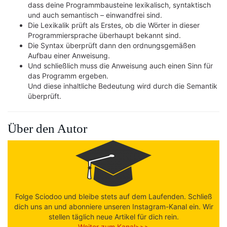
dass deine Programmbausteine lexikalisch, syntaktisch
und auch semantisch – einwandfrei sind.
Die Lexikalik prüft als Erstes, ob die Wörter in dieser
Programmiersprache überhaupt bekannt sind.
Die Syntax überprüft dann den ordnungsgemäßen
Aufbau einer Anweisung.
Und schließlich muss die Anweisung auch einen Sinn für
das Programm ergeben.
Und diese inhaltliche Bedeutung wird durch die Semantik
überprüft.
Über den Autor
Folge Sciodoo und bleibe stets auf dem Laufenden. Schließ
dich uns an und abonniere unseren Instagram-Kanal ein. Wir
stellen täglich neue Artikel für dich rein.
Weiter zum Kanal>>>