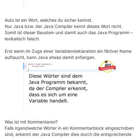
Auto ist ein Wort, welches du sicher kennst.
Nur Java bzw. der Java Compiler kennt dieses Wort nicht.
Somit ist dieser Baustein und damit auch das Java Programm –
lexikalisch falsch.
Erst wenn im Zuge einer Variablendeklaration ein fiktiver Name
auftaucht, kann Java etwas damit anfangen.
Was ist mit Kommentaren?
Falls irgendwelche Wörter in ein Kommentarblock eingeschoben
sind, erkennt der Java Compiler dies durch die entsprechende