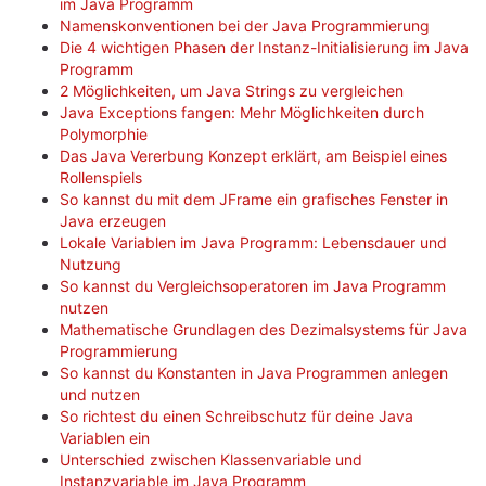
im Java Programm
Namenskonventionen bei der Java Programmierung
Die 4 wichtigen Phasen der Instanz-Initialisierung im Java
Programm
2 Möglichkeiten, um Java Strings zu vergleichen
Java Exceptions fangen: Mehr Möglichkeiten durch
Polymorphie
Das Java Vererbung Konzept erklärt, am Beispiel eines
Rollenspiels
So kannst du mit dem JFrame ein grafisches Fenster in
Java erzeugen
Lokale Variablen im Java Programm: Lebensdauer und
Nutzung
So kannst du Vergleichsoperatoren im Java Programm
nutzen
Mathematische Grundlagen des Dezimalsystems für Java
Programmierung
So kannst du Konstanten in Java Programmen anlegen
und nutzen
So richtest du einen Schreibschutz für deine Java
Variablen ein
Unterschied zwischen Klassenvariable und
Instanzvariable im Java Programm