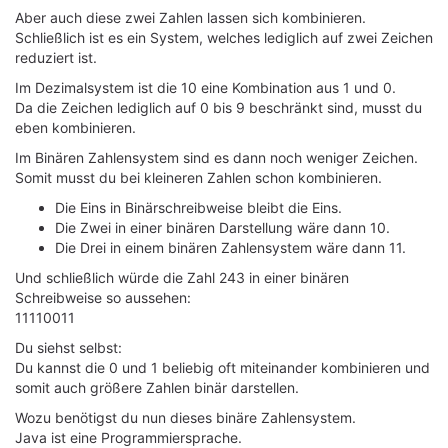
Aber auch diese zwei Zahlen lassen sich kombinieren.
Schließlich ist es ein System, welches lediglich auf zwei Zeichen
reduziert ist.
Im Dezimalsystem ist die 10 eine Kombination aus 1 und 0.
Da die Zeichen lediglich auf 0 bis 9 beschränkt sind, musst du
eben kombinieren.
Im Binären Zahlensystem sind es dann noch weniger Zeichen.
Somit musst du bei kleineren Zahlen schon kombinieren.
Die Eins in Binärschreibweise bleibt die Eins.
Die Zwei in einer binären Darstellung wäre dann 10.
Die Drei in einem binären Zahlensystem wäre dann 11.
Und schließlich würde die Zahl 243 in einer binären
Schreibweise so aussehen:
11110011
Du siehst selbst:
Du kannst die 0 und 1 beliebig oft miteinander kombinieren und
somit auch größere Zahlen binär darstellen.
Wozu benötigst du nun dieses binäre Zahlensystem.
Java ist eine Programmiersprache.