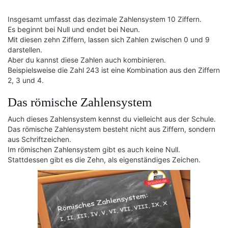
Insgesamt umfasst das dezimale Zahlensystem 10 Ziffern.
Es beginnt bei Null und endet bei Neun.
Mit diesen zehn Ziffern, lassen sich Zahlen zwischen 0 und 9
darstellen.
Aber du kannst diese Zahlen auch kombinieren.
Beispielsweise die Zahl 243 ist eine Kombination aus den Ziffern
2, 3 und 4.
Das römische Zahlensystem
Auch dieses Zahlensystem kennst du vielleicht aus der Schule.
Das römische Zahlensystem besteht nicht aus Ziffern, sondern
aus Schriftzeichen.
Im römischen Zahlensystem gibt es auch keine Null.
Stattdessen gibt es die Zehn, als eigenständiges Zeichen.