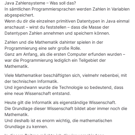
Java Zahlensysteme – Was soll das?
In sämtlichen Programmiersprachen werden Zahlen in Variablen
abgespeichert.
Wenn du dir die einzelnen primitiven Datentypen in Java einmal
anschaust – wirst du feststellen – dass die Masse der
Datentypen Zahlen annehmen und speichern können.
Zahlen und die Mathematik dahinter spielen in der
Programmierung eine sehr große Rolle.
Ganz am Anfang, als die ersten Computer erfunden wurden –
war die Programmierung lediglich ein Teilgebiet der
Mathematik.
Viele Mathematiker beschäftigten sich, vielmehr nebenbei, mit
der technischen Informatik.
Und irgendwann wurde die Technologie so bedeutend, dass
eine neue Wissenschaft entstand.
Heute gilt die Informatik als eigenständige Wissenschaft.
Die Grundlage dieser Wissenschaft bildet aber immer noch die
Mathematik.
Und deshalb ist es enorm wichtig, die mathematischen
Grundlage zu kennen.