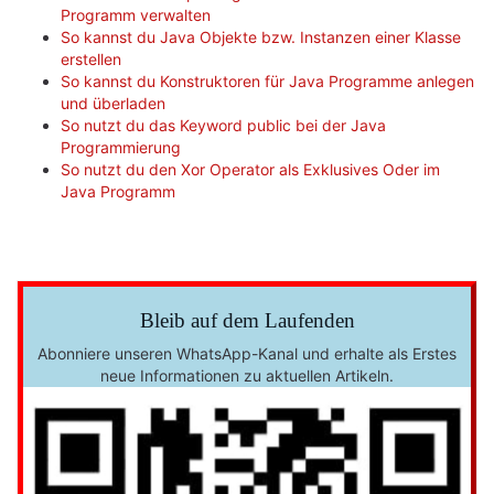
Programm verwalten
So kannst du Java Objekte bzw. Instanzen einer Klasse
erstellen
So kannst du Konstruktoren für Java Programme anlegen
und überladen
So nutzt du das Keyword public bei der Java
Programmierung
So nutzt du den Xor Operator als Exklusives Oder im
Java Programm
Bleib auf dem Laufenden
Abonniere unseren WhatsApp-Kanal und erhalte als Erstes
neue Informationen zu aktuellen Artikeln.