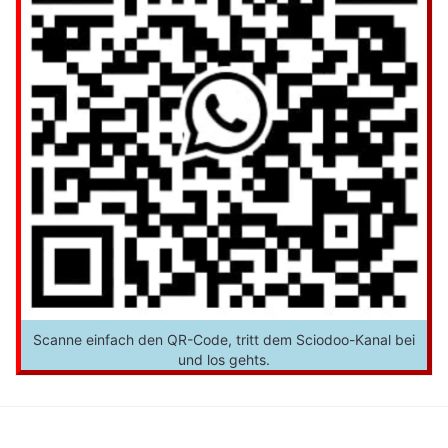
Scanne einfach den QR-Code, tritt dem Sciodoo-Kanal bei
und los gehts.