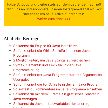
Folge Sciodoo und bleibe stets auf dem Laufenden. Schließ
dich uns an und abonniere unseren Instagram-Kanal ein. Wir
stellen täglich neue Artikel für dich rein.
Weiter zum Kanal>>>
Ähnliche Beiträge
So kannst du Eclipse für Java installieren
So funktioniert die While Schleife in deinem Java
Programm
2 Möglichkeiten, um Java Strings zu vergleichen
Syntax, Semantik und Lexikalik in der Java
Programmierung
So funktioniert der Java Programmstart mit Argumenten-
Übergabe
So funktioniert die For Schleife in deinem Java Programm
So solltest du Kommentare im Java Programm einsetzen
So kannst du mit dem JFrame ein grafisches Fenster in
Java erzeugen
So kannst du Java Instanzvariablen deklarieren,