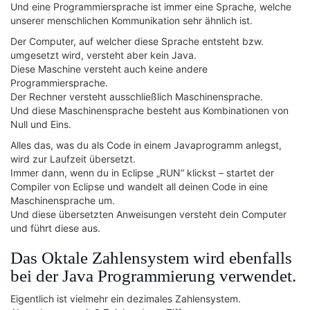
Und eine Programmiersprache ist immer eine Sprache, welche
unserer menschlichen Kommunikation sehr ähnlich ist.
Der Computer, auf welcher diese Sprache entsteht bzw.
umgesetzt wird, versteht aber kein Java.
Diese Maschine versteht auch keine andere
Programmiersprache.
Der Rechner versteht ausschließlich Maschinensprache.
Und diese Maschinensprache besteht aus Kombinationen von
Null und Eins.
Alles das, was du als Code in einem Javaprogramm anlegst,
wird zur Laufzeit übersetzt.
Immer dann, wenn du in Eclipse „RUN“ klickst – startet der
Compiler von Eclipse und wandelt all deinen Code in eine
Maschinensprache um.
Und diese übersetzten Anweisungen versteht dein Computer
und führt diese aus.
Das Oktale Zahlensystem wird ebenfalls
bei der Java Programmierung verwendet.
Eigentlich ist vielmehr ein dezimales Zahlensystem.