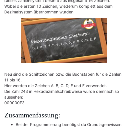
Dieses Zahlensystem besteht aus insgesamt 16 Zeichen.
Wobei die ersten 10 Zeichen, wiederum komplett aus dem
Dezimalsystem übernommen wurden.
Neu sind die Schiftzeichen bzw. die Buchstaben für die Zahlen
11 bis 16.
Hier werden die Zeichen A, B, C, D, E und F verwendet.
Die Zahl 243 in Hexadezimalschreibweise würde demnach so
aussehen:
000000F3
Zusammenfassung:
Bei der Programmierung benötigst du Grundlagenwissen