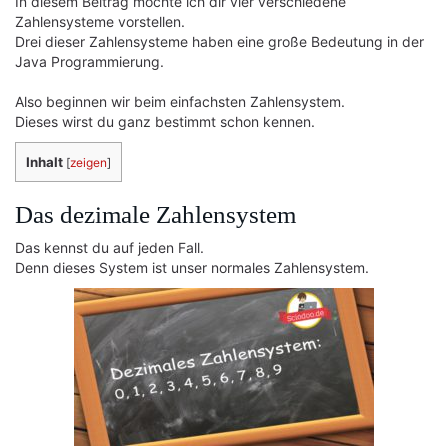
In diesem Beitrag möchte ich dir vier verschiedene
Zahlensysteme vorstellen.
Drei dieser Zahlensysteme haben eine große Bedeutung in der
Java Programmierung.
Also beginnen wir beim einfachsten Zahlensystem.
Dieses wirst du ganz bestimmt schon kennen.
Inhalt
[
zeigen
]
Das dezimale Zahlensystem
Das kennst du auf jeden Fall.
Denn dieses System ist unser normales Zahlensystem.