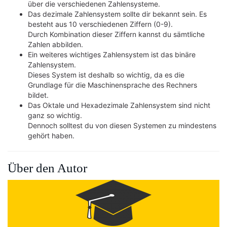
über die verschiedenen Zahlensysteme.
Das dezimale Zahlensystem sollte dir bekannt sein. Es
besteht aus 10 verschiedenen Ziffern (0-9).
Durch Kombination dieser Ziffern kannst du sämtliche
Zahlen abbilden.
Ein weiteres wichtiges Zahlensystem ist das binäre
Zahlensystem.
Dieses System ist deshalb so wichtig, da es die
Grundlage für die Maschinensprache des Rechners
bildet.
Das Oktale und Hexadezimale Zahlensystem sind nicht
ganz so wichtig.
Dennoch solltest du von diesen Systemen zu mindestens
gehört haben.
Über den Autor