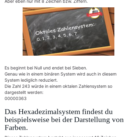
Aber eben nur mit 8 Zeichen bzw. Ziffern.
Es beginnt bei Null und endet bei Sieben.
Genau wie in einem binären System wird auch in diesem
System lediglich reduziert.
Die Zahl 243 würde in einem oktalen Zahlensystem so
dargestellt werden:
00000363
Das Hexadezimalsystem findest du
beispielsweise bei der Darstellung von
Farben.