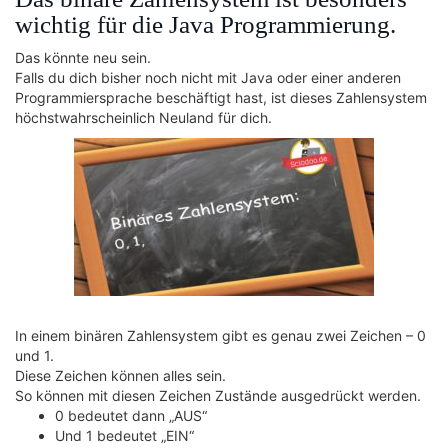
wichtig für die Java Programmierung.
Das könnte neu sein.
Falls du dich bisher noch nicht mit Java oder einer anderen
Programmiersprache beschäftigt hast, ist dieses Zahlensystem
höchstwahrscheinlich Neuland für dich.
In einem binären Zahlensystem gibt es genau zwei Zeichen – 0
und 1.
Diese Zeichen können alles sein.
So können mit diesen Zeichen Zustände ausgedrückt werden.
0 bedeutet dann „AUS“
Und 1 bedeutet „EIN“