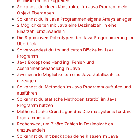
initialisieren und zugreifen
So kannst du einem Konstruktor im Java Programm ein
Objekt übergeben
So kannst du in Java Programmen eigene Arrays anlegen
2 Möglichkeiten mit Java eine Dezimalzahl in eine
Binärzahl umzuwandeln
Die 8 primitiven Datentypen der Java Programmierung im
Überblick
So verwendest du try und catch Blöcke im Java
Programm
Java Exceptions Handling: Fehler- und
Ausnahmenbehandlung in Java
Zwei smarte Möglichkeiten eine Java Zufallszahl zu
erzeugen
So kannst du Methoden im Java Programm aufrufen und
ausführen
So kannst du statische Methoden (static) im Java
Programm nutzen
Mathematische Grundlagen des Dezimalsystems für Java
Programmierung
Rechenweg, um Binäre Zahlen in Dezimalzahlen
umzuwandeln
So kannst du mit packages deine Klassen im Java