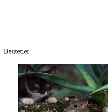
Beutetier