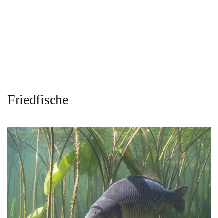
Friedfische