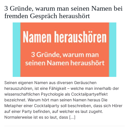
3 Gründe, warum man seinen Namen bei
fremden Gespräch heraushört
Seinen eigenen Namen aus diversen Geräuschen
herauszuhören, ist eine Fähigkeit – welche man innerhalb der
wissenschaftlichen Psychologie als Cocktailpartyeffekt
bezeichnet. Warum hört man seinen Namen heraus Die
Metapher einer Cocktailparty soll beschreiben, dass sich Hörer
auf einer Party befinden, auf welcher es laut zugeht.
Normalerweise ist es so laut, dass […]