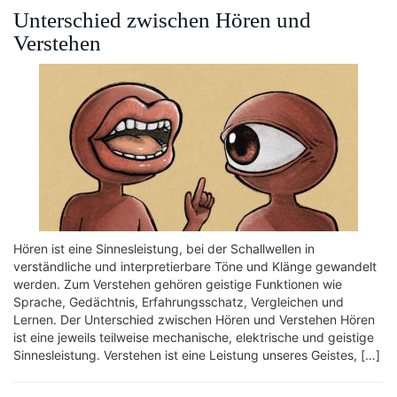
Unterschied zwischen Hören und
Verstehen
Hören ist eine Sinnesleistung, bei der Schallwellen in
verständliche und interpretierbare Töne und Klänge gewandelt
werden. Zum Verstehen gehören geistige Funktionen wie
Sprache, Gedächtnis, Erfahrungsschatz, Vergleichen und
Lernen. Der Unterschied zwischen Hören und Verstehen Hören
ist eine jeweils teilweise mechanische, elektrische und geistige
Sinnesleistung. Verstehen ist eine Leistung unseres Geistes, […]