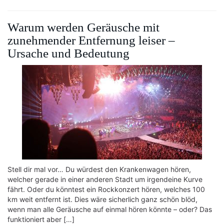
Warum werden Geräusche mit
zunehmender Entfernung leiser –
Ursache und Bedeutung
Stell dir mal vor… Du würdest den Krankenwagen hören,
welcher gerade in einer anderen Stadt um irgendeine Kurve
fährt. Oder du könntest ein Rockkonzert hören, welches 100
km weit entfernt ist. Dies wäre sicherlich ganz schön blöd,
wenn man alle Geräusche auf einmal hören könnte – oder? Das
funktioniert aber […]