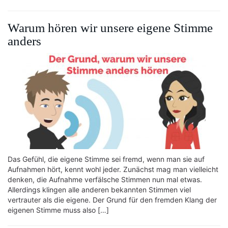
Warum hören wir unsere eigene Stimme
anders
Das Gefühl, die eigene Stimme sei fremd, wenn man sie auf
Aufnahmen hört, kennt wohl jeder. Zunächst mag man vielleicht
denken, die Aufnahme verfälsche Stimmen nun mal etwas.
Allerdings klingen alle anderen bekannten Stimmen viel
vertrauter als die eigene. Der Grund für den fremden Klang der
eigenen Stimme muss also […]