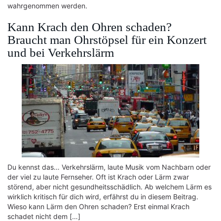
wahrgenommen werden.
Kann Krach den Ohren schaden?
Braucht man Ohrstöpsel für ein Konzert
und bei Verkehrslärm
Du kennst das… Verkehrslärm, laute Musik vom Nachbarn oder
der viel zu laute Fernseher. Oft ist Krach oder Lärm zwar
störend, aber nicht gesundheitsschädlich. Ab welchem Lärm es
wirklich kritisch für dich wird, erfährst du in diesem Beitrag.
Wieso kann Lärm den Ohren schaden? Erst einmal Krach
schadet nicht dem […]