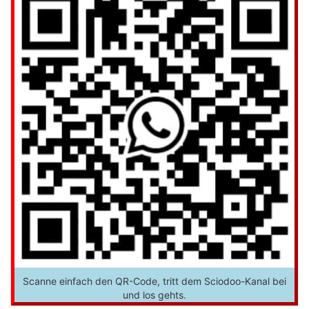
Scanne einfach den QR-Code, tritt dem Sciodoo-Kanal bei
und los gehts.