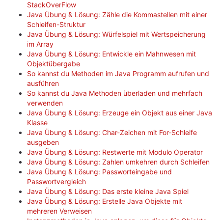
StackOverFlow
Java Übung & Lösung: Zähle die Kommastellen mit einer
Schleifen-Struktur
Java Übung & Lösung: Würfelspiel mit Wertspeicherung
im Array
Java Übung & Lösung: Entwickle ein Mahnwesen mit
Objektübergabe
So kannst du Methoden im Java Programm aufrufen und
ausführen
So kannst du Java Methoden überladen und mehrfach
verwenden
Java Übung & Lösung: Erzeuge ein Objekt aus einer Java
Klasse
Java Übung & Lösung: Char-Zeichen mit For-Schleife
ausgeben
Java Übung & Lösung: Restwerte mit Modulo Operator
Java Übung & Lösung: Zahlen umkehren durch Schleifen
Java Übung & Lösung: Passworteingabe und
Passwortvergleich
Java Übung & Lösung: Das erste kleine Java Spiel
Java Übung & Lösung: Erstelle Java Objekte mit
mehreren Verweisen