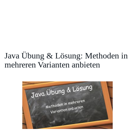
Java Übung & Lösung: Methoden in
mehreren Varianten anbieten