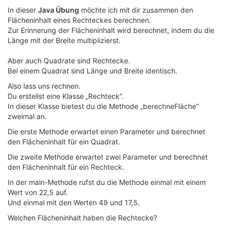
In dieser
Java Übung
möchte ich mit dir zusammen den
Flächeninhalt eines Rechteckes berechnen.
Zur Erinnerung der Flächeninhalt wird berechnet, indem du die
Länge mit der Breite multiplizierst.
Aber auch Quadrate sind Rechtecke.
Bei einem Quadrat sind Länge und Breite identisch.
Also lass uns rechnen.
Du erstellst eine Klasse „Rechteck“.
In dieser Klasse bietest du die Methode „berechneFläche“
zweimal an.
Die erste Methode erwartet einen Parameter und berechnet
den Flächeninhalt für ein Quadrat.
Die zweite Methode erwartet zwei Parameter und berechnet
den Flächeninhalt für ein Rechteck.
In der main-Methode rufst du die Methode einmal mit einem
Wert von 22,5 auf.
Und einmal mit den Werten 49 und 17,5.
Welchen Flächeninhalt haben die Rechtecke?