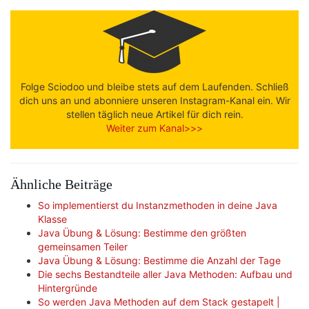
Folge Sciodoo und bleibe stets auf dem Laufenden. Schließ
dich uns an und abonniere unseren Instagram-Kanal ein. Wir
stellen täglich neue Artikel für dich rein.
Weiter zum Kanal>>>
Ähnliche Beiträge
So implementierst du Instanzmethoden in deine Java
Klasse
Java Übung & Lösung: Bestimme den größten
gemeinsamen Teiler
Java Übung & Lösung: Bestimme die Anzahl der Tage
Die sechs Bestandteile aller Java Methoden: Aufbau und
Hintergründe
So werden Java Methoden auf dem Stack gestapelt |