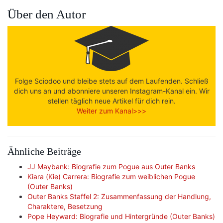
Über den Autor
Folge Sciodoo und bleibe stets auf dem Laufenden. Schließ
dich uns an und abonniere unseren Instagram-Kanal ein. Wir
stellen täglich neue Artikel für dich rein.
Weiter zum Kanal>>>
Ähnliche Beiträge
JJ Maybank: Biografie zum Pogue aus Outer Banks
Kiara (Kie) Carrera: Biografie zum weiblichen Pogue
(Outer Banks)
Outer Banks Staffel 2: Zusammenfassung der Handlung,
Charaktere, Besetzung
Pope Heyward: Biografie und Hintergründe (Outer Banks)