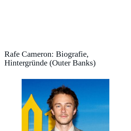
Rafe Cameron: Biografie,
Hintergründe (Outer Banks)