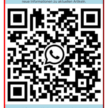
neue Informationen zu aktuellen Artikeln.