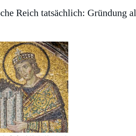
che Reich tatsächlich: Gründung al