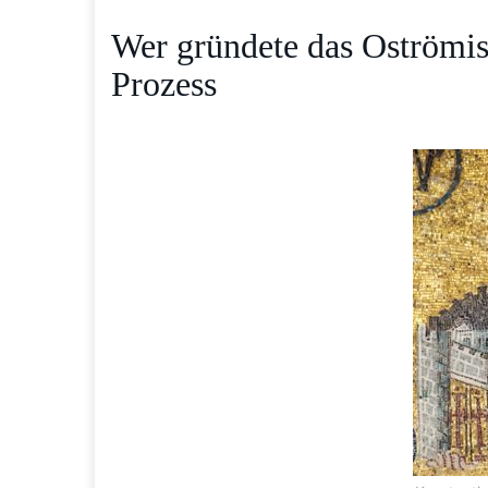
Wer gründete das Oströmis
Prozess