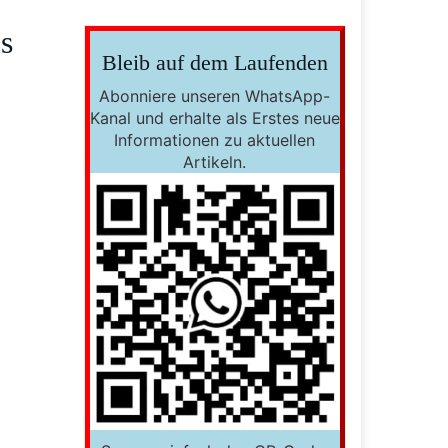
s
Bleib auf dem Laufenden
Abonniere unseren WhatsApp-
Kanal und erhalte als Erstes neue
Informationen zu aktuellen
Artikeln.