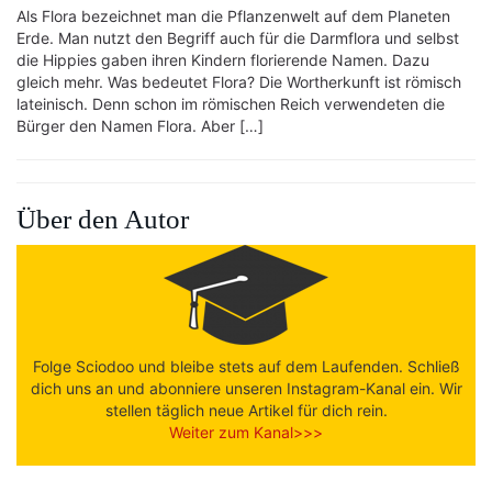
Als Flora bezeichnet man die Pflanzenwelt auf dem Planeten
Erde. Man nutzt den Begriff auch für die Darmflora und selbst
die Hippies gaben ihren Kindern florierende Namen. Dazu
gleich mehr. Was bedeutet Flora? Die Wortherkunft ist römisch
lateinisch. Denn schon im römischen Reich verwendeten die
Bürger den Namen Flora. Aber […]
Über den Autor
Folge Sciodoo und bleibe stets auf dem Laufenden. Schließ
dich uns an und abonniere unseren Instagram-Kanal ein. Wir
stellen täglich neue Artikel für dich rein.
Weiter zum Kanal>>>