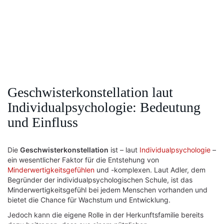
Geschwisterkonstellation laut
Individualpsychologie: Bedeutung
und Einfluss
Die
Geschwisterkonstellation
ist – laut
Individualpsychologie
–
ein wesentlicher Faktor für die Entstehung von
Minderwertigkeitsgefühlen
und -komplexen. Laut Adler, dem
Begründer der individualpsychologischen Schule, ist das
Minderwertigkeitsgefühl bei jedem Menschen vorhanden und
bietet die Chance für Wachstum und Entwicklung.
Jedoch kann die eigene Rolle in der Herkunftsfamilie bereits