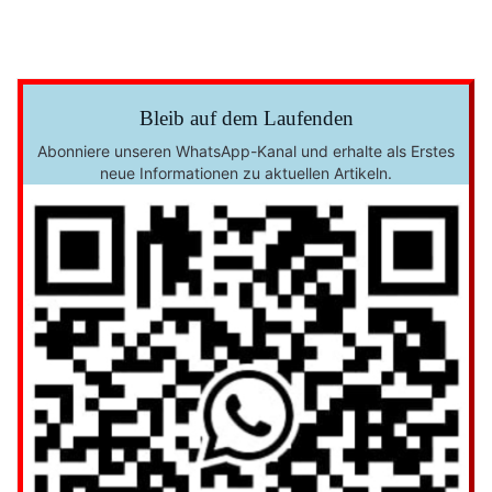
Bleib auf dem Laufenden
Abonniere unseren WhatsApp-Kanal und erhalte als Erstes
neue Informationen zu aktuellen Artikeln.