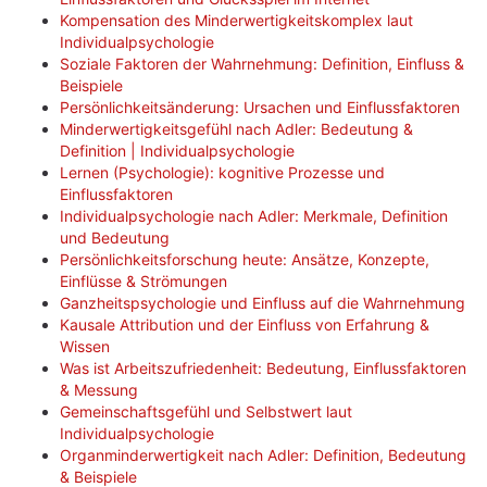
Kompensation des Minderwertigkeitskomplex laut
Individualpsychologie
Soziale Faktoren der Wahrnehmung: Definition, Einfluss &
Beispiele
Persönlichkeitsänderung: Ursachen und Einflussfaktoren
Minderwertigkeitsgefühl nach Adler: Bedeutung &
Definition | Individualpsychologie
Lernen (Psychologie): kognitive Prozesse und
Einflussfaktoren
Individualpsychologie nach Adler: Merkmale, Definition
und Bedeutung
Persönlichkeitsforschung heute: Ansätze, Konzepte,
Einflüsse & Strömungen
Ganzheitspsychologie und Einfluss auf die Wahrnehmung
Kausale Attribution und der Einfluss von Erfahrung &
Wissen
Was ist Arbeitszufriedenheit: Bedeutung, Einflussfaktoren
& Messung
Gemeinschaftsgefühl und Selbstwert laut
Individualpsychologie
Organminderwertigkeit nach Adler: Definition, Bedeutung
& Beispiele