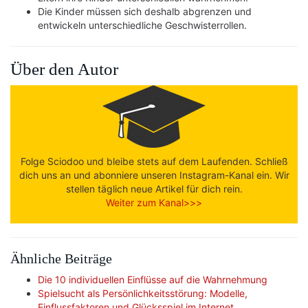
Die Kinder müssen sich deshalb abgrenzen und
entwickeln unterschiedliche Geschwisterrollen.
Über den Autor
Folge Sciodoo und bleibe stets auf dem Laufenden. Schließ
dich uns an und abonniere unseren Instagram-Kanal ein. Wir
stellen täglich neue Artikel für dich rein.
Weiter zum Kanal>>>
Ähnliche Beiträge
Die 10 individuellen Einflüsse auf die Wahrnehmung
Spielsucht als Persönlichkeitsstörung: Modelle,
Einflussfaktoren und Glücksspiel im Internet