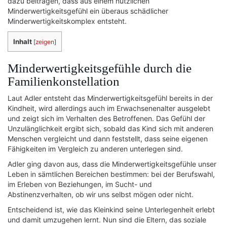
dazu beitragen, dass aus einem nützlichen
Minderwertigkeitsgefühl ein überaus schädlicher
Minderwertigkeitskomplex entsteht.
Inhalt
[
zeigen
]
Minderwertigkeitsgefühle durch die
Familienkonstellation
Laut Adler entsteht das Minderwertigkeitsgefühl bereits in der
Kindheit, wird allerdings auch im Erwachsenenalter ausgelebt
und zeigt sich im Verhalten des Betroffenen. Das Gefühl der
Unzulänglichkeit ergibt sich, sobald das Kind sich mit anderen
Menschen vergleicht und dann feststellt, dass seine eigenen
Fähigkeiten im Vergleich zu anderen unterlegen sind.
Adler ging davon aus, dass die Minderwertigkeitsgefühle unser
Leben in sämtlichen Bereichen bestimmen: bei der Berufswahl,
im Erleben von Beziehungen, im Sucht- und
Abstinenzverhalten, ob wir uns selbst mögen oder nicht.
Entscheidend ist, wie das Kleinkind seine Unterlegenheit erlebt
und damit umzugehen lernt. Nun sind die Eltern, das soziale