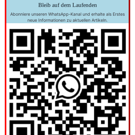
Bleib auf dem Laufenden
Abonniere unseren WhatsApp-Kanal und erhalte als Erstes
neue Informationen zu aktuellen Artikeln.