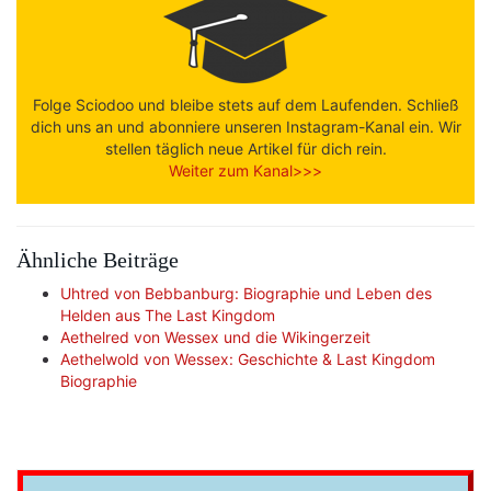
Folge Sciodoo und bleibe stets auf dem Laufenden. Schließ
dich uns an und abonniere unseren Instagram-Kanal ein. Wir
stellen täglich neue Artikel für dich rein.
Weiter zum Kanal>>>
Ähnliche Beiträge
Uhtred von Bebbanburg: Biographie und Leben des
Helden aus The Last Kingdom
Aethelred von Wessex und die Wikingerzeit
Aethelwold von Wessex: Geschichte & Last Kingdom
Biographie