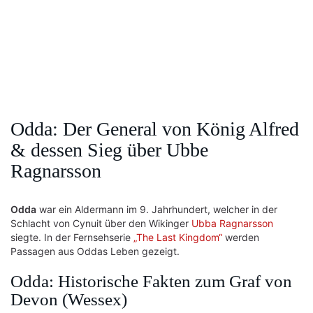
Odda: Der General von König Alfred
& dessen Sieg über Ubbe
Ragnarsson
Odda
war ein Aldermann im 9. Jahrhundert, welcher in der
Schlacht von Cynuit über den Wikinger
Ubba Ragnarsson
siegte. In der Fernsehserie
„The Last Kingdom“
werden
Passagen aus Oddas Leben gezeigt.
Odda: Historische Fakten zum Graf von
Devon (Wessex)