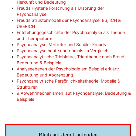
Herkunft und Bedeutung
Freuds Hysterie Forschung als Ursprung der
Psychoanalyse
Freuds Strukturmodell der Psychoanalyse: ES, ICH &
ÜBERICH
Entstehungsgeschichte der Psychoanalyse als Theorie
und Therapieform
Psychoanalyse: Vertreter und Schüler Freuds
Psychoanalyse heute und damals im Vergleich
Psychoanalytische Trieblehre, Triebtheorie nach Freud:
Bedeutung & Beispiele
Analyseebenen der Psychologie am Beispiel erklärt:
Bedeutung und Abgrenzung
Psychoanalytische Persönlichkeitstheorie: Modelle &
Strukturen
9 Abwehrmechanismen laut Psychoanalyse: Bedeutung &
Beispiele
Bleib auf dem Laufenden