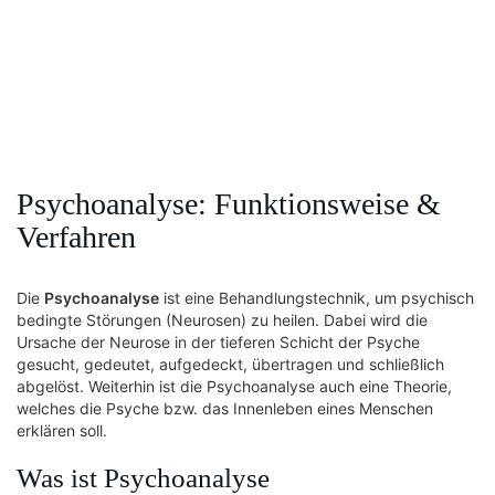
Psychoanalyse: Funktionsweise &
Verfahren
Die
Psychoanalyse
ist eine Behandlungstechnik, um psychisch
bedingte Störungen (Neurosen) zu heilen. Dabei wird die
Ursache der Neurose in der tieferen Schicht der Psyche
gesucht, gedeutet, aufgedeckt, übertragen und schließlich
abgelöst. Weiterhin ist die Psychoanalyse auch eine Theorie,
welches die Psyche bzw. das Innenleben eines Menschen
erklären soll.
Was ist Psychoanalyse