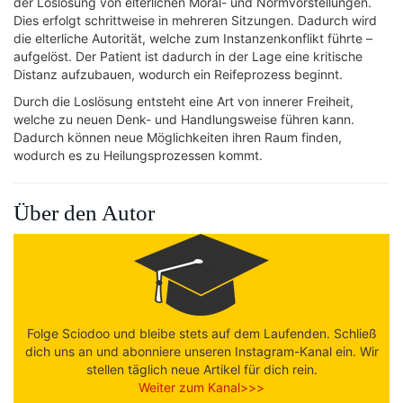
der Loslösung von elterlichen Moral- und Normvorstellungen.
Dies erfolgt schrittweise in mehreren Sitzungen. Dadurch wird
die elterliche Autorität, welche zum Instanzenkonflikt führte –
aufgelöst. Der Patient ist dadurch in der Lage eine kritische
Distanz aufzubauen, wodurch ein Reifeprozess beginnt.
Durch die Loslösung entsteht eine Art von innerer Freiheit,
welche zu neuen Denk- und Handlungsweise führen kann.
Dadurch können neue Möglichkeiten ihren Raum finden,
wodurch es zu Heilungsprozessen kommt.
Über den Autor
Folge Sciodoo und bleibe stets auf dem Laufenden. Schließ
dich uns an und abonniere unseren Instagram-Kanal ein. Wir
stellen täglich neue Artikel für dich rein.
Weiter zum Kanal>>>