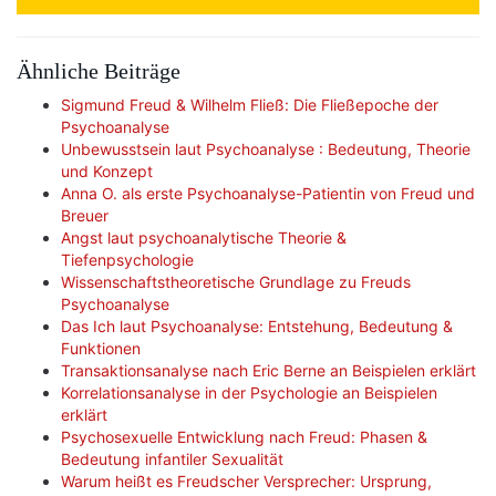
Ähnliche Beiträge
Sigmund Freud & Wilhelm Fließ: Die Fließepoche der
Psychoanalyse
Unbewusstsein laut Psychoanalyse : Bedeutung, Theorie
und Konzept
Anna O. als erste Psychoanalyse-Patientin von Freud und
Breuer
Angst laut psychoanalytische Theorie &
Tiefenpsychologie
Wissenschaftstheoretische Grundlage zu Freuds
Psychoanalyse
Das Ich laut Psychoanalyse: Entstehung, Bedeutung &
Funktionen
Transaktionsanalyse nach Eric Berne an Beispielen erklärt
Korrelationsanalyse in der Psychologie an Beispielen
erklärt
Psychosexuelle Entwicklung nach Freud: Phasen &
Bedeutung infantiler Sexualität
Warum heißt es Freudscher Versprecher: Ursprung,