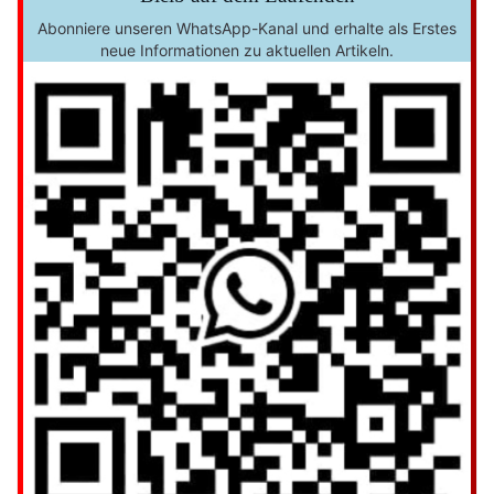
Abonniere unseren WhatsApp-Kanal und erhalte als Erstes
neue Informationen zu aktuellen Artikeln.