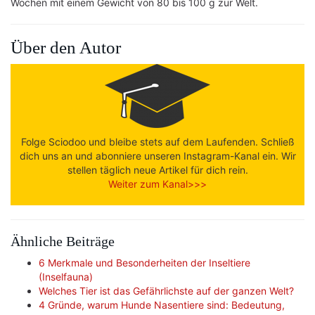
Wochen mit einem Gewicht von 80 bis 100 g zur Welt.
Über den Autor
Folge Sciodoo und bleibe stets auf dem Laufenden. Schließ
dich uns an und abonniere unseren Instagram-Kanal ein. Wir
stellen täglich neue Artikel für dich rein.
Weiter zum Kanal>>>
Ähnliche Beiträge
6 Merkmale und Besonderheiten der Inseltiere
(Inselfauna)
Welches Tier ist das Gefährlichste auf der ganzen Welt?
4 Gründe, warum Hunde Nasentiere sind: Bedeutung,