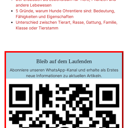
andere Lebewesen
5 Gründe, warum Hunde Ohrentiere sind: Bedeutung,
Fähigkeiten und Eigenschaften
Unterschied zwischen Tierart, Rasse, Gattung, Familie,
Klasse oder Tierstamm
Bleib auf dem Laufenden
Abonniere unseren WhatsApp-Kanal und erhalte als Erstes
neue Informationen zu aktuellen Artikeln.