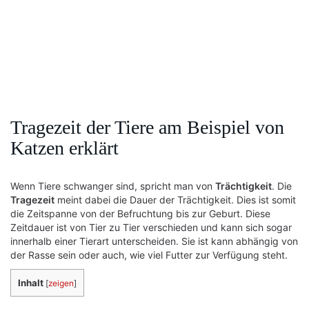
Tragezeit der Tiere am Beispiel von
Katzen erklärt
Wenn Tiere schwanger sind, spricht man von
Trächtigkeit
. Die
Tragezeit
meint dabei die Dauer der Trächtigkeit. Dies ist somit
die Zeitspanne von der Befruchtung bis zur Geburt. Diese
Zeitdauer ist von Tier zu Tier verschieden und kann sich sogar
innerhalb einer Tierart unterscheiden. Sie ist kann abhängig von
der Rasse sein oder auch, wie viel Futter zur Verfügung steht.
Inhalt
[
zeigen
]