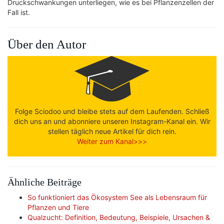
Druckschwankungen unterliegen, wie es bei Pflanzenzellen der
Fall ist.
Über den Autor
Folge Sciodoo und bleibe stets auf dem Laufenden. Schließ
dich uns an und abonniere unseren Instagram-Kanal ein. Wir
stellen täglich neue Artikel für dich rein.
Weiter zum Kanal>>>
Ähnliche Beiträge
So funktioniert das Ökosystem See als Lebensraum für
Pflanzen und Tiere
Qualzucht: Definition, Bedeutung, Beispiele, Ursachen &