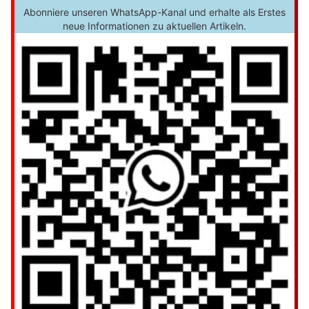
Abonniere unseren WhatsApp-Kanal und erhalte als Erstes
neue Informationen zu aktuellen Artikeln.