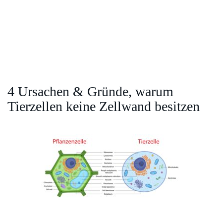
4 Ursachen & Gründe, warum
Tierzellen keine Zellwand besitzen