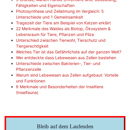
Fähigkeiten und Eigenschaften
Photosynthese und Zellatmung im Vergleich: 5
Unterschiede und 1 Gemeinsamkeit
Tragezeit der Tiere am Beispiel von Katzen erklärt
22 Merkmale des Waldes als Biotop, Ökosystem &
Lebensraum für Tiere, Pflanzen und Pilze
Unterschied zwischen Tierwohl, Tierschutz und
Tiergerechtigkeit
Welches Tier ist das Gefährlichste auf der ganzen Welt?
Wer entdeckte dass Lebewesen aus Zellen bestehen
Unterschiede zwischen Bakterien-, Tier- und
Pflanzenzelle
Warum sind Lebewesen aus Zellen aufgebaut: Vorteile
und Funktionen
6 Merkmale und Besonderheiten der Inseltiere
(Inselfauna)
Bleib auf dem Laufenden