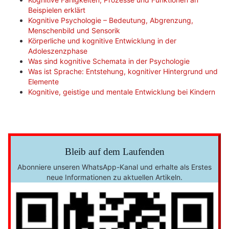
Beispielen erklärt
Kognitive Psychologie – Bedeutung, Abgrenzung,
Menschenbild und Sensorik
Körperliche und kognitive Entwicklung in der
Adoleszenzphase
Was sind kognitive Schemata in der Psychologie
Was ist Sprache: Entstehung, kognitiver Hintergrund und
Elemente
Kognitive, geistige und mentale Entwicklung bei Kindern
Bleib auf dem Laufenden
Abonniere unseren WhatsApp-Kanal und erhalte als Erstes
neue Informationen zu aktuellen Artikeln.