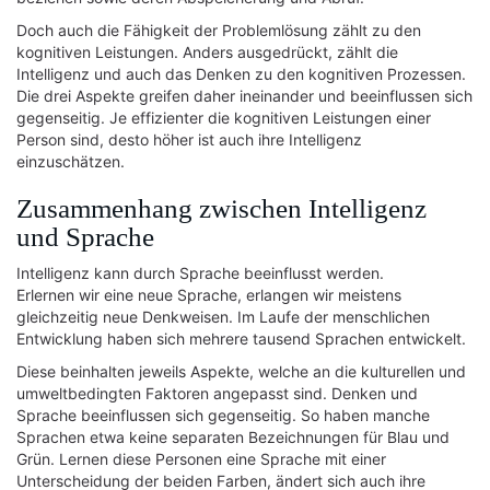
Doch auch die Fähigkeit der Problemlösung zählt zu den
kognitiven Leistungen. Anders ausgedrückt, zählt die
Intelligenz und auch das Denken zu den kognitiven Prozessen.
Die drei Aspekte greifen daher ineinander und beeinflussen sich
gegenseitig. Je effizienter die kognitiven Leistungen einer
Person sind, desto höher ist auch ihre Intelligenz
einzuschätzen.
Zusammenhang zwischen Intelligenz
und Sprache
Intelligenz kann durch Sprache beeinflusst werden.
Erlernen wir eine neue Sprache, erlangen wir meistens
gleichzeitig neue Denkweisen. Im Laufe der menschlichen
Entwicklung haben sich mehrere tausend Sprachen entwickelt.
Diese beinhalten jeweils Aspekte, welche an die kulturellen und
umweltbedingten Faktoren angepasst sind. Denken und
Sprache beeinflussen sich gegenseitig. So haben manche
Sprachen etwa keine separaten Bezeichnungen für Blau und
Grün. Lernen diese Personen eine Sprache mit einer
Unterscheidung der beiden Farben, ändert sich auch ihre