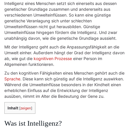
Intelligenz eines Menschen setzt sich einerseits aus dessen
genetischer Grundlage zusammen und andererseits aus
verschiedenen Umwelteinflüssen. So kann eine günstige
genetische Veranlagung sich unter schlechten
Umwelteinflüssen nicht gut herausbilden. Günstige
Umwelteinflüsse hingegen fördern die Intelligenz. Und zwar
unabhängig davon, wie die genetische Grundlage aussieht.
Mit der Intelligenz geht auch die Anpassungsfähigkeit an die
Umwelt einher. Außerdem hängt der Grad der Intelligenz davon
ab, wie gut die
kognitiven Prozesse
einer Person im
Allgemeinen funktionieren.
Zu den kognitiven Fähigkeiten eines Menschen gehört auch die
Sprache
. Diese kann sich günstig auf die Intelligenz auswirken.
Während die Umwelteinflüsse besonders in der Kindheit einen
erheblichen Einfluss auf die Entwicklung der Intelligenz
ausüben, nimmt im Alter die Bedeutung der Gene zu.
Inhalt
[
zeigen
]
Was ist Intelligenz?