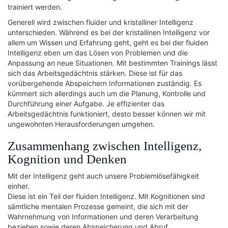
trainiert werden.
Generell wird zwischen fluider und kristalliner Intelligenz
unterschieden. Während es bei der kristallinen Intelligenz vor
allem um Wissen und Erfahrung geht, geht es bei der fluiden
Intelligenz eben um das Lösen von Problemen und die
Anpassung an neue Situationen. Mit bestimmten Trainings lässt
sich das Arbeitsgedächtnis stärken. Diese ist für das
vorübergehende Abspeichern Informationen zuständig. Es
kümmert sich allerdings auch um die Planung, Kontrolle und
Durchführung einer Aufgabe. Je effizienter das
Arbeitsgedächtnis funktioniert, desto besser können wir mit
ungewohnten Herausforderungen umgehen.
Zusammenhang zwischen Intelligenz,
Kognition und Denken
Mit der Intelligenz geht auch unsere Problemlösefähigkeit
einher.
Diese ist ein Teil der fluiden Intelligenz. Mit Kognitionen sind
sämtliche mentalen Prozesse gemeint, die sich mit der
Wahrnehmung von Informationen und deren Verarbeitung
beziehen sowie deren Abspeicherung und Abruf.