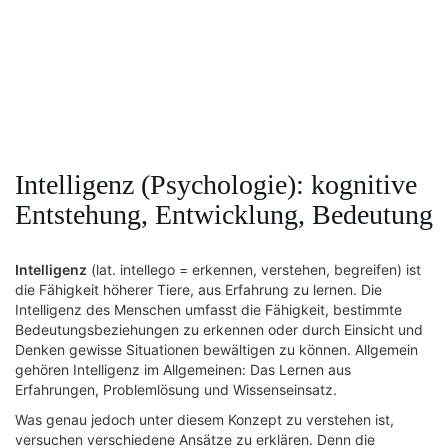
Intelligenz (Psychologie): kognitive
Entstehung, Entwicklung, Bedeutung
Intelligenz
(lat. intellego = erkennen, verstehen, begreifen) ist
die Fähigkeit höherer Tiere, aus Erfahrung zu lernen. Die
Intelligenz des Menschen umfasst die Fähigkeit, bestimmte
Bedeutungsbeziehungen zu erkennen oder durch Einsicht und
Denken gewisse Situationen bewältigen zu können. Allgemein
gehören Intelligenz im Allgemeinen: Das Lernen aus
Erfahrungen, Problemlösung und Wissenseinsatz.
Was genau jedoch unter diesem Konzept zu verstehen ist,
versuchen verschiedene Ansätze zu erklären. Denn die