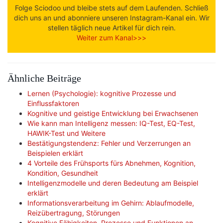
Folge Sciodoo und bleibe stets auf dem Laufenden. Schließ
dich uns an und abonniere unseren Instagram-Kanal ein. Wir
stellen täglich neue Artikel für dich rein.
Weiter zum Kanal>>>
Ähnliche Beiträge
Lernen (Psychologie): kognitive Prozesse und
Einflussfaktoren
Kognitive und geistige Entwicklung bei Erwachsenen
Wie kann man Intelligenz messen: IQ-Test, EQ-Test,
HAWIK-Test und Weitere
Bestätigungstendenz: Fehler und Verzerrungen an
Beispielen erklärt
4 Vorteile des Frühsports fürs Abnehmen, Kognition,
Kondition, Gesundheit
Intelligenzmodelle und deren Bedeutung am Beispiel
erklärt
Informationsverarbeitung im Gehirn: Ablaufmodelle,
Reizübertragung, Störungen
Kognitive Fähigkeiten, Prozesse und Funktionen an