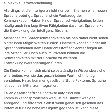
subjektive Farbwahrnehmung.
Allerdings ist die Intelligenz nicht nur beim Erlernen einer neuen
Sprache beteiligt. Sprache ist ein Werkzeug der
Kommunikation. Haben Kinder Sprachschwierigkeiten, leiden
häufig auch ihre kognitiven Fähigkeiten darunter. Sprache kann
die Entwicklung der Intelligenz fördern.
Menschen mit Sprachschwierigkeiten bleiben daher nicht selten
hinter ihren Möglichkeiten zurück. Einerseits können Kinder mit
Sprachproblemen dem Unterrichtsstoff schlechter folgen als
ihre Mitschüler. Doch auch im Privaten können die
Schwierigkeiten mit der Sprache zu weiteren
Entwicklungsverzögerungen führen.
Die Kinder können sich nicht selbstständig in Wissensbereiche
einarbeiten, weil sie das geschriebene Wort nicht richtig
verstehen. Hinzu kommen gesellschaftliche Faktoren. Sprache
ist auch ein Mittel zur Integration.
Fallen gesellschaftliche Kontakte aufgrund von
Kommunikationsproblemen weg, ist die Umwelt weniger
anregend und fördernd. Selbst wenn genetisch gesehen das
Potential für eine hohe Intelligenz gegeben ist, kann diese