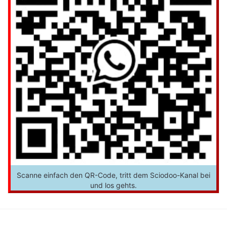
Scanne einfach den QR-Code, tritt dem Sciodoo-Kanal bei
und los gehts.