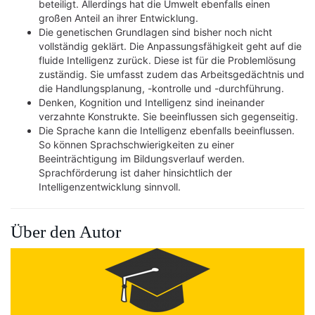
beteiligt. Allerdings hat die Umwelt ebenfalls einen
großen Anteil an ihrer Entwicklung.
Die genetischen Grundlagen sind bisher noch nicht
vollständig geklärt. Die Anpassungsfähigkeit geht auf die
fluide Intelligenz zurück. Diese ist für die Problemlösung
zuständig. Sie umfasst zudem das Arbeitsgedächtnis und
die Handlungsplanung, -kontrolle und -durchführung.
Denken, Kognition und Intelligenz sind ineinander
verzahnte Konstrukte. Sie beeinflussen sich gegenseitig.
Die Sprache kann die Intelligenz ebenfalls beeinflussen.
So können Sprachschwierigkeiten zu einer
Beeinträchtigung im Bildungsverlauf werden.
Sprachförderung ist daher hinsichtlich der
Intelligenzentwicklung sinnvoll.
Über den Autor