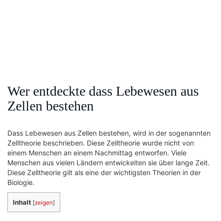
Wer entdeckte dass Lebewesen aus
Zellen bestehen
Dass Lebewesen aus Zellen bestehen, wird in der sogenannten
Zelltheorie beschrieben. Diese Zelltheorie wurde nicht von
einem Menschen an einem Nachmittag entworfen. Viele
Menschen aus vielen Ländern entwickelten sie über lange Zeit.
Diese Zelltheorie gilt als eine der wichtigsten Theorien in der
Biologie.
Inhalt
[
zeigen
]