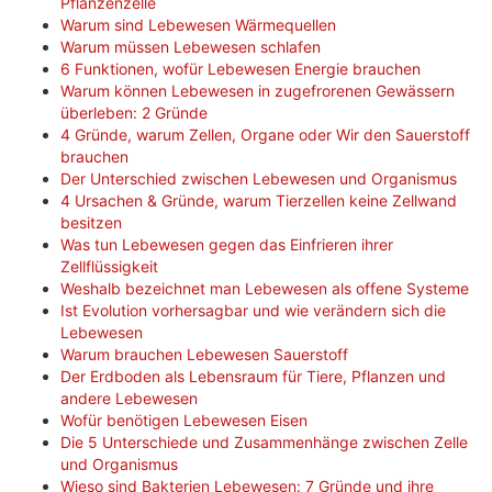
Pflanzenzelle
Warum sind Lebewesen Wärmequellen
Warum müssen Lebewesen schlafen
6 Funktionen, wofür Lebewesen Energie brauchen
Warum können Lebewesen in zugefrorenen Gewässern
überleben: 2 Gründe
4 Gründe, warum Zellen, Organe oder Wir den Sauerstoff
brauchen
Der Unterschied zwischen Lebewesen und Organismus
4 Ursachen & Gründe, warum Tierzellen keine Zellwand
besitzen
Was tun Lebewesen gegen das Einfrieren ihrer
Zellflüssigkeit
Weshalb bezeichnet man Lebewesen als offene Systeme
Ist Evolution vorhersagbar und wie verändern sich die
Lebewesen
Warum brauchen Lebewesen Sauerstoff
Der Erdboden als Lebensraum für Tiere, Pflanzen und
andere Lebewesen
Wofür benötigen Lebewesen Eisen
Die 5 Unterschiede und Zusammenhänge zwischen Zelle
und Organismus
Wieso sind Bakterien Lebewesen: 7 Gründe und ihre