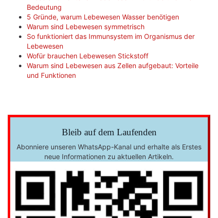
Bedeutung
5 Gründe, warum Lebewesen Wasser benötigen
Warum sind Lebewesen symmetrisch
So funktioniert das Immunsystem im Organismus der
Lebewesen
Wofür brauchen Lebewesen Stickstoff
Warum sind Lebewesen aus Zellen aufgebaut: Vorteile
und Funktionen
Bleib auf dem Laufenden
Abonniere unseren WhatsApp-Kanal und erhalte als Erstes
neue Informationen zu aktuellen Artikeln.