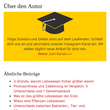
Über den Autor
Folge Sciodoo und bleibe stets auf dem Laufenden. Schließ
dich uns an und abonniere unseren Instagram-Kanal ein. Wir
stellen täglich neue Artikel für dich rein.
Weiter zum Kanal>>>
Ähnliche Beiträge
3 Gründe, warum Lebewesen früher größer waren
Photosynthese und Zellatmung im Vergleich: 5
Unterschiede und 1 Gemeinsamkeit
Was ist das größte Lebewesen der Erde
Wieso sind Pflanzen Lebewesen
Unterschiede zwischen Bakterien-, Tier- und