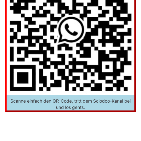
Scanne einfach den QR-Code, tritt dem Sciodoo-Kanal bei
und los gehts.