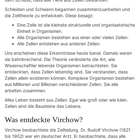
Schleiden und Schwann begannen zusammenzuarbeiten und
die Zelltheorie zu entwickeln. Diese besagt:
Eine Zelle ist die kleinste strukturelle und organisatorische
Einheit in Organismen.
Alle Organismen bestehen aus einer oder vielen Zellen.
Alle Zellen entstehen aus anderen Zellen.
Uns erscheinen diese Erkenntnisse heute banal. Damals waren
sie bahnbrechend. Die Theorie veränderte die Art, wie
Wissenschaftler lebende Organismen betrachteten. Sie
entdeckten, dass Zellen lebendig sind. Sie verstanden, dass
Zellen allein existieren können. Komplexe Organismen bestehen
aus Millionen und Billionen verschiedener Zellen. Sie alle
arbeiten zusammen.
Alles Leben besteht aus Zellen. Egal wie groß oder wie klein.
Zellen sind die Bausteine des Lebens.
Was entdeckte Virchow?
Virchow beobachtete die Zellteilung. Dr. Rudolf Virchow (1821
bis 1902) war ein deutscher Arzt. Er beobachtete, dass alle