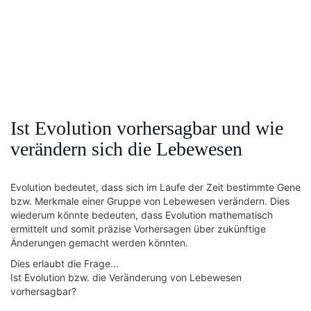
Ist Evolution vorhersagbar und wie
verändern sich die Lebewesen
Evolution bedeutet, dass sich im Laufe der Zeit bestimmte Gene
bzw. Merkmale einer Gruppe von Lebewesen verändern. Dies
wiederum könnte bedeuten, dass Evolution mathematisch
ermittelt und somit präzise Vorhersagen über zukünftige
Änderungen gemacht werden könnten.
Dies erlaubt die Frage…
Ist Evolution bzw. die Veränderung von Lebewesen
vorhersagbar?