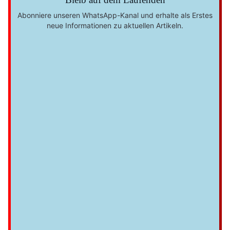
Abonniere unseren WhatsApp-Kanal und erhalte als Erstes
neue Informationen zu aktuellen Artikeln.