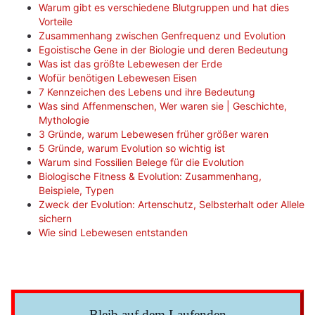
Warum gibt es verschiedene Blutgruppen und hat dies
Vorteile
Zusammenhang zwischen Genfrequenz und Evolution
Egoistische Gene in der Biologie und deren Bedeutung
Was ist das größte Lebewesen der Erde
Wofür benötigen Lebewesen Eisen
7 Kennzeichen des Lebens und ihre Bedeutung
Was sind Affenmenschen, Wer waren sie | Geschichte,
Mythologie
3 Gründe, warum Lebewesen früher größer waren
5 Gründe, warum Evolution so wichtig ist
Warum sind Fossilien Belege für die Evolution
Biologische Fitness & Evolution: Zusammenhang,
Beispiele, Typen
Zweck der Evolution: Artenschutz, Selbsterhalt oder Allele
sichern
Wie sind Lebewesen entstanden
Bleib auf dem Laufenden