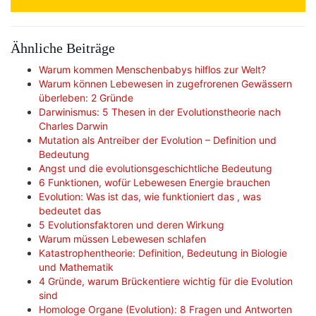
Ähnliche Beiträge
Warum kommen Menschenbabys hilflos zur Welt?
Warum können Lebewesen in zugefrorenen Gewässern
überleben: 2 Gründe
Darwinismus: 5 Thesen in der Evolutionstheorie nach
Charles Darwin
Mutation als Antreiber der Evolution – Definition und
Bedeutung
Angst und die evolutionsgeschichtliche Bedeutung
6 Funktionen, wofür Lebewesen Energie brauchen
Evolution: Was ist das, wie funktioniert das , was
bedeutet das
5 Evolutionsfaktoren und deren Wirkung
Warum müssen Lebewesen schlafen
Katastrophentheorie: Definition, Bedeutung in Biologie
und Mathematik
4 Gründe, warum Brückentiere wichtig für die Evolution
sind
Homologe Organe (Evolution): 8 Fragen und Antworten