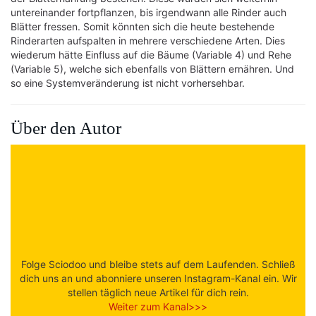
untereinander fortpflanzen, bis irgendwann alle Rinder auch
Blätter fressen. Somit könnten sich die heute bestehende
Rinderarten aufspalten in mehrere verschiedene Arten. Dies
wiederum hätte Einfluss auf die Bäume (Variable 4) und Rehe
(Variable 5), welche sich ebenfalls von Blättern ernähren. Und
so eine Systemveränderung ist nicht vorhersehbar.
Über den Autor
Folge Sciodoo und bleibe stets auf dem Laufenden. Schließ
dich uns an und abonniere unseren Instagram-Kanal ein. Wir
stellen täglich neue Artikel für dich rein.
Weiter zum Kanal>>>