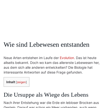
Wie sind Lebewesen entstanden
Neue Arten entstehen im Laufe der
Evolution
. Das ist heute
allseits bekannt. Doch wo kam das allererste Lebewesen her,
aus dem sich alle anderen entwickelten? Die Biologie hat
interessante Antworten auf diese Frage gefunden.
Inhalt
[
zeigen
]
Die Ursuppe als Wiege des Lebens
Nach ihrer Entstehung war die Erde ein lebloser Brocken aus
Gestein. Darauf war schon ein Meer vorhanden, auch wenn