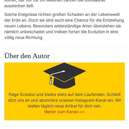
aussterben ließ.
Solche Ereignisse richten großen Schaden an der Lebenswelt
der Erde an. Doch sie sind auch eine Chance für die Entstehung
neuen Lebens. Besonders widerständige Arten überstehen sie
nämlich unbeschadet und treiben fortan die Evolution in eine
völlig neue Richtung.
Über den Autor
Folge Sciodoo und bleibe stets auf dem Laufenden. Schließ
dich uns an und abonniere unseren Instagram-Kanal ein. Wir
stellen täglich neue Artikel für dich rein.
Weiter zum Kanal>>>