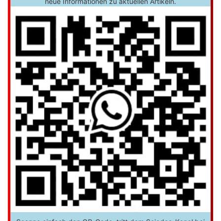
neue Informationen zu aktuellen Artikeln.