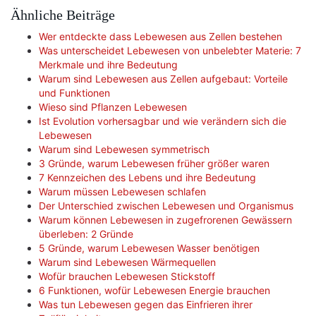
Ähnliche Beiträge
Wer entdeckte dass Lebewesen aus Zellen bestehen
Was unterscheidet Lebewesen von unbelebter Materie: 7
Merkmale und ihre Bedeutung
Warum sind Lebewesen aus Zellen aufgebaut: Vorteile
und Funktionen
Wieso sind Pflanzen Lebewesen
Ist Evolution vorhersagbar und wie verändern sich die
Lebewesen
Warum sind Lebewesen symmetrisch
3 Gründe, warum Lebewesen früher größer waren
7 Kennzeichen des Lebens und ihre Bedeutung
Warum müssen Lebewesen schlafen
Der Unterschied zwischen Lebewesen und Organismus
Warum können Lebewesen in zugefrorenen Gewässern
überleben: 2 Gründe
5 Gründe, warum Lebewesen Wasser benötigen
Warum sind Lebewesen Wärmequellen
Wofür brauchen Lebewesen Stickstoff
6 Funktionen, wofür Lebewesen Energie brauchen
Was tun Lebewesen gegen das Einfrieren ihrer