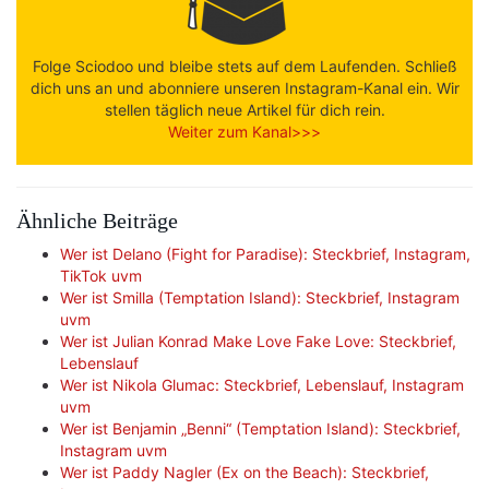
Folge Sciodoo und bleibe stets auf dem Laufenden. Schließ
dich uns an und abonniere unseren Instagram-Kanal ein. Wir
stellen täglich neue Artikel für dich rein.
Weiter zum Kanal>>>
Ähnliche Beiträge
Wer ist Delano (Fight for Paradise): Steckbrief, Instagram,
TikTok uvm
Wer ist Smilla (Temptation Island): Steckbrief, Instagram
uvm
Wer ist Julian Konrad Make Love Fake Love: Steckbrief,
Lebenslauf
Wer ist Nikola Glumac: Steckbrief, Lebenslauf, Instagram
uvm
Wer ist Benjamin „Benni“ (Temptation Island): Steckbrief,
Instagram uvm
Wer ist Paddy Nagler (Ex on the Beach): Steckbrief,