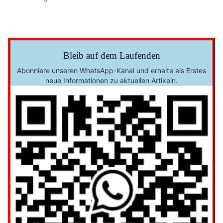
Bleib auf dem Laufenden
Abonniere unseren WhatsApp-Kanal und erhalte als Erstes
neue Informationen zu aktuellen Artikeln.