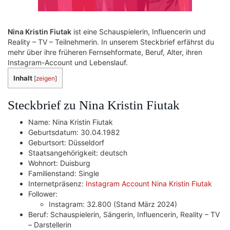
Nina Kristin Fiutak
ist eine Schauspielerin, Influencerin und
Reality – TV – Teilnehmerin. In unserem Steckbrief erfährst du
mehr über ihre früheren Fernsehformate, Beruf, Alter, ihren
Instagram-Account und Lebenslauf.
Inhalt
[
zeigen
]
Steckbrief zu Nina Kristin Fiutak
Name: Nina Kristin Fiutak
Geburtsdatum: 30.04.1982
Geburtsort: Düsseldorf
Staatsangehörigkeit: deutsch
Wohnort: Duisburg
Familienstand: Single
Internetpräsenz:
Instagram Account Nina Kristin Fiutak
Follower:
Instagram: 32.800 (Stand März 2024)
Beruf: Schauspielerin, Sängerin, Influencerin, Reality – TV
– Darstellerin