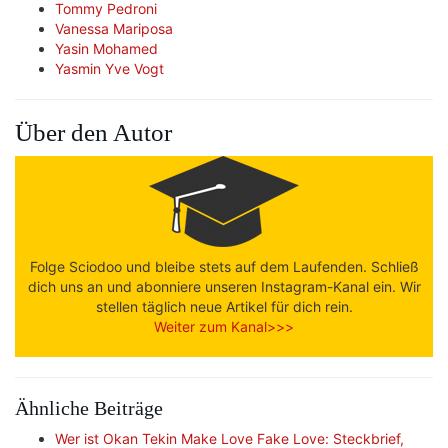
Tommy Pedroni
Vanessa Mariposa
Yasin Mohamed
Yasmin Yve Vogt
Über den Autor
Folge Sciodoo und bleibe stets auf dem Laufenden. Schließ
dich uns an und abonniere unseren Instagram-Kanal ein. Wir
stellen täglich neue Artikel für dich rein.
Weiter zum Kanal>>>
Ähnliche Beiträge
Wer ist Okan Tekin Make Love Fake Love: Steckbrief,