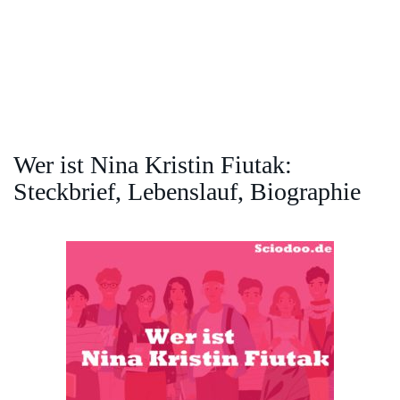
Wer ist Nina Kristin Fiutak:
Steckbrief, Lebenslauf, Biographie