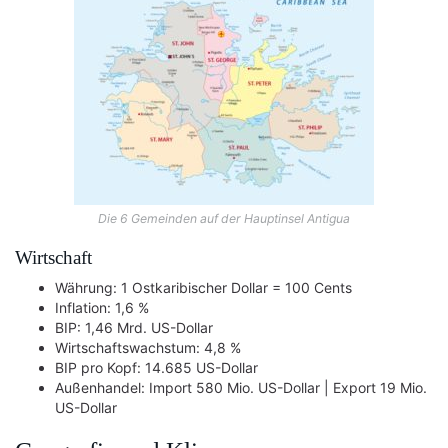
Die 6 Gemeinden auf der Hauptinsel Antigua
Wirtschaft
Währung: 1 Ostkaribischer Dollar = 100 Cents
Inflation: 1,6 %
BIP: 1,46 Mrd. US-Dollar
Wirtschaftswachstum: 4,8 %
BIP pro Kopf: 14.685 US-Dollar
Außenhandel: Import 580 Mio. US-Dollar | Export 19 Mio.
US-Dollar