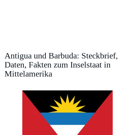
Antigua und Barbuda: Steckbrief,
Daten, Fakten zum Inselstaat in
Mittelamerika