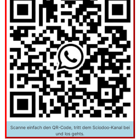
Scanne einfach den QR-Code, tritt dem Sciodoo-Kanal bei
und los gehts.