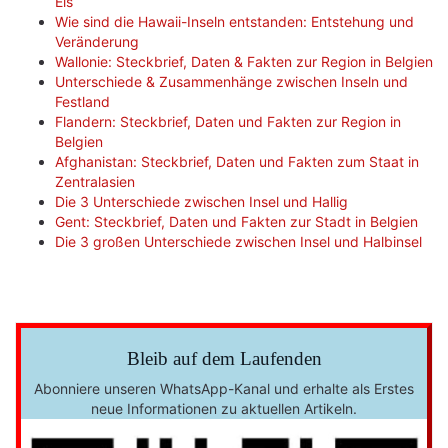
Eis
Wie sind die Hawaii-Inseln entstanden: Entstehung und
Veränderung
Wallonie: Steckbrief, Daten & Fakten zur Region in Belgien
Unterschiede & Zusammenhänge zwischen Inseln und
Festland
Flandern: Steckbrief, Daten und Fakten zur Region in
Belgien
Afghanistan: Steckbrief, Daten und Fakten zum Staat in
Zentralasien
Die 3 Unterschiede zwischen Insel und Hallig
Gent: Steckbrief, Daten und Fakten zur Stadt in Belgien
Die 3 großen Unterschiede zwischen Insel und Halbinsel
Bleib auf dem Laufenden
Abonniere unseren WhatsApp-Kanal und erhalte als Erstes
neue Informationen zu aktuellen Artikeln.