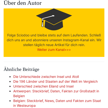
Über den Autor
Folge Sciodoo und bleibe stets auf dem Laufenden. Schließ
dich uns an und abonniere unseren Instagram-Kanal ein. Wir
stellen täglich neue Artikel für dich rein.
Weiter zum Kanal>>>
Ähnliche Beiträge
Die Unterschiede zwischen Insel und Atoll
Die 196 Länder und Staaten auf der Welt im Vergleich
Unterschied zwischen Eiland und Insel
Antwerpen: Steckbrief, Daten, Fakten zur Großstadt in
Belgien
Belgien: Steckbrief, News, Daten und Fakten zum Staat
in Westeuropa