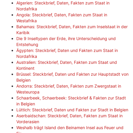
Algerien: Steckbrief, Daten, Fakten zum Staat in
Nordafrika
Angola: Steckbrief, Daten, Fakten zum Staat in
Westafrika
Bahamas: Steckbrief, Daten, Fakten zum Inselstaat in der
Karibik
Die 9 Inseltypen der Erde, ihre Unterscheidung und
Entstehung
Ägypten: Steckbrief, Daten und Fakten zum Staat in
Nordafrika
Australien: Steckbrief, Daten, Fakten zum Staat und
Kontinent
Brüssel: Steckbrief, Daten und Fakten zur Hauptstadt von
Belgien
Andorra: Steckbrief, Daten, Fakten zum Zwergstaat in
Westeuropa
Schaarbeek, Schaerbeek: Steckbrief & Fakten zur Stadt
in Belgien
Lüttich: Steckbrief, Daten und Fakten zur Stadt in Belgien
Aserbaidschan: Steckbrief, Daten, Fakten zum Staat in
Vorderasien
Weshalb trägt Island den Beinamen Insel aus Feuer und