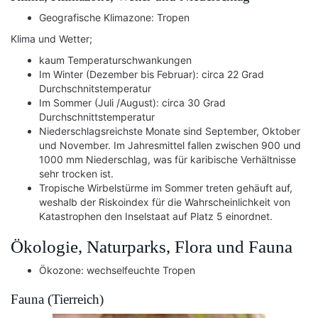
Geografische Klimazone: Tropen
Klima und Wetter;
kaum Temperaturschwankungen
Im Winter (Dezember bis Februar): circa 22 Grad
Durchschnitstemperatur
Im Sommer (Juli /August): circa 30 Grad
Durchschnittstemperatur
Niederschlagsreichste Monate sind September, Oktober
und November. Im Jahresmittel fallen zwischen 900 und
1000 mm Niederschlag, was für karibische Verhältnisse
sehr trocken ist.
Tropische Wirbelstürme im Sommer treten gehäuft auf,
weshalb der Riskoindex für die Wahrscheinlichkeit von
Katastrophen den Inselstaat auf Platz 5 einordnet.
Ökologie, Naturparks, Flora und Fauna
Ökozone: wechselfeuchte Tropen
Fauna (Tierreich)