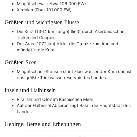
Mingätschewir (etwa 106.000 EW)
Xirdalan (über 101.000 EW)
Größten und wichtigsten Flüsse
Die Kura (1364 km Länge) fließt durch Aserbaidschan,
Türkei und Geogien
Der Aras (1072 km) bildet die Grenze zum Iran und
mündet in die Kura.
Größten Seen
Mingetschaur-Stausee staut Flusswasser der Kura und ist
das größte Trinkwasserreservoir des Landes.
Inseln und Halbinseln
Pirallahı und Cilov im Kaspischen Meer
Auf der Halbinsel Abşeron liegt Baku, die Hauptstadt des
Landes.
Gebirge, Berge und Erhebungen