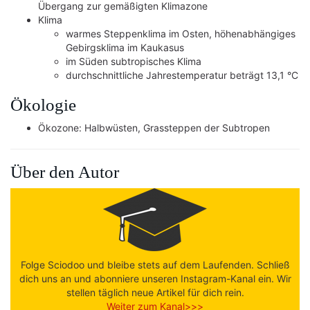
Übergang zur gemäßigten Klimazone
Klima
warmes Steppenklima im Osten, höhenabhängiges
Gebirgsklima im Kaukasus
im Süden subtropisches Klima
durchschnittliche Jahrestemperatur beträgt 13,1 °C
Ökologie
Ökozone: Halbwüsten, Grassteppen der Subtropen
Über den Autor
Folge Sciodoo und bleibe stets auf dem Laufenden. Schließ
dich uns an und abonniere unseren Instagram-Kanal ein. Wir
stellen täglich neue Artikel für dich rein.
Weiter zum Kanal>>>