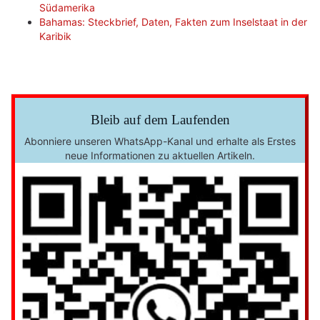
Südamerika
Bahamas: Steckbrief, Daten, Fakten zum Inselstaat in der
Karibik
Bleib auf dem Laufenden
Abonniere unseren WhatsApp-Kanal und erhalte als Erstes
neue Informationen zu aktuellen Artikeln.