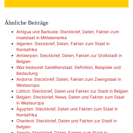
Ähnliche Beiträge
Antigua und Barbuda: Steckbrief, Daten, Fakten zum
Inselstaat in Mittelamerika
Algerien: Steckbrief, Daten, Fakten zum Staat in
Nordafrika
Antwerpen: Steckbrief, Daten, Fakten zur Großstadt in
Belgien
Was bedeutet Satellitenstaat: Definition, Beispiele und
Bedeutung
Andorra: Steckbrief, Daten, Fakten zum Zwergstaat in
Westeuropa
Lüttich: Steckbrief, Daten und Fakten zur Stadt in Belgien
Belgien: Steckbrief, News, Daten und Fakten zum Staat
in Westeuropa
Ägypten: Steckbrief, Daten und Fakten zum Staat in
Nordafrika
Charleroi: Steckbrief, Daten und Fakten zur Stadt in
Belgien
Angola: Steckbrief, Daten, Fakten zum Staat in