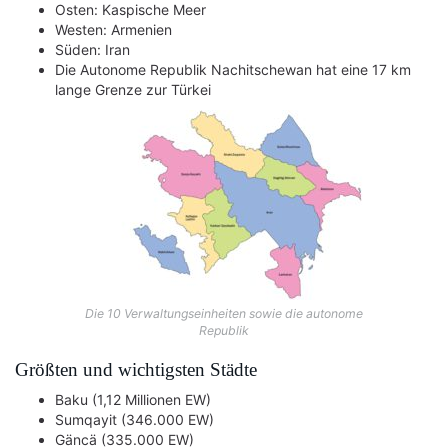
Osten: Kaspische Meer
Westen: Armenien
Süden: Iran
Die Autonome Republik Nachitschewan hat eine 17 km
lange Grenze zur Türkei
Die 10 Verwaltungseinheiten sowie die autonome
Republik
Größten und wichtigsten Städte
Baku (1,12 Millionen EW)
Sumqayit (346.000 EW)
Gäncä (335.000 EW)