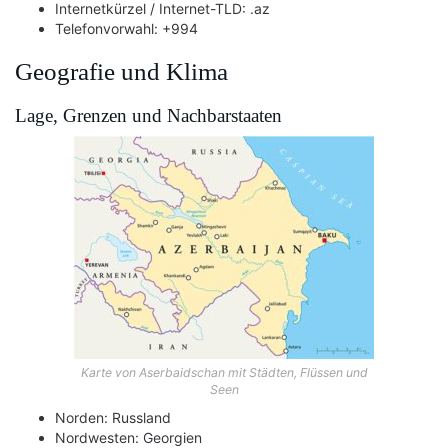
Internetkürzel / Internet-TLD: .az
Telefonvorwahl: +994
Geografie und Klima
Lage, Grenzen und Nachbarstaaten
Karte von Aserbaidschan mit Städten, Flüssen und
Seen
Norden: Russland
Nordwesten: Georgien