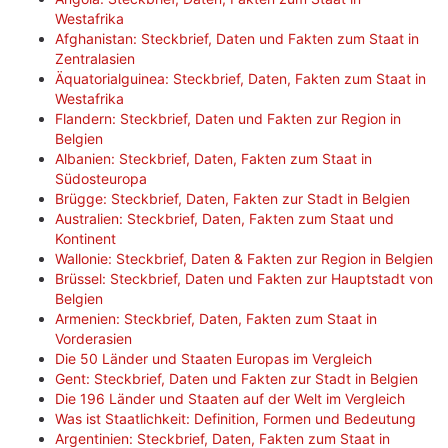
Westafrika
Afghanistan: Steckbrief, Daten und Fakten zum Staat in
Zentralasien
Äquatorialguinea: Steckbrief, Daten, Fakten zum Staat in
Westafrika
Flandern: Steckbrief, Daten und Fakten zur Region in
Belgien
Albanien: Steckbrief, Daten, Fakten zum Staat in
Südosteuropa
Brügge: Steckbrief, Daten, Fakten zur Stadt in Belgien
Australien: Steckbrief, Daten, Fakten zum Staat und
Kontinent
Wallonie: Steckbrief, Daten & Fakten zur Region in Belgien
Brüssel: Steckbrief, Daten und Fakten zur Hauptstadt von
Belgien
Armenien: Steckbrief, Daten, Fakten zum Staat in
Vorderasien
Die 50 Länder und Staaten Europas im Vergleich
Gent: Steckbrief, Daten und Fakten zur Stadt in Belgien
Die 196 Länder und Staaten auf der Welt im Vergleich
Was ist Staatlichkeit: Definition, Formen und Bedeutung
Argentinien: Steckbrief, Daten, Fakten zum Staat in