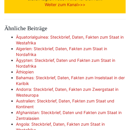
Weiter zum Kanal>>>
Ähnliche Beiträge
Äquatorialguinea: Steckbrief, Daten, Fakten zum Staat in
Westafrika
Algerien: Steckbrief, Daten, Fakten zum Staat in
Nordafrika
Ägypten: Steckbrief, Daten und Fakten zum Staat in
Nordafrika
Äthiopien
Bahamas: Steckbrief, Daten, Fakten zum Inselstaat in der
Karibik
Andorra: Steckbrief, Daten, Fakten zum Zwergstaat in
Westeuropa
Australien: Steckbrief, Daten, Fakten zum Staat und
Kontinent
Afghanistan: Steckbrief, Daten und Fakten zum Staat in
Zentralasien
Angola: Steckbrief, Daten, Fakten zum Staat in
Westafrika