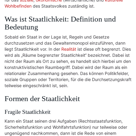
Wohlbefinden
des Staatsvolkes zuständig ist.
Was ist Staatlichkeit: Definition und
Bedeutung
Sobald ein Staat in der Lage ist, Regeln und Gesetze
durchzusetzen und das Gewaltenmonopol einzuführen, dann
liegt Staatlichkeit vor. In der
Realität
ist diese oft begrenzt. Dies
wird als „Räume begrenzter Staatlichkeit“ bezeichnet. Dabei ist
nicht der Raum als Ort zu sehen, es handelt sich hierbei um den
konstruktivistischen Raumbegriff. Dabei wird der Raum als ein
relationaler Zusammenhang gesehen. Das können Politikfelder,
soziale Gruppen oder Territorien, für die die Durchsetzungskraft
teilweise eingeschränkt ist, sein.
Formen der Staatlichkeit
Fragile Staatlichkeit
Kann ein Staat seinen drei Aufgaben (Rechtsstaatsfunktion,
Sicherheitsfunktion und Wohlfahrtsfunktion) nur teilweise oder
ungenügend nachkommen, dann ist die Rede von einem