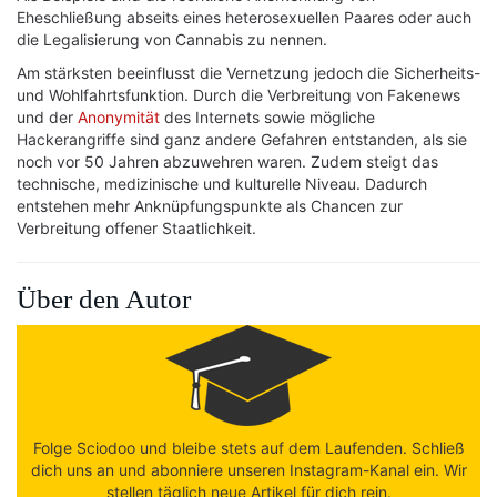
Eheschließung abseits eines heterosexuellen Paares oder auch
die Legalisierung von Cannabis zu nennen.
Am stärksten beeinflusst die Vernetzung jedoch die Sicherheits-
und Wohlfahrtsfunktion. Durch die Verbreitung von Fakenews
und der
Anonymität
des Internets sowie mögliche
Hackerangriffe sind ganz andere Gefahren entstanden, als sie
noch vor 50 Jahren abzuwehren waren. Zudem steigt das
technische, medizinische und kulturelle Niveau. Dadurch
entstehen mehr Anknüpfungspunkte als Chancen zur
Verbreitung offener Staatlichkeit.
Über den Autor
Folge Sciodoo und bleibe stets auf dem Laufenden. Schließ
dich uns an und abonniere unseren Instagram-Kanal ein. Wir
stellen täglich neue Artikel für dich rein.