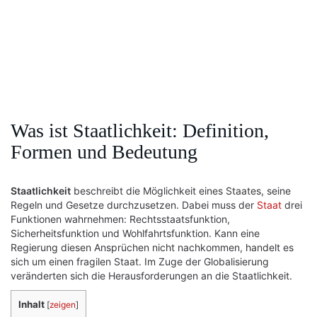
Was ist Staatlichkeit: Definition,
Formen und Bedeutung
Staatlichkeit
beschreibt die Möglichkeit eines Staates, seine
Regeln und Gesetze durchzusetzen. Dabei muss der
Staat
drei
Funktionen wahrnehmen: Rechtsstaatsfunktion,
Sicherheitsfunktion und Wohlfahrtsfunktion. Kann eine
Regierung diesen Ansprüchen nicht nachkommen, handelt es
sich um einen fragilen Staat. Im Zuge der Globalisierung
veränderten sich die Herausforderungen an die Staatlichkeit.
Inhalt
[
zeigen
]