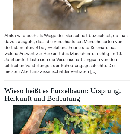
Afrika wird auch als Wiege der Menschheit bezeichnet, da man
davon ausgeht, dass die verschiedenen Menschenarten von
dort stammten. Bibel, Evolutionstheorie und Kolonialismus –
welche Antwort zur Herkunft des Menschen ist richtig Im 19.
Jahrhundert löste sich die Wissenschaft langsam von den
biblischen Vorstellungen der Schöpfungsgeschichte. Die
meisten Altertumswissenschaftler vertraten […]
Wieso heißt es Purzelbaum: Ursprung,
Herkunft und Bedeutung