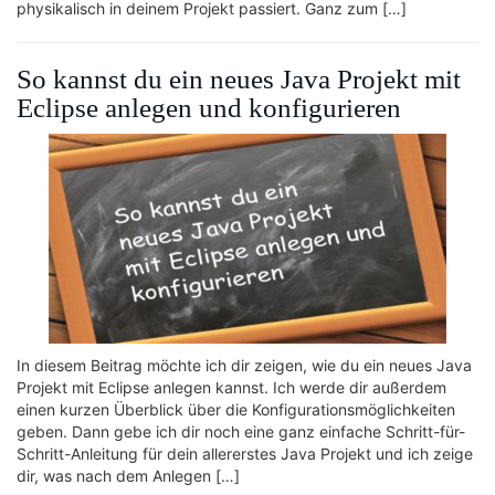
physikalisch in deinem Projekt passiert. Ganz zum […]
So kannst du ein neues Java Projekt mit
Eclipse anlegen und konfigurieren
In diesem Beitrag möchte ich dir zeigen, wie du ein neues Java
Projekt mit Eclipse anlegen kannst. Ich werde dir außerdem
einen kurzen Überblick über die Konfigurationsmöglichkeiten
geben. Dann gebe ich dir noch eine ganz einfache Schritt-für-
Schritt-Anleitung für dein allererstes Java Projekt und ich zeige
dir, was nach dem Anlegen […]