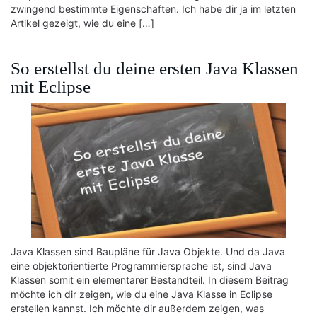
zwingend bestimmte Eigenschaften. Ich habe dir ja im letzten
Artikel gezeigt, wie du eine […]
So erstellst du deine ersten Java Klassen
mit Eclipse
Java Klassen sind Baupläne für Java Objekte. Und da Java
eine objektorientierte Programmiersprache ist, sind Java
Klassen somit ein elementarer Bestandteil. In diesem Beitrag
möchte ich dir zeigen, wie du eine Java Klasse in Eclipse
erstellen kannst. Ich möchte dir außerdem zeigen, was