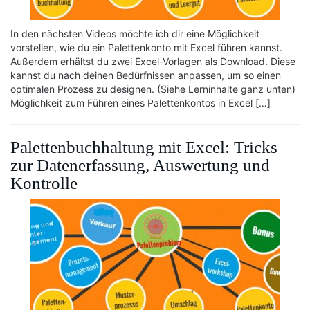
In den nächsten Videos möchte ich dir eine Möglichkeit
vorstellen, wie du ein Palettenkonto mit Excel führen kannst.
Außerdem erhältst du zwei Excel-Vorlagen als Download. Diese
kannst du nach deinen Bedürfnissen anpassen, um so einen
optimalen Prozess zu designen. (Siehe Lerninhalte ganz unten)
Möglichkeit zum Führen eines Palettenkontos in Excel […]
Palettenbuchhaltung mit Excel: Tricks
zur Datenerfassung, Auswertung und
Kontrolle