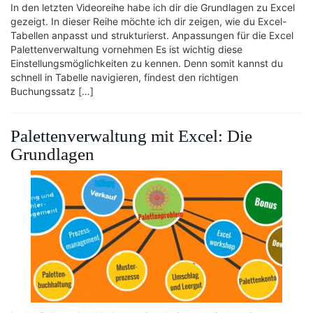
In den letzten Videoreihe habe ich dir die Grundlagen zu Excel
gezeigt. In dieser Reihe möchte ich dir zeigen, wie du Excel-
Tabellen anpasst und strukturierst. Anpassungen für die Excel
Palettenverwaltung vornehmen Es ist wichtig diese
Einstellungsmöglichkeiten zu kennen. Denn somit kannst du
schnell in Tabelle navigieren, findest den richtigen
Buchungssatz […]
Palettenverwaltung mit Excel: Die
Grundlagen