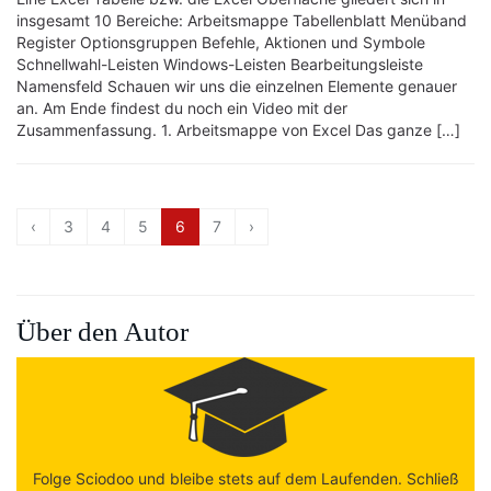
insgesamt 10 Bereiche: Arbeitsmappe Tabellenblatt Menüband
Register Optionsgruppen Befehle, Aktionen und Symbole
Schnellwahl-Leisten Windows-Leisten Bearbeitungsleiste
Namensfeld Schauen wir uns die einzelnen Elemente genauer
an. Am Ende findest du noch ein Video mit der
Zusammenfassung. 1. Arbeitsmappe von Excel Das ganze […]
‹
3
4
5
6
7
›
Über den Autor
Folge Sciodoo und bleibe stets auf dem Laufenden. Schließ