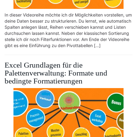
In dieser Videoreihe möchte ich dir Möglichkeiten vorstellen, um
deine Daten besser zu strukturieren. Du lernst, wie automatisch
Spalten anlegen lässt, Reihen verschieben kannst und Listen
durchsuchen lassen kannst. Neben der klassischen Sortierung
stelle ich dir noch Filterfunktionen vor. Am Ende der Videoreihe
gibt es eine Einführung zu den Pivottabellen […]
Excel Grundlagen für die
Palettenverwaltung: Formate und
bedingte Formatierungen