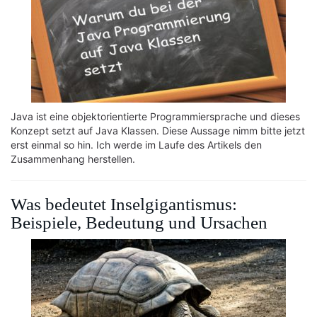
Java ist eine objektorientierte Programmiersprache und dieses
Konzept setzt auf Java Klassen. Diese Aussage nimm bitte jetzt
erst einmal so hin. Ich werde im Laufe des Artikels den
Zusammenhang herstellen.
Was bedeutet Inselgigantismus:
Beispiele, Bedeutung und Ursachen