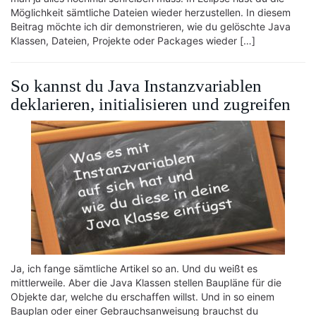
Möglichkeit sämtliche Dateien wieder herzustellen. In diesem
Beitrag möchte ich dir demonstrieren, wie du gelöschte Java
Klassen, Dateien, Projekte oder Packages wieder […]
So kannst du Java Instanzvariablen
deklarieren, initialisieren und zugreifen
Ja, ich fange sämtliche Artikel so an. Und du weißt es
mittlerweile. Aber die Java Klassen stellen Baupläne für die
Objekte dar, welche du erschaffen willst. Und in so einem
Bauplan oder einer Gebrauchsanweisung brauchst du