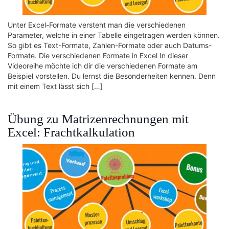
Unter Excel-Formate versteht man die verschiedenen
Parameter, welche in einer Tabelle eingetragen werden können.
So gibt es Text-Formate, Zahlen-Formate oder auch Datums-
Formate. Die verschiedenen Formate in Excel In dieser
Videoreihe möchte ich dir die verschiedenen Formate am
Beispiel vorstellen. Du lernst die Besonderheiten kennen. Denn
mit einem Text lässt sich […]
Übung zu Matrizenrechnungen mit
Excel: Frachtkalkulation