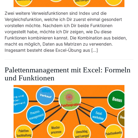
Zwei weitere Verweisfunktionen sind Index und die
Vergleichsfunktion, welche ich Dir zuerst einmal gesondert
vorstellen möchte. Nachdem ich Dir beide Funktionen
vorgestellt habe, möchte ich Dir zeigen, wie Du diese
Funktionen kombinieren kannst. Die Kombination aus beiden,
macht es möglich, Daten aus Matrizen zu verwenden.
Insgesamt besteht diese Excel-Übung aus […]
Palettenmanagement mit Excel: Formeln
und Funktionen