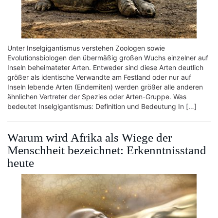
Unter Inselgigantismus verstehen Zoologen sowie
Evolutionsbiologen den übermäßig großen Wuchs einzelner auf
Inseln beheimateter Arten. Entweder sind diese Arten deutlich
größer als identische Verwandte am Festland oder nur auf
Inseln lebende Arten (Endemiten) werden größer alle anderen
ähnlichen Vertreter der Spezies oder Arten-Gruppe. Was
bedeutet Inselgigantismus: Definition und Bedeutung In […]
Warum wird Afrika als Wiege der
Menschheit bezeichnet: Erkenntnisstand
heute