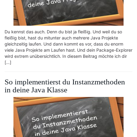
Du kennst das auch. Denn du bist ja fleißig. Und weil du so
fleißig bist, hast du mitunter auch mehrere Java Projekte
gleichzeitig laufen. Und dann kommt es vor, dass du enorm
viele Java Projekte am Laufen hast. Und dein Package-Explorer
wird extrem unübersichtlich. In diesem Beitrag möchte ich dir
[…]
So implementierst du Instanzmethoden
in deine Java Klasse