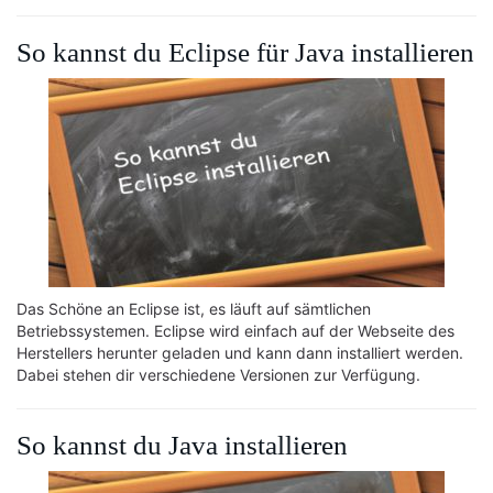
So kannst du Eclipse für Java installieren
Das Schöne an Eclipse ist, es läuft auf sämtlichen
Betriebssystemen. Eclipse wird einfach auf der Webseite des
Herstellers herunter geladen und kann dann installiert werden.
Dabei stehen dir verschiedene Versionen zur Verfügung.
So kannst du Java installieren