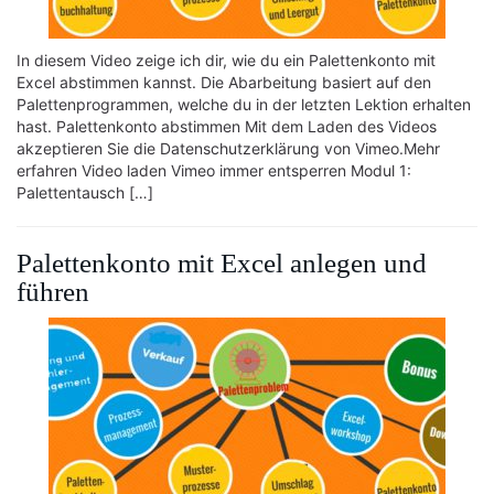
In diesem Video zeige ich dir, wie du ein Palettenkonto mit
Excel abstimmen kannst. Die Abarbeitung basiert auf den
Palettenprogrammen, welche du in der letzten Lektion erhalten
hast. Palettenkonto abstimmen Mit dem Laden des Videos
akzeptieren Sie die Datenschutzerklärung von Vimeo.Mehr
erfahren Video laden Vimeo immer entsperren Modul 1:
Palettentausch […]
Palettenkonto mit Excel anlegen und
führen