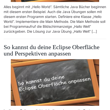
Alles beginnt mit „Hello World“. Sämtliche Java Bücher beginnen
mit diesem ersten Beispiel. Auch die Java Übungen sollen mit
diesem ersten Programm starten. Definiere eine Klasse „Hello
World“. Implementiere die Main Methode. Die Main Methode soll
bei Programmaufruf die Bildschirmanzeige „Hallo Welt“
zurückgeben. Die Lösung zur Java Übung „Hallo Welt“ […]
So kannst du deine Eclipse Oberfläche
und Perspektiven anpassen