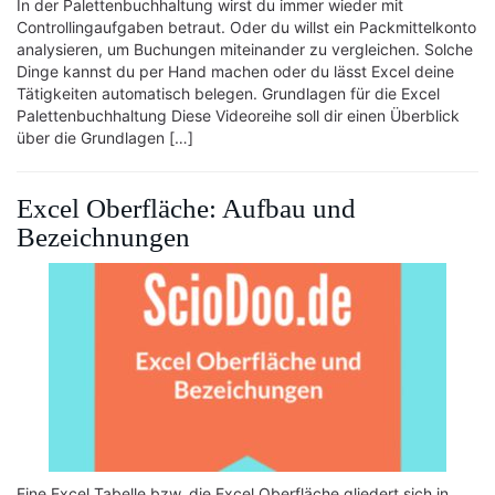
In der Palettenbuchhaltung wirst du immer wieder mit
Controllingaufgaben betraut. Oder du willst ein Packmittelkonto
analysieren, um Buchungen miteinander zu vergleichen. Solche
Dinge kannst du per Hand machen oder du lässt Excel deine
Tätigkeiten automatisch belegen. Grundlagen für die Excel
Palettenbuchhaltung Diese Videoreihe soll dir einen Überblick
über die Grundlagen […]
Excel Oberfläche: Aufbau und
Bezeichnungen
Eine Excel Tabelle bzw. die Excel Oberfläche gliedert sich in