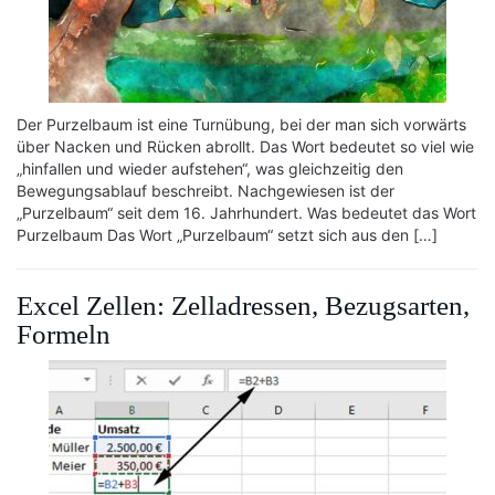
Der Purzelbaum ist eine Turnübung, bei der man sich vorwärts
über Nacken und Rücken abrollt. Das Wort bedeutet so viel wie
„hinfallen und wieder aufstehen“, was gleichzeitig den
Bewegungsablauf beschreibt. Nachgewiesen ist der
„Purzelbaum“ seit dem 16. Jahrhundert. Was bedeutet das Wort
Purzelbaum Das Wort „Purzelbaum“ setzt sich aus den […]
Excel Zellen: Zelladressen, Bezugsarten,
Formeln