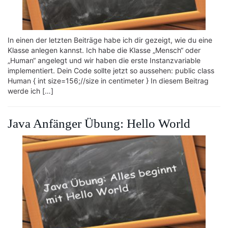
In einen der letzten Beiträge habe ich dir gezeigt, wie du eine
Klasse anlegen kannst. Ich habe die Klasse „Mensch“ oder
„Human“ angelegt und wir haben die erste Instanzvariable
implementiert. Dein Code sollte jetzt so aussehen: public class
Human { int size=156;//size in centimeter } In diesem Beitrag
werde ich […]
Java Anfänger Übung: Hello World