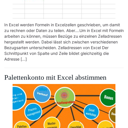
In Excel werden Formeln in Excelzellen geschrieben, um damit
zu rechnen oder Daten zu teilen. Aber….Um in Excel mit Formeln
arbeiten zu können, müssen Bezüge zu einzelnen Zelladressen
hergestellt werden. Dabei lässt sich zwischen verschiedenen
Bezugsarten unterscheiden. Zelladressen von Excel Der
Schnittpunkt von Spalte und Zeile bildet gleichzeitig die
Adresse […]
Palettenkonto mit Excel abstimmen