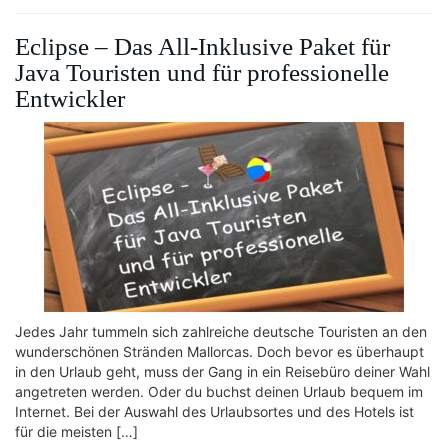
Eclipse – Das All-Inklusive Paket für
Java Touristen und für professionelle
Entwickler
Jedes Jahr tummeln sich zahlreiche deutsche Touristen an den
wunderschönen Stränden Mallorcas. Doch bevor es überhaupt
in den Urlaub geht, muss der Gang in ein Reisebüro deiner Wahl
angetreten werden. Oder du buchst deinen Urlaub bequem im
Internet. Bei der Auswahl des Urlaubsortes und des Hotels ist
für die meisten […]