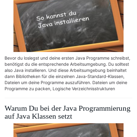
Bevor du loslegst und deine ersten Java Programme schreibst,
benötigst du die entsprechende Arbeitsumgebung. Du solltest
also Java installieren. Und diese Arbeitsumgebung beinhaltet
dann Bibliotheken für die einzelnen Java-Standard-Klassen,
Dateien um deine Programme auszuführen. Dateien um deine
Programme zu packen, Logische Verzeichnisstrukturen
Warum Du bei der Java Programmierung
auf Java Klassen setzt