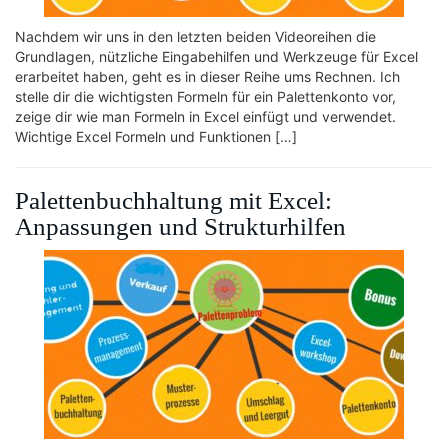
Nachdem wir uns in den letzten beiden Videoreihen die
Grundlagen, nützliche Eingabehilfen und Werkzeuge für Excel
erarbeitet haben, geht es in dieser Reihe ums Rechnen. Ich
stelle dir die wichtigsten Formeln für ein Palettenkonto vor,
zeige dir wie man Formeln in Excel einfügt und verwendet.
Wichtige Excel Formeln und Funktionen […]
Palettenbuchhaltung mit Excel:
Anpassungen und Strukturhilfen