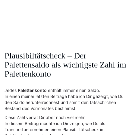
Plausibiltätscheck – Der
Palettensaldo als wichtigste Zahl im
Palettenkonto
Jedes
Palettenkonto
enthält immer einen Saldo.
In einen meiner letzten Beiträge habe ich Dir gezeigt, wie Du
den Saldo herunterrechnest und somit den tatsächlichen
Bestand des Vormonates bestimmst.
Diese Zahl verrät Dir aber noch viel mehr.
In diesem Beitrag möchte ich Dir zeigen, wie Du als
Transportunternehmen einen Plausibilitätscheck im