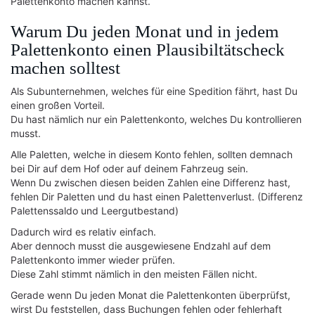
Palettenkonto machen kannst.
Warum Du jeden Monat und in jedem
Palettenkonto einen Plausibiltätscheck
machen solltest
Als Subunternehmen, welches für eine Spedition fährt, hast Du
einen großen Vorteil.
Du hast nämlich nur ein Palettenkonto, welches Du kontrollieren
musst.
Alle Paletten, welche in diesem Konto fehlen, sollten demnach
bei Dir auf dem Hof oder auf deinem Fahrzeug sein.
Wenn Du zwischen diesen beiden Zahlen eine Differenz hast,
fehlen Dir Paletten und du hast einen Palettenverlust. (Differenz
Palettenssaldo und Leergutbestand)
Dadurch wird es relativ einfach.
Aber dennoch musst die ausgewiesene Endzahl auf dem
Palettenkonto immer wieder prüfen.
Diese Zahl stimmt nämlich in den meisten Fällen nicht.
Gerade wenn Du jeden Monat die Palettenkonten überprüfst,
wirst Du feststellen, dass Buchungen fehlen oder fehlerhaft