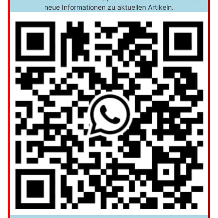
neue Informationen zu aktuellen Artikeln.