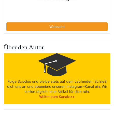
Webseite
Über den Autor
Folge Sciodoo und bleibe stets auf dem Laufenden. Schließ
dich uns an und abonniere unseren Instagram-Kanal ein. Wir
stellen täglich neue Artikel für dich rein.
Weiter zum Kanal>>>