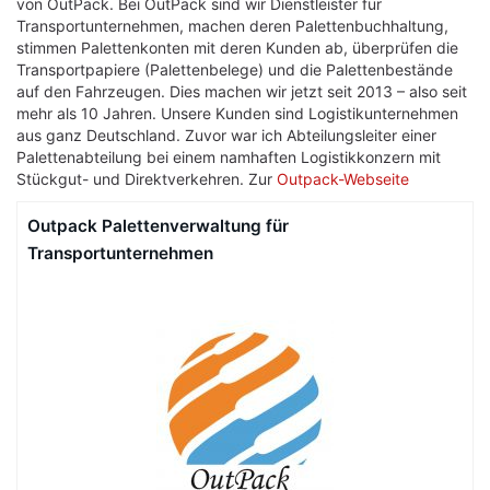
von OutPack. Bei OutPack sind wir Dienstleister für
Transportunternehmen, machen deren Palettenbuchhaltung,
stimmen Palettenkonten mit deren Kunden ab, überprüfen die
Transportpapiere (Palettenbelege) und die Palettenbestände
auf den Fahrzeugen. Dies machen wir jetzt seit 2013 – also seit
mehr als 10 Jahren. Unsere Kunden sind Logistikunternehmen
aus ganz Deutschland. Zuvor war ich Abteilungsleiter einer
Palettenabteilung bei einem namhaften Logistikkonzern mit
Stückgut- und Direktverkehren. Zur
Outpack-Webseite
Outpack Palettenverwaltung für
Transportunternehmen