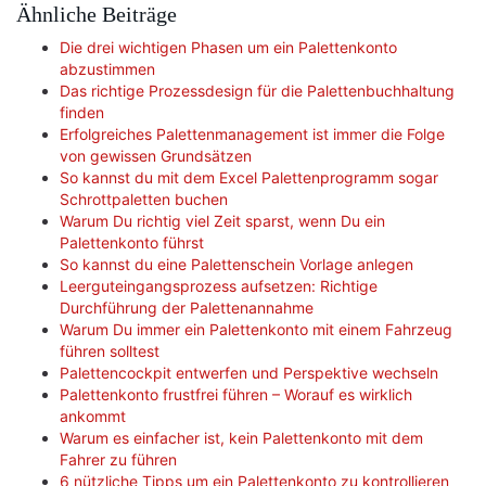
Ähnliche Beiträge
Die drei wichtigen Phasen um ein Palettenkonto
abzustimmen
Das richtige Prozessdesign für die Palettenbuchhaltung
finden
Erfolgreiches Palettenmanagement ist immer die Folge
von gewissen Grundsätzen
So kannst du mit dem Excel Palettenprogramm sogar
Schrottpaletten buchen
Warum Du richtig viel Zeit sparst, wenn Du ein
Palettenkonto führst
So kannst du eine Palettenschein Vorlage anlegen
Leerguteingangsprozess aufsetzen: Richtige
Durchführung der Palettenannahme
Warum Du immer ein Palettenkonto mit einem Fahrzeug
führen solltest
Palettencockpit entwerfen und Perspektive wechseln
Palettenkonto frustfrei führen – Worauf es wirklich
ankommt
Warum es einfacher ist, kein Palettenkonto mit dem
Fahrer zu führen
6 nützliche Tipps um ein Palettenkonto zu kontrollieren