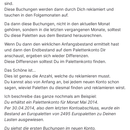
sind.
Diese Buchungen werden dann durch Dich reklamiert und
tauchen in den Folgemonaten auf.
Da dann diese Buchungen, nicht in den aktuellen Monat
gehören, sondern in die letzten vergangenen Monate, solltest
Du diese Paletten aus dem Bestand herausrechnen.
Wenn Du dann den wirklichen Anfangsbestand ermittelt hast
und dann den Endbestand auf dem Palettenkonto Dir
anschaust, ergeben sich wieder Differenzen.
Diese Differenzen solltest Du im Palettenkonto finden.
Das Schöne ist…
Dies ist genau die Anzahl, welche du reklamieren musst.
Du kannst also von Anfang an, bei jedem neuen Konto schon
sagen, wieviel Paletten du diesmal finden und reklamieren wirst.
Ich beschreibe das ganze nochmals am Beispiel:
Du erhältst ein Palettenkonto für Monat Mai 2014.
Per 30.04.2014, also dem letzten Kontoabschluss, wurde ein
Bestand an Europaletten von 2495 Europaletten zu Deinen
Lasten ausgewiesen.
Du siehst die ersten Buchungen im neuen Konto.