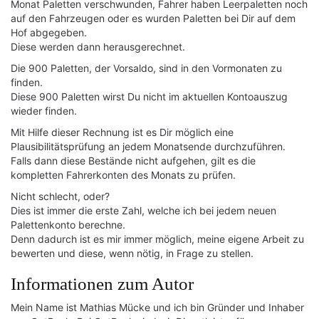
Monat Paletten verschwunden, Fahrer haben Leerpaletten noch
auf den Fahrzeugen oder es wurden Paletten bei Dir auf dem
Hof abgegeben.
Diese werden dann herausgerechnet.
Die 900 Paletten, der Vorsaldo, sind in den Vormonaten zu
finden.
Diese 900 Paletten wirst Du nicht im aktuellen Kontoauszug
wieder finden.
Mit Hilfe dieser Rechnung ist es Dir möglich eine
Plausibilitätsprüfung an jedem Monatsende durchzuführen.
Falls dann diese Bestände nicht aufgehen, gilt es die
kompletten Fahrerkonten des Monats zu prüfen.
Nicht schlecht, oder?
Dies ist immer die erste Zahl, welche ich bei jedem neuen
Palettenkonto berechne.
Denn dadurch ist es mir immer möglich, meine eigene Arbeit zu
bewerten und diese, wenn nötig, in Frage zu stellen.
Informationen zum Autor
Mein Name ist Mathias Mücke und ich bin Gründer und Inhaber