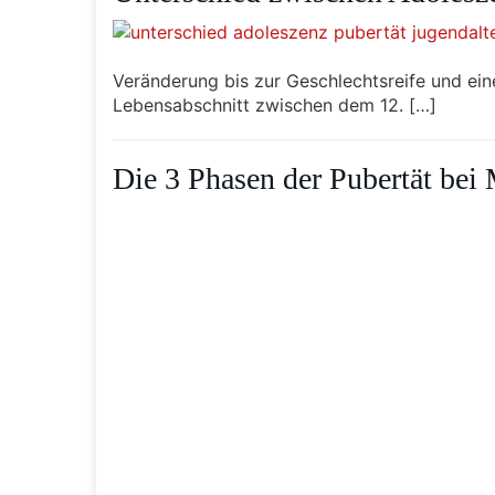
Veränderung bis zur Geschlechtsreife und ein
Lebensabschnitt zwischen dem 12. […]
Die 3 Phasen der Pubertät be