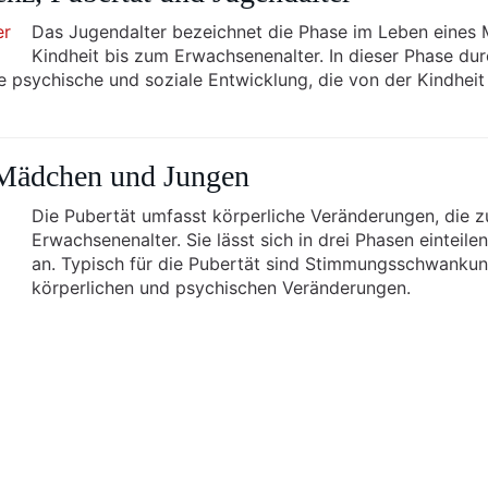
Das Jugendalter bezeichnet die Phase im Leben eines
Kindheit bis zum Erwachsenenalter. In dieser Phase dur
e psychische und soziale Entwicklung, die von der Kindheit
i Mädchen und Jungen
Die Pubertät umfasst körperliche Veränderungen, die z
Erwachsenenalter. Sie lässt sich in drei Phasen einteil
an. Typisch für die Pubertät sind Stimmungsschwanku
körperlichen und psychischen Veränderungen.