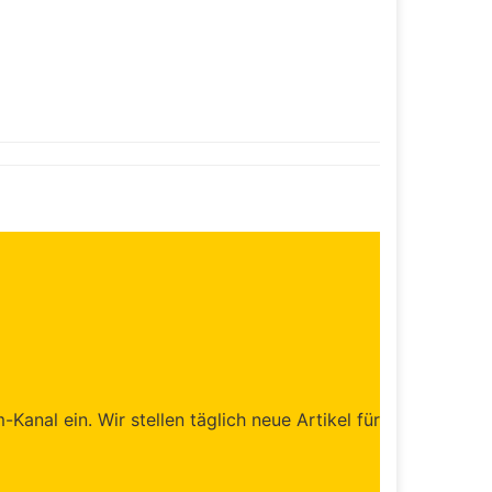
anal ein. Wir stellen täglich neue Artikel für