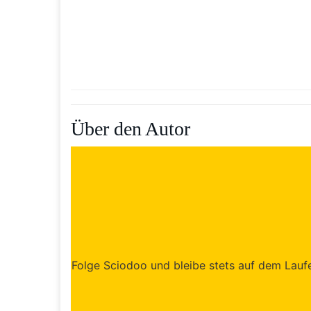
Über den Autor
Folge Sciodoo und bleibe stets auf dem Laufen