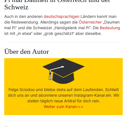
Schweiz
Auch in den anderen
deutschsprachigen
Ländern kennt man
die Redewendung. Allerdings sagen die
Österreicher
„Daumen
mal Pi“ und die Schweizer „Handgelenk mal Pi“. Die
Bedeutung
ist mit „in etwa“ oder „grob geschätzt“ aber dieselbe.
Über den Autor
Folge Sciodoo und bleibe stets auf dem Laufenden. Schließ
dich uns an und abonniere unseren Instagram-Kanal ein. Wir
stellen täglich neue Artikel für dich rein.
Weiter zum Kanal>>>