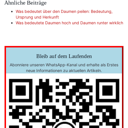
Ähnliche Beiträge
Was bedeutet über den Daumen peilen: Bedeutung,
Ursprung und Herkunft
Was bedeutete Daumen hoch und Daumen runter wirklich
Bleib auf dem Laufenden
Abonniere unseren WhatsApp-Kanal und erhalte als Erstes
neue Informationen zu aktuellen Artikeln.