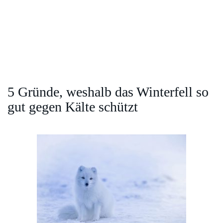
5 Gründe, weshalb das Winterfell so
gut gegen Kälte schützt