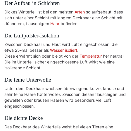
Der Aufbau in Schichten
Dickes Winterfell ist bei den meisten
Arten
so aufgebaut, dass
sich unter einer Schicht mit langem Deckhaar eine Schicht mit
dünnerem, flauschigem
Haar
befinden.
Die Luftpolster-Isolation
Zwischen Deckhaar und Haut wird Luft eingeschlossen, die
etwa 25-mal besser als
Wasser
isoliert
.
Diese erwärmt sich oder bleibt von der
Temperatur
her neutral.
Die im Unterfell sicher eingeschlossene Luft wirkt wie eine
isolierende Schicht.
Die feine Unterwolle
Unter dem Deckhaar wachsen überwiegend kurze, krause und
sehr feine Haare (Unterwolle). Zwischen diesen flauschigen und
gewellten oder krausen Haaren wird besonders viel Luft
eingeschlossen.
Die dichte Decke
Das Deckhaar des Winterfells weist bei vielen Tieren eine