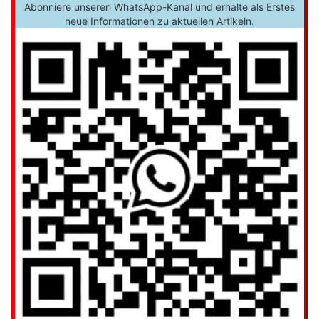
Abonniere unseren WhatsApp-Kanal und erhalte als Erstes
neue Informationen zu aktuellen Artikeln.