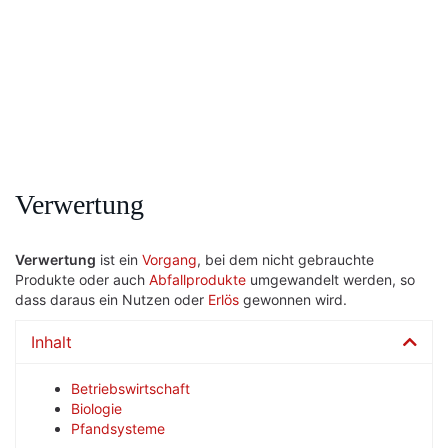
Verwertung
Verwertung
ist ein
Vorgang
, bei dem nicht gebrauchte
Produkte oder auch
Abfallprodukte
umgewandelt werden, so
dass daraus ein Nutzen oder
Erlös
gewonnen wird.
Inhalt
Betriebswirtschaft
Biologie
Pfandsysteme