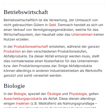
Betriebswirtschaft
Betriebswirtschaftlich ist die Verwertung, der Umtausch von
nicht gebrauchten Gütern in
Geld
. Demnach handelt es sich um
einen Verkauf von Vermögensgegenständen, welche für das
Wirtschaftssystem, den Haushalt oder das
Unternehmen
keinen
Nutzen erzielen.
In der
Produktionswirtschaft
entstehen, während der ganzen
Produktion
an den verschiedenen Produktionsstufen,
Abfallprodukte. Da dieser Abfall entsorgt werden muss, stellt
dies normalerweise einen Kostenfaktor für das Unternehmen
bzw. den Produktionsprozess dar. Einige Abfallprodukte
können allerdings in anderen Industriebetrieben als Werkstoffe
genutzt und somit verwertet werden.
Biologie
In der
Biologie
, speziell der
Ökologie
und
Physiologie
, gelten
Ausscheidungsprodukte
als Abfall. Diese dienen allerdings
einigen
Insekten
(z.B. Mistkäfern) als Nahrungsgrundlage –