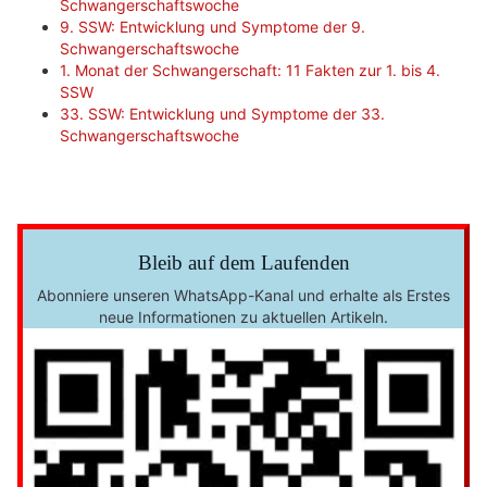
Schwangerschaftswoche
9. SSW: Entwicklung und Symptome der 9.
Schwangerschaftswoche
1. Monat der Schwangerschaft: 11 Fakten zur 1. bis 4.
SSW
33. SSW: Entwicklung und Symptome der 33.
Schwangerschaftswoche
Bleib auf dem Laufenden
Abonniere unseren WhatsApp-Kanal und erhalte als Erstes
neue Informationen zu aktuellen Artikeln.