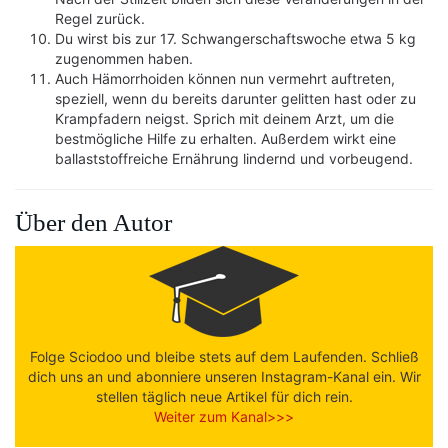
Regel zurück.
Du wirst bis zur 17. Schwangerschaftswoche etwa 5 kg
zugenommen haben.
Auch Hämorrhoiden können nun vermehrt auftreten,
speziell, wenn du bereits darunter gelitten hast oder zu
Krampfadern neigst. Sprich mit deinem Arzt, um die
bestmögliche Hilfe zu erhalten. Außerdem wirkt eine
ballaststoffreiche Ernährung lindernd und vorbeugend.
Über den Autor
Folge Sciodoo und bleibe stets auf dem Laufenden. Schließ
dich uns an und abonniere unseren Instagram-Kanal ein. Wir
stellen täglich neue Artikel für dich rein.
Weiter zum Kanal>>>