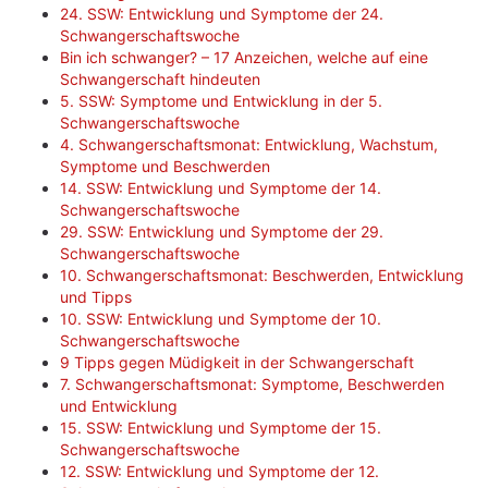
24. SSW: Entwicklung und Symptome der 24.
Schwangerschaftswoche
Bin ich schwanger? – 17 Anzeichen, welche auf eine
Schwangerschaft hindeuten
5. SSW: Symptome und Entwicklung in der 5.
Schwangerschaftswoche
4. Schwangerschaftsmonat: Entwicklung, Wachstum,
Symptome und Beschwerden
14. SSW: Entwicklung und Symptome der 14.
Schwangerschaftswoche
29. SSW: Entwicklung und Symptome der 29.
Schwangerschaftswoche
10. Schwangerschaftsmonat: Beschwerden, Entwicklung
und Tipps
10. SSW: Entwicklung und Symptome der 10.
Schwangerschaftswoche
9 Tipps gegen Müdigkeit in der Schwangerschaft
7. Schwangerschaftsmonat: Symptome, Beschwerden
und Entwicklung
15. SSW: Entwicklung und Symptome der 15.
Schwangerschaftswoche
12. SSW: Entwicklung und Symptome der 12.