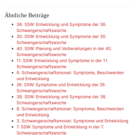
Ähnliche Beiträge
36. SSW: Entwicklung und Symptome der 36.
Schwangerschaftswoche
30. SSW: Entwicklung und Symptome der 30.
Schwangerschaftswoche
40. SSW: Planung und Vorbereitungen in der 40.
Schwangerschaftswoche
11. SSW: Entwicklung und Symptome in der 11.
Schwangerschaftswoche
6. Schwangerschaftsmonat: Symptome, Beschwerden
und Entwicklung
26. SSW: Symptome und Entwicklung der 26.
Schwangerschaftswoche
38. SSW: Entwicklung und Symptome der 38.
Schwangerschaftswoche
8. Schwangerschaftsmonat: Symptome, Beschwerden
und Entwicklung
3. Schwangerschaftsmonat: Symptome und Entwicklung
7. SSW: Symptome und Entwicklung in der 7.
Schwangerschaftswoche