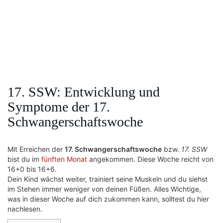
17. SSW: Entwicklung und
Symptome der 17.
Schwangerschaftswoche
Mit Erreichen der
17. Schwangerschaftswoche
bzw.
17. SSW
bist du im
fünften Monat
angekommen. Diese Woche reicht von
16+0 bis 16+6.
Dein Kind wächst weiter, trainiert seine Muskeln und du siehst
im Stehen immer weniger von deinen Füßen. Alles Wichtige,
was in dieser Woche auf dich zukommen kann, solltest du hier
nachlesen.