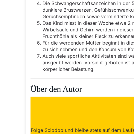
Die Schwangerschaftsanzeichen in der 5
dunklere Brustwarzen, Gefühlsschwanku
Geruchsempfinden sowie verminderte kör
Das Kind misst in dieser Woche etwa 2 
Wirbelsäule und Gehirn werden in dieser Z
Fruchthöhle als kleiner Fleck zu erkenne
Für die werdenden Mütter beginnt in dies
zu sich nehmen und den Konsum von Kof
Auch viele sportliche Aktivitäten sind 
ausgeübt werden. Vorsicht geboten ist 
körperlicher Belastung.
Über den Autor
Folge Sciodoo und bleibe stets auf dem Lauf