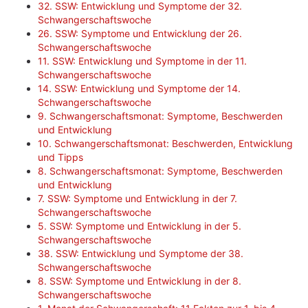
32. SSW: Entwicklung und Symptome der 32.
Schwangerschaftswoche
26. SSW: Symptome und Entwicklung der 26.
Schwangerschaftswoche
11. SSW: Entwicklung und Symptome in der 11.
Schwangerschaftswoche
14. SSW: Entwicklung und Symptome der 14.
Schwangerschaftswoche
9. Schwangerschaftsmonat: Symptome, Beschwerden
und Entwicklung
10. Schwangerschaftsmonat: Beschwerden, Entwicklung
und Tipps
8. Schwangerschaftsmonat: Symptome, Beschwerden
und Entwicklung
7. SSW: Symptome und Entwicklung in der 7.
Schwangerschaftswoche
5. SSW: Symptome und Entwicklung in der 5.
Schwangerschaftswoche
38. SSW: Entwicklung und Symptome der 38.
Schwangerschaftswoche
8. SSW: Symptome und Entwicklung in der 8.
Schwangerschaftswoche