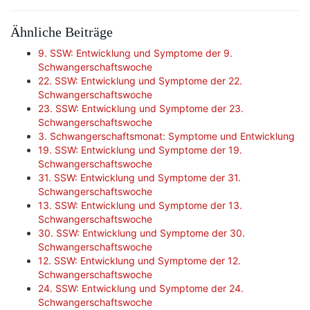
Ähnliche Beiträge
9. SSW: Entwicklung und Symptome der 9.
Schwangerschaftswoche
22. SSW: Entwicklung und Symptome der 22.
Schwangerschaftswoche
23. SSW: Entwicklung und Symptome der 23.
Schwangerschaftswoche
3. Schwangerschaftsmonat: Symptome und Entwicklung
19. SSW: Entwicklung und Symptome der 19.
Schwangerschaftswoche
31. SSW: Entwicklung und Symptome der 31.
Schwangerschaftswoche
13. SSW: Entwicklung und Symptome der 13.
Schwangerschaftswoche
30. SSW: Entwicklung und Symptome der 30.
Schwangerschaftswoche
12. SSW: Entwicklung und Symptome der 12.
Schwangerschaftswoche
24. SSW: Entwicklung und Symptome der 24.
Schwangerschaftswoche