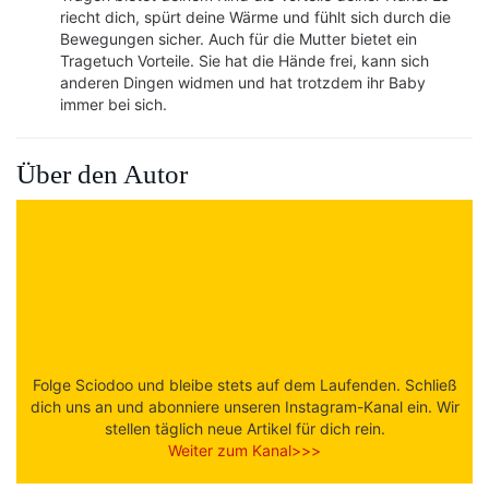
riecht dich, spürt deine Wärme und fühlt sich durch die
Bewegungen sicher. Auch für die Mutter bietet ein
Tragetuch Vorteile. Sie hat die Hände frei, kann sich
anderen Dingen widmen und hat trotzdem ihr Baby
immer bei sich.
Über den Autor
Folge Sciodoo und bleibe stets auf dem Laufenden. Schließ
dich uns an und abonniere unseren Instagram-Kanal ein. Wir
stellen täglich neue Artikel für dich rein.
Weiter zum Kanal>>>