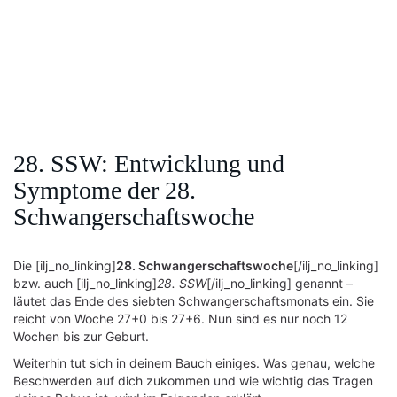
28. SSW: Entwicklung und
Symptome der 28.
Schwangerschaftswoche
Die [ilj_no_linking]
28. Schwangerschaftswoche
[/ilj_no_linking]
bzw. auch [ilj_no_linking]
28. SSW
[/ilj_no_linking] genannt –
läutet das Ende des siebten Schwangerschaftsmonats ein. Sie
reicht von Woche 27+0 bis 27+6. Nun sind es nur noch 12
Wochen bis zur Geburt.
Weiterhin tut sich in deinem Bauch einiges. Was genau, welche
Beschwerden auf dich zukommen und wie wichtig das Tragen