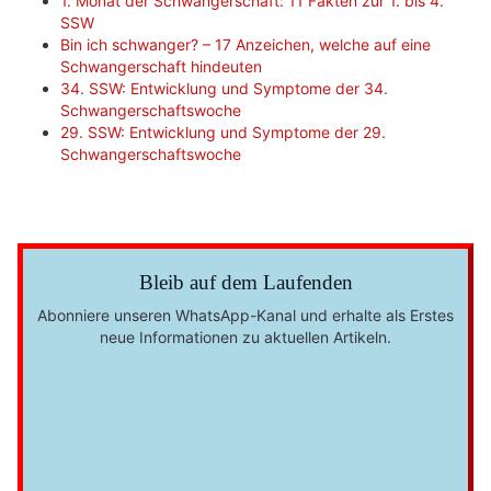
1. Monat der Schwangerschaft: 11 Fakten zur 1. bis 4.
SSW
Bin ich schwanger? – 17 Anzeichen, welche auf eine
Schwangerschaft hindeuten
34. SSW: Entwicklung und Symptome der 34.
Schwangerschaftswoche
29. SSW: Entwicklung und Symptome der 29.
Schwangerschaftswoche
Bleib auf dem Laufenden
Abonniere unseren WhatsApp-Kanal und erhalte als Erstes
neue Informationen zu aktuellen Artikeln.