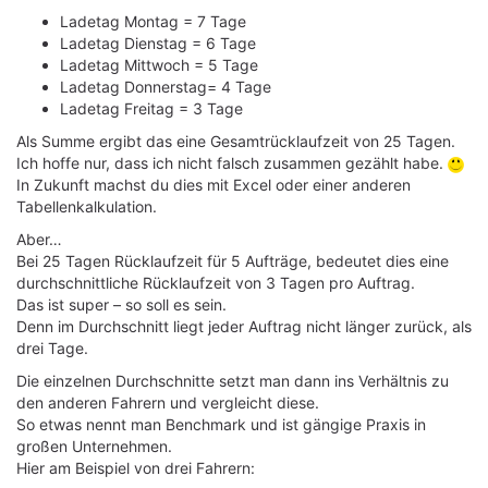
Ladetag Montag = 7 Tage
Ladetag Dienstag = 6 Tage
Ladetag Mittwoch = 5 Tage
Ladetag Donnerstag= 4 Tage
Ladetag Freitag = 3 Tage
Als Summe ergibt das eine Gesamtrücklaufzeit von 25 Tagen.
Ich hoffe nur, dass ich nicht falsch zusammen gezählt habe.
In Zukunft machst du dies mit Excel oder einer anderen
Tabellenkalkulation.
Aber…
Bei 25 Tagen Rücklaufzeit für 5 Aufträge, bedeutet dies eine
durchschnittliche Rücklaufzeit von 3 Tagen pro Auftrag.
Das ist super – so soll es sein.
Denn im Durchschnitt liegt jeder Auftrag nicht länger zurück, als
drei Tage.
Die einzelnen Durchschnitte setzt man dann ins Verhältnis zu
den anderen Fahrern und vergleicht diese.
So etwas nennt man Benchmark und ist gängige Praxis in
großen Unternehmen.
Hier am Beispiel von drei Fahrern: