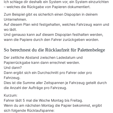
Ich schlage dir deshalb ein System vor, ein System einzurichten
– welches die Rückgabe von Papieren dokumentiert.
Zum Beispiel gibt es sicherlich einen Dispoplan in deinem
Unternehmen.
Auf diesem Plan wird festgehalten, welches Fahrzeug wann und
wo lädt.
Und genauso kann auf diesem Dispoplan festhalten werden,
wann die Papiere durch den Fahrer zurückgeben worden.
So berechnest du die Rücklaufzeit für Palettenbelege
Der zeitliche Abstand zwischen Ladedatum und
Papierrückgabe kann dann errechnet werden.
Und dann?
Dann ergibt sich ein Durchschnitt pro Fahrer oder pro
Fahrzeug.
Dies ist die Summe aller Zeitspannen je Fahrzeug geteilt durch
die Anzahl der Aufträge pro Fahrzeug.
Kurzum:
Fahrer lädt 5 mal die Woche Montag bis Freitag.
Wenn du am nächsten Montag die Papier bekommst, ergibt
sich folgende Rücklaufspanne: