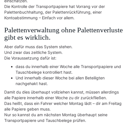
einschätzen.
Die Kontrolle der Transportpapiere hat Vorrang vor der
Palettenbuchhaltung, der Palettenrückführung, einer
Kontoabstimmung – Einfach vor allem.
Palettenverwaltung ohne Palettenverluste
gibt es wirklich.
Aber dafür muss das System stehen.
Und zwar das zeitliche System.
Die Voraussetzung dafür ist:
dass du innerhalb einer Woche alle Transportpapiere und
Tauschbelege kontrolliert hast.
Und innerhalb dieser Woche bei allen Beteiligten
nachgehakt hast.
Damit du dies überhaupt vollziehen kannst, müssen allerdings
alle Papiere innerhalb einer Woche zu dir zurückfließen.
Das heißt, dass ein Fahrer welcher Montag lädt – dir am Freitag
alle Papiere geben muss.
Nur so kannst du am nächsten Montag überhaupt seine
Transportpapiere und Tauschbelege prüfen.