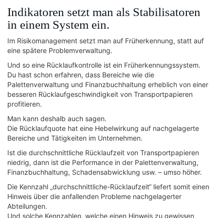
Indikatoren setzt man als Stabilisatoren
in einem System ein.
Im Risikomanagement setzt man auf Früherkennung, statt auf
eine spätere Problemverwaltung.
Und so eine Rücklaufkontrolle ist ein Früherkennungssystem.
Du hast schon erfahren, dass Bereiche wie die
Palettenverwaltung und Finanzbuchhaltung erheblich von einer
besseren Rücklaufgeschwindigkeit von Transportpapieren
profitieren.
Man kann deshalb auch sagen.
Die Rücklaufquote hat eine Hebelwirkung auf nachgelagerte
Bereiche und Tätigkeiten im Unternehmen.
Ist die durchschnittliche Rücklaufzeit von Transportpapieren
niedrig, dann ist die Performance in der Palettenverwaltung,
Finanzbuchhaltung, Schadensabwicklung usw. – umso höher.
Die Kennzahl „durchschnittliche-Rücklaufzeit“ liefert somit einen
Hinweis über die anfallenden Probleme nachgelagerter
Abteilungen.
Und solche Kennzahlen, welche einen Hinweis zu gewissen