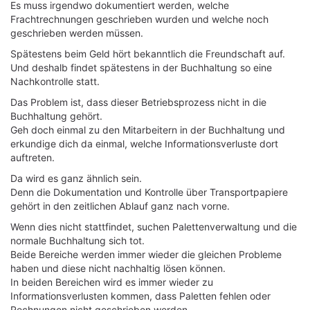
Es muss irgendwo dokumentiert werden, welche
Frachtrechnungen geschrieben wurden und welche noch
geschrieben werden müssen.
Spätestens beim Geld hört bekanntlich die Freundschaft auf.
Und deshalb findet spätestens in der Buchhaltung so eine
Nachkontrolle statt.
Das Problem ist, dass dieser Betriebsprozess nicht in die
Buchhaltung gehört.
Geh doch einmal zu den Mitarbeitern in der Buchhaltung und
erkundige dich da einmal, welche Informationsverluste dort
auftreten.
Da wird es ganz ähnlich sein.
Denn die Dokumentation und Kontrolle über Transportpapiere
gehört in den zeitlichen Ablauf ganz nach vorne.
Wenn dies nicht stattfindet, suchen Palettenverwaltung und die
normale Buchhaltung sich tot.
Beide Bereiche werden immer wieder die gleichen Probleme
haben und diese nicht nachhaltig lösen können.
In beiden Bereichen wird es immer wieder zu
Informationsverlusten kommen, dass Paletten fehlen oder
Rechnungen nicht geschrieben werden.