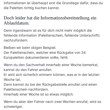
Informationen ist überhaupt erst die Grundlage dafür, dass du
die Paletten richtig buchen kannst.
Doch leider hat die Informationsbereitstellung ein
Ablaufdatum.
Denn irgendwann ist es für dich nicht mehr möglich die
fehlende Information (Palettenschein, fehlende Unterschrift)
nachzufordern.
Bleiben wir beim obigen Beispiel.
Der Palettenschein, welcher eine Rückgabe von 34
Europaletten dokumentieren sollte, fehlt.
Wenn du den Sachverhalt innerhalb einer Woche bemerkst,
kannst du den Fahrer anrufen.
Er wird sich sicherlich erinnern können, was er in der letzten
Woche tat.
Dann kannst du bei der Rückgabestelle anrufen und einen
Palettenschein nachfordern.
Innerhalb einer Woche ist so etwas möglich.
Wenn du aber den Fahrer nach zwei Wochen anrufst, wird es
schwieriger.