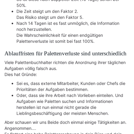
50%.
Die Zeit steigt um den Faktor 2.
Das Risiko steigt um den Faktor 5.
Nach 14 Tagen ist es fast unmöglich, die Information
noch herzustellen.
Die Wahrscheinlichkeit für einen endgültigen
Palettenverluste ist somit bei fast 100%.
Ablauffristen für Palettenverluste sind unterschiedlich
Viele Palettenbuchhalter richten die Anordnung ihrer täglichen
Aufgaben völlig falsch aus.
Dies hat Gründe:
Sei es, dass externe Mitarbeiter, Kunden oder Chefs die
Prioritäten der Aufgaben bestimmen.
Oder, dass sie ihre Arbeit nach Vorlieben einteilen. Und
Aufgaben wie Paletten suchen und Informationen
herstellen ist nun einmal nicht gerade die
Lieblingsbeschäftigung der meisten Menschen.
Aber schauen wir uns Beide doch einmal einige Tätigkeiten an.
Angenommen….