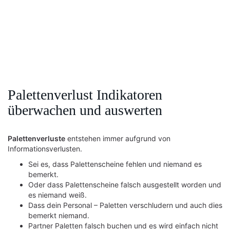
Palettenverlust Indikatoren
überwachen und auswerten
Palettenverluste
entstehen immer aufgrund von
Informationsverlusten.
Sei es, dass Palettenscheine fehlen und niemand es
bemerkt.
Oder dass Palettenscheine falsch ausgestellt worden und
es niemand weiß.
Dass dein Personal – Paletten verschludern und auch dies
bemerkt niemand.
Partner Paletten falsch buchen und es wird einfach nicht