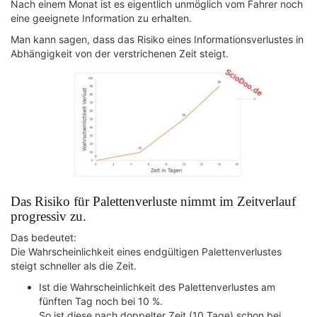
Nach einem Monat ist es eigentlich unmöglich vom Fahrer noch
eine geeignete Information zu erhalten.
Man kann sagen, dass das Risiko eines Informationsverlustes in
Abhängigkeit von der verstrichenen Zeit steigt.
Das Risiko für Palettenverluste nimmt im Zeitverlauf
progressiv zu.
Das bedeutet:
Die Wahrscheinlichkeit eines endgültigen Palettenverlustes
steigt schneller als die Zeit.
Ist die Wahrscheinlichkeit des Palettenverlustes am
fünften Tag noch bei 10 %.
So ist diese nach doppelter Zeit (10 Tage) schon bei