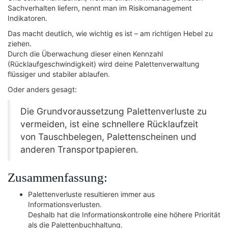
Sachverhalten liefern, nennt man im Risikomanagement
Indikatoren.
Das macht deutlich, wie wichtig es ist – am richtigen Hebel zu
ziehen.
Durch die Überwachung dieser einen Kennzahl
(Rücklaufgeschwindigkeit) wird deine Palettenverwaltung
flüssiger und stabiler ablaufen.
Oder anders gesagt:
Die Grundvoraussetzung Palettenverluste zu
vermeiden, ist eine schnellere Rücklaufzeit
von Tauschbelegen, Palettenscheinen und
anderen Transportpapieren.
Zusammenfassung:
Palettenverluste resultieren immer aus
Informationsverlusten.
Deshalb hat die Informationskontrolle eine höhere Priorität
als die Palettenbuchhaltung.