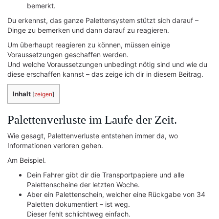
bemerkt.
Du erkennst, das ganze Palettensystem stützt sich darauf –
Dinge zu bemerken und dann darauf zu reagieren.
Um überhaupt reagieren zu können, müssen einige
Voraussetzungen geschaffen werden.
Und welche Voraussetzungen unbedingt nötig sind und wie du
diese erschaffen kannst – das zeige ich dir in diesem Beitrag.
Inhalt
[
zeigen
]
Palettenverluste im Laufe der Zeit.
Wie gesagt, Palettenverluste entstehen immer da, wo
Informationen verloren gehen.
Am Beispiel.
Dein Fahrer gibt dir die Transportpapiere und alle
Palettenscheine der letzten Woche.
Aber ein Palettenschein, welcher eine Rückgabe von 34
Paletten dokumentiert – ist weg.
Dieser fehlt schlichtweg einfach.