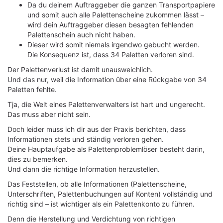
Da du deinem Auftraggeber die ganzen Transportpapiere
und somit auch alle Palettenscheine zukommen lässt –
wird dein Auftraggeber diesen besagten fehlenden
Palettenschein auch nicht haben.
Dieser wird somit niemals irgendwo gebucht werden.
Die Konsequenz ist, dass 34 Paletten verloren sind.
Der Palettenverlust ist damit unausweichlich.
Und das nur, weil die Information über eine Rückgabe von 34
Paletten fehlte.
Tja, die Welt eines Palettenverwalters ist hart und ungerecht.
Das muss aber nicht sein.
Doch leider muss ich dir aus der Praxis berichten, dass
Informationen stets und ständig verloren gehen.
Deine Hauptaufgabe als Palettenproblemlöser besteht darin,
dies zu bemerken.
Und dann die richtige Information herzustellen.
Das Feststellen, ob alle Informationen (Palettenscheine,
Unterschriften, Palettenbuchungen auf Konten) vollständig und
richtig sind – ist wichtiger als ein Palettenkonto zu führen.
Denn die Herstellung und Verdichtung von richtigen