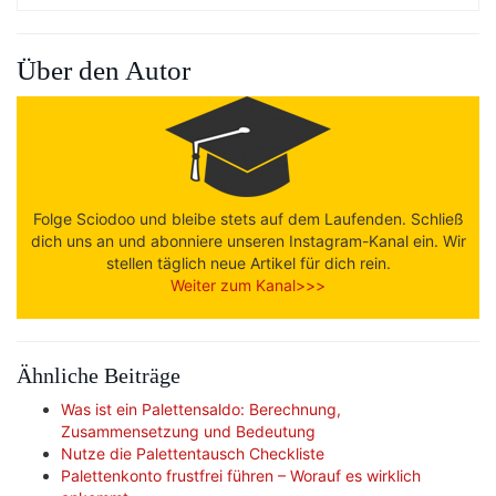
Über den Autor
Folge Sciodoo und bleibe stets auf dem Laufenden. Schließ
dich uns an und abonniere unseren Instagram-Kanal ein. Wir
stellen täglich neue Artikel für dich rein.
Weiter zum Kanal>>>
Ähnliche Beiträge
Was ist ein Palettensaldo: Berechnung,
Zusammensetzung und Bedeutung
Nutze die Palettentausch Checkliste
Palettenkonto frustfrei führen – Worauf es wirklich