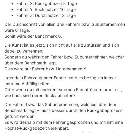
Fahrer X: Rückgabezeit 5 Tage
Fahrer Y: Rücklaufzeit 10 Tage
Fahrer Z: Durchlaufzeit 3 Tage
Der Durchschnitt von allen drei Fahrern bzw. Subunternehmen
wäre 6 Tage.
Somit wäre der Benchmark 6.
Die Kunst ist es jetzt, sich nicht auf alle zu stürzen und sich
dabei zu verrennen.
Sondern du wählst den Fahrer bzw. Subunternehmer, welcher
über dem Benchmark liegt.
Dies wäre nur Fahrer bzw. Unternehmen Y.
Irgendein Fahrzeug oder Fahrer hat dies bezüglich immer
extreme Auffälligkeiten.
Oder wenn du mit anderen externen Frachtführern arbeitest,
wie hoch sind deren Rücklaufzeiten?
Der Fahrer bzw. das Subunternehmen, welches über dem
Benchmark liegt – muss besser durch den Rückgabeprozess
geführt werden.
Es wird deshalb mit dem Fahrer gesprochen und mit ihm eine
Höchst-Rückgabezeit vereinbart.