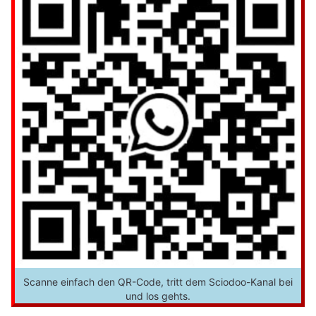
Scanne einfach den QR-Code, tritt dem Sciodoo-Kanal bei
und los gehts.