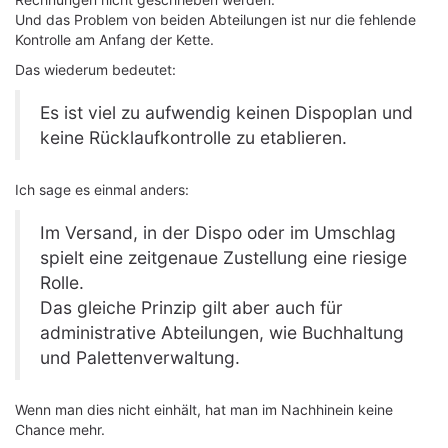
Und das Problem von beiden Abteilungen ist nur die fehlende
Kontrolle am Anfang der Kette.
Das wiederum bedeutet:
Es ist viel zu aufwendig keinen Dispoplan und
keine Rücklaufkontrolle zu etablieren.
Ich sage es einmal anders:
Im Versand, in der Dispo oder im Umschlag
spielt eine zeitgenaue Zustellung eine riesige
Rolle.
Das gleiche Prinzip gilt aber auch für
administrative Abteilungen, wie Buchhaltung
und Palettenverwaltung.
Wenn man dies nicht einhält, hat man im Nachhinein keine
Chance mehr.