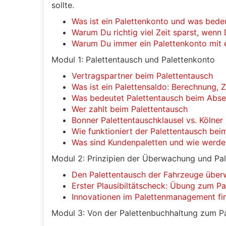
sollte.
Was ist ein Palettenkonto und was bede
Warum Du richtig viel Zeit sparst, wenn 
Warum Du immer ein Palettenkonto mit e
Modul 1: Palettentausch und Palettenkonto
Vertragspartner beim Palettentausch
Was ist ein Palettensaldo: Berechnung
Was bedeutet Palettentausch beim Abs
Wer zahlt beim Palettentausch
Bonner Palettentauschklausel vs. Kölner
Wie funktioniert der Palettentausch be
Was sind Kundenpaletten und wie werde
Modul 2: Prinzipien der Überwachung und Pal
Den Palettentausch der Fahrzeuge übe
Erster Plausibiltätscheck: Übung zum P
Innovationen im Palettenmanagement fi
Modul 3: Von der Palettenbuchhaltung zum 