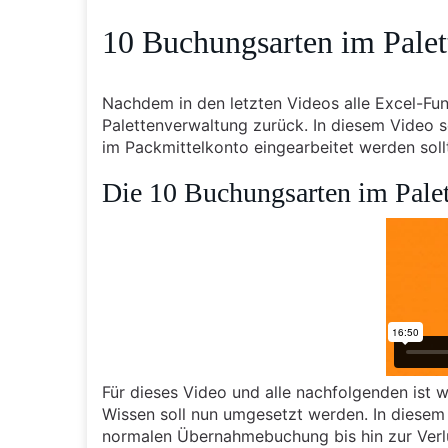
10 Buchungsarten im Pale
Nachdem in den letzten Videos alle Excel-Fun
Palettenverwaltung zurück. In diesem Video 
im Packmittelkonto eingearbeitet werden soll
Die 10 Buchungsarten im Pale
Für dieses Video und alle nachfolgenden ist 
Wissen soll nun umgesetzt werden. In diesem 
normalen Übernahmebuchung bis hin zur Verlu