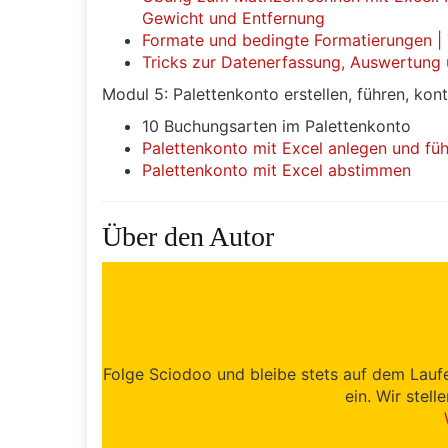
Gewicht und Entfernung
Formate und bedingte Formatierungen |
Tricks zur Datenerfassung, Auswertung u
Modul 5: Palettenkonto erstellen, führen, kon
10 Buchungsarten im Palettenkonto
Palettenkonto mit Excel anlegen und fü
Palettenkonto mit Excel abstimmen
Über den Autor
Folge Sciodoo und bleibe stets auf dem Lauf
ein. Wir stell