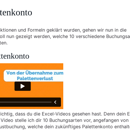
ttenkonto
ktionen und Formeln geklärt wurden, gehen wir nun in die
soll nun gezeigt werden, welche 10 verschiedene Buchungsa
ten.
ttenkonto
wichtig, dass du die Excel-Videos gesehen hast. Denn dein E
Video stelle ich dir 10 Buchungsarten vor, angefangen von
stbuchung, welche dein zukünftiges Palettenkonto enthalt