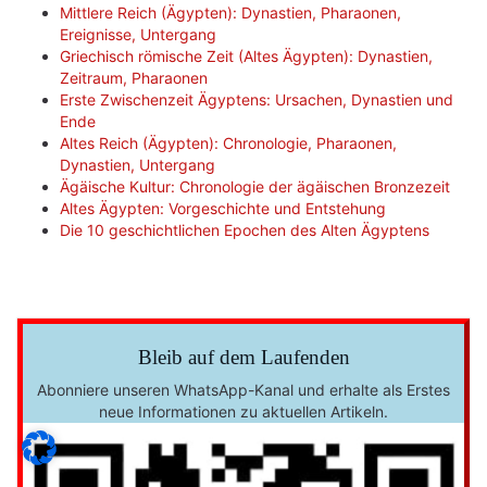
Mittlere Reich (Ägypten): Dynastien, Pharaonen,
Ereignisse, Untergang
Griechisch römische Zeit (Altes Ägypten): Dynastien,
Zeitraum, Pharaonen
Erste Zwischenzeit Ägyptens: Ursachen, Dynastien und
Ende
Altes Reich (Ägypten): Chronologie, Pharaonen,
Dynastien, Untergang
Ägäische Kultur: Chronologie der ägäischen Bronzezeit
Altes Ägypten: Vorgeschichte und Entstehung
Die 10 geschichtlichen Epochen des Alten Ägyptens
Bleib auf dem Laufenden
Abonniere unseren WhatsApp-Kanal und erhalte als Erstes
neue Informationen zu aktuellen Artikeln.