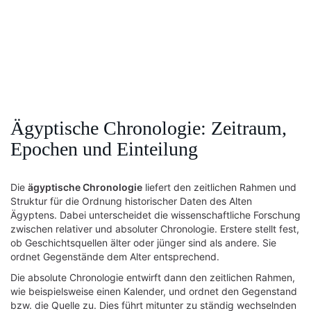
Ägyptische Chronologie: Zeitraum,
Epochen und Einteilung
Die
ägyptische Chronologie
liefert den zeitlichen Rahmen und
Struktur für die Ordnung historischer Daten des Alten
Ägyptens. Dabei unterscheidet die wissenschaftliche Forschung
zwischen relativer und absoluter Chronologie. Erstere stellt fest,
ob Geschichtsquellen älter oder jünger sind als andere. Sie
ordnet Gegenstände dem Alter entsprechend.
Die absolute Chronologie entwirft dann den zeitlichen Rahmen,
wie beispielsweise einen Kalender, und ordnet den Gegenstand
bzw. die Quelle zu. Dies führt mitunter zu ständig wechselnden