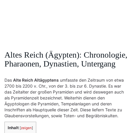
Altes Reich (Ägypten): Chronologie,
Pharaonen, Dynastien, Untergang
Das
Alte Reich Altägyptens
umfasste den Zeitraum von etwa
2700 bis 2200 v. Chr., von der 3. bis zur 6. Dynastie. Es war
das Zeitalter der großen Pyramiden und wird deswegen auch
als Pyramidenzeit bezeichnet. Weiterhin dienen den
Ägyptologen die Pyramiden, Tempelanlagen und deren
Inschriften als Hauptquelle dieser Zeit. Diese liefern Texte zu
Glaubensvorstellungen, sowie Toten- und Begräbniskulten.
Inhalt
[
zeigen
]