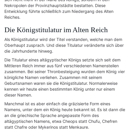
Nekropolen der Provinzhauptstädte bestatten. Diese
Entwicklung führte schließlich zum Niedergang des Alten
Reiches.
Die Königstitulatur im Alten Reich
Als Königstitulatur wird der Titel verstanden, welche man dem
Oberhaupt zusprach. Und diese Titulatur veränderte sich über
die Jahrhunderte hinweg.
Die Titulatur eines altägyptischer Königs setzte sich seit dem
Mittleren Reich immer aus fünf verschiedenen Namensteilen
zusammen. Bei seiner Thronbesteigung wurden dem König vier
königliche Namen verliehen. Zusammen mit seinem
Geburtsnamen waren sie die Königstitulatur. Normalerweise
kennen wir heute einen bestimmten König unter nur einem
dieser Namen.
Manchmal ist es aber einfach die gräzisierte Form eines
Namens, unter dem ein König heute bekannt ist. Es ist dann die
an die griechische Sprache angepasste Form des
altägyptischen Namens, etwa Cheops statt Chufu, Chefren
statt Chafre oder Mykerinos statt Menkaure.