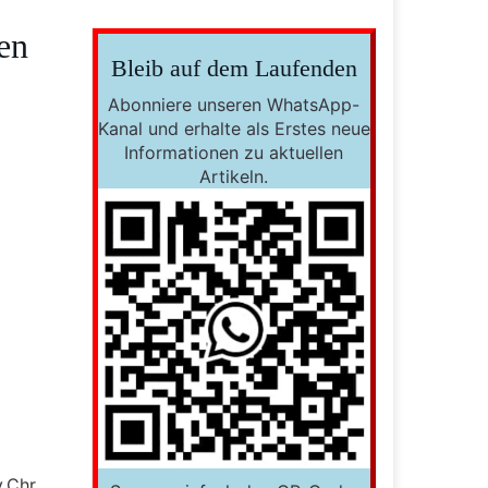
en
Bleib auf dem Laufenden
Abonniere unseren WhatsApp-
Kanal und erhalte als Erstes neue
Informationen zu aktuellen
Artikeln.
.Chr.