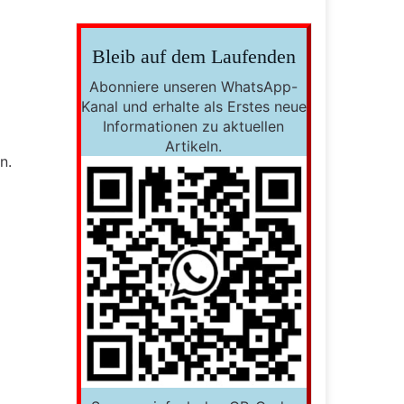
Bleib auf dem Laufenden
Abonniere unseren WhatsApp-
Kanal und erhalte als Erstes neue
Informationen zu aktuellen
Artikeln.
n.