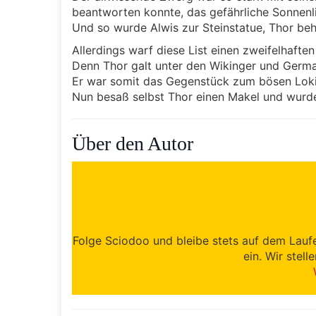
beantworten konnte, das gefährliche Sonnenli
Und so wurde Alwis zur Steinstatue, Thor beh
Allerdings warf diese List einen zweifelhaften
Denn Thor galt unter den Wikinger und German
Er war somit das Gegenstück zum bösen Loki 
Nun besaß selbst Thor einen Makel und wurd
Über den Autor
Folge Sciodoo und bleibe stets auf dem Lauf
ein. Wir stell