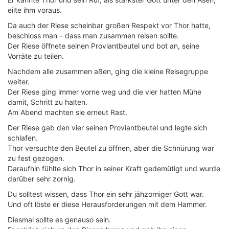
eilte ihm voraus.
Da auch der Riese scheinbar großen Respekt vor Thor hatte,
beschloss man – dass man zusammen reisen sollte.
Der Riese öffnete seinen Proviantbeutel und bot an, seine
Vorräte zu teilen.
Nachdem alle zusammen aßen, ging die kleine Reisegruppe
weiter.
Der Riese ging immer vorne weg und die vier hatten Mühe
damit, Schritt zu halten.
Am Abend machten sie erneut Rast.
Der Riese gab den vier seinen Proviantbeutel und legte sich
schlafen.
Thor versuchte den Beutel zu öffnen, aber die Schnürung war
zu fest gezogen.
Daraufhin fühlte sich Thor in seiner Kraft gedemütigt und wurde
darüber sehr zornig.
Du solltest wissen, dass Thor ein sehr jähzorniger Gott war.
Und oft löste er diese Herausforderungen mit dem Hammer.
Diesmal sollte es genauso sein.