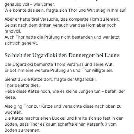
genauso voll – wie vorher.
Wie konnte das sein, fragte sich Thor und Wut stieg in ihm auf.
Aber er hatte drei Versuche, das komplette Horn zu lehren.
Selbst nach dem dritten Versuch war das Horn aber noch
randvoll.
Auch Thor hatte die Prüfung nicht bestanden und war jetzt
sichtlich genervt.
So hielt der Utgardloki den Donnergott bei Laune
Der Utgardloki bemerkte Thors Verdruss und seine Wut.
Er bot ihm eine weitere Prüfung an und Thor willigte ein.
Siehst du die Katze dort, fragte der Utgardloki.
Thor bejahte dies.
Hebe diese Katze hoch, wie es kleine Jungen tun – befahl der
Riese.
Also ging Thor zur Katze und versuchte diese nach oben zu
wuchten.
Die Katze machte einen Buckel und krallte sich so fest in den
Boden, dass Thor es kaum schaffte einen Katzenfuß vom
Boden zu trennen.