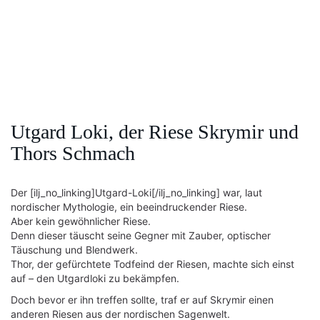
Utgard Loki, der Riese Skrymir und
Thors Schmach
Der [ilj_no_linking]Utgard-Loki[/ilj_no_linking] war, laut
nordischer Mythologie, ein beeindruckender Riese.
Aber kein gewöhnlicher Riese.
Denn dieser täuscht seine Gegner mit Zauber, optischer
Täuschung und Blendwerk.
Thor, der gefürchtete Todfeind der Riesen, machte sich einst
auf – den Utgardloki zu bekämpfen.
Doch bevor er ihn treffen sollte, traf er auf Skrymir einen
anderen Riesen aus der nordischen Sagenwelt.