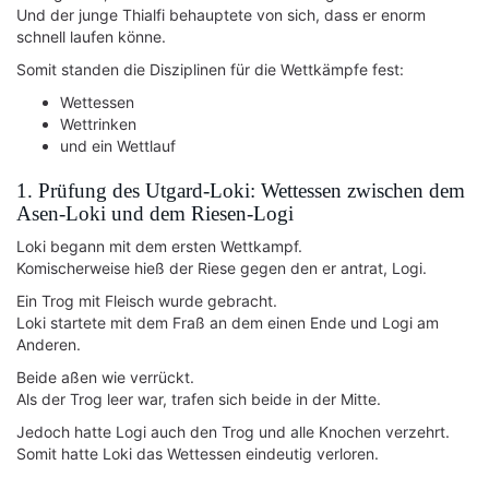
Und der junge Thialfi behauptete von sich, dass er enorm
schnell laufen könne.
Somit standen die Disziplinen für die Wettkämpfe fest:
Wettessen
Wettrinken
und ein Wettlauf
1. Prüfung des Utgard-Loki: Wettessen zwischen dem
Asen-Loki und dem Riesen-Logi
Loki begann mit dem ersten Wettkampf.
Komischerweise hieß der Riese gegen den er antrat, Logi.
Ein Trog mit Fleisch wurde gebracht.
Loki startete mit dem Fraß an dem einen Ende und Logi am
Anderen.
Beide aßen wie verrückt.
Als der Trog leer war, trafen sich beide in der Mitte.
Jedoch hatte Logi auch den Trog und alle Knochen verzehrt.
Somit hatte Loki das Wettessen eindeutig verloren.