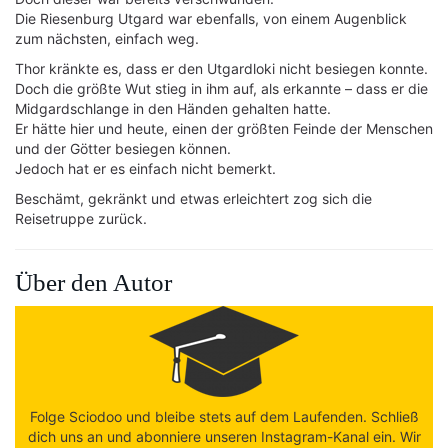
Die Riesenburg Utgard war ebenfalls, von einem Augenblick
zum nächsten, einfach weg.
Thor kränkte es, dass er den Utgardloki nicht besiegen konnte.
Doch die größte Wut stieg in ihm auf, als erkannte – dass er die
Midgardschlange in den Händen gehalten hatte.
Er hätte hier und heute, einen der größten Feinde der Menschen
und der Götter besiegen können.
Jedoch hat er es einfach nicht bemerkt.
Beschämt, gekränkt und etwas erleichtert zog sich die
Reisetruppe zurück.
Über den Autor
Folge Sciodoo und bleibe stets auf dem Laufenden. Schließ
dich uns an und abonniere unseren Instagram-Kanal ein. Wir