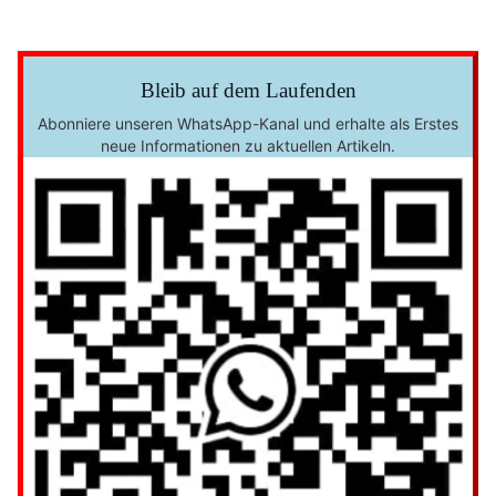
Bleib auf dem Laufenden
Abonniere unseren WhatsApp-Kanal und erhalte als Erstes
neue Informationen zu aktuellen Artikeln.