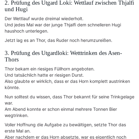
2. Prüfung des Utgard Loki: Wettlauf zwischen Thjalfi
und Hugi
Der Wettlauf wurde dreimal wiederholt.
Und jedes Mal war der junge Thjalfi dem schnelleren Hugi
haushoch unterlegen.
Jetzt lag es an Thor, das Ruder noch herumzureißen.
3. Prüfung des Utgardloki: Wetttrinken des Asen-
Thors
Thor bekam ein riesiges Füllhorn angeboten.
Und tatsächlich hatte er riesigen Durst.
Also glaubte er wirklich, dass er das Horn komplett austrinken
könnte.
Nun solltest du wissen, dass Thor bekannt für seine Trinkgelage
war.
Am Abend konnte er schon einmal mehrere Tonnen Bier
wegtrinken.
Voller Hoffnung die Aufgabe zu bewältigen, setzte Thor das
erste Mal an.
Aber nachdem er das Horn absetzte, war es eigentlich noch