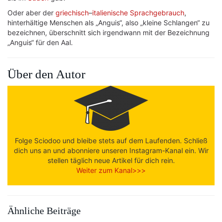
Oder aber der
griechisch
–
italienische
Sprachgebrauch
,
hinterhältige Menschen als „Anguis“, also „kleine Schlangen“ zu
bezeichnen, überschnitt sich irgendwann mit der Bezeichnung
„Anguis“ für den Aal.
Über den Autor
Folge Sciodoo und bleibe stets auf dem Laufenden. Schließ
dich uns an und abonniere unseren Instagram-Kanal ein. Wir
stellen täglich neue Artikel für dich rein.
Weiter zum Kanal>>>
Ähnliche Beiträge