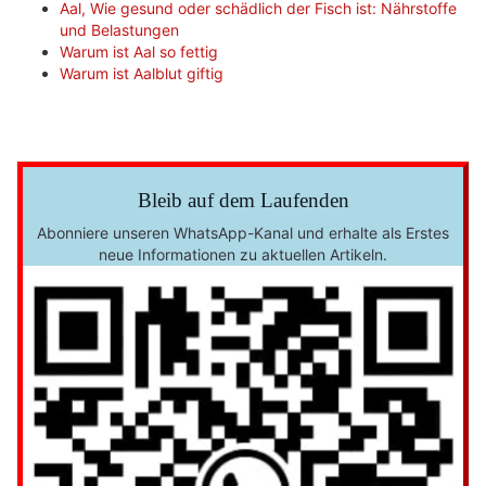
Aal, Wie gesund oder schädlich der Fisch ist: Nährstoffe
und Belastungen
Warum ist Aal so fettig
Warum ist Aalblut giftig
Bleib auf dem Laufenden
Abonniere unseren WhatsApp-Kanal und erhalte als Erstes
neue Informationen zu aktuellen Artikeln.