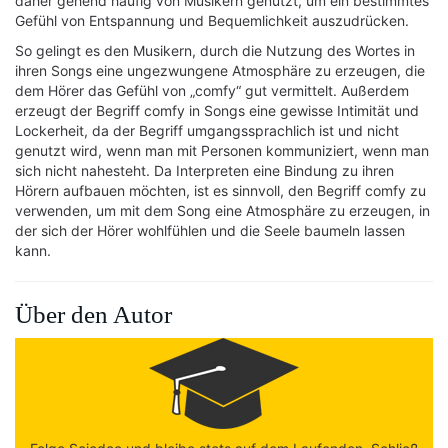
daher gehend häufig von Musikern genutzt, um ein bestimmtes
Gefühl von Entspannung und Bequemlichkeit auszudrücken.
So gelingt es den Musikern, durch die Nutzung des Wortes in
ihren Songs eine ungezwungene Atmosphäre zu erzeugen, die
dem Hörer das Gefühl von „comfy“ gut vermittelt. Außerdem
erzeugt der Begriff comfy in Songs eine gewisse Intimität und
Lockerheit, da der Begriff umgangssprachlich ist und nicht
genutzt wird, wenn man mit Personen kommuniziert, wenn man
sich nicht nahesteht. Da Interpreten eine Bindung zu ihren
Hörern aufbauen möchten, ist es sinnvoll, den Begriff comfy zu
verwenden, um mit dem Song eine Atmosphäre zu erzeugen, in
der sich der Hörer wohlfühlen und die Seele baumeln lassen
kann.
Über den Autor