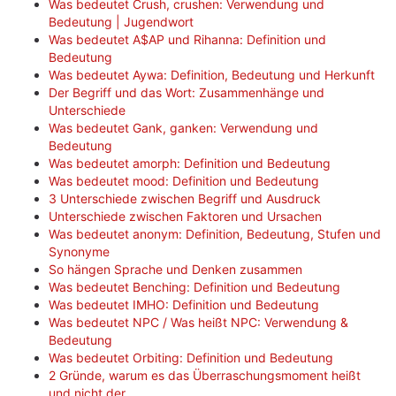
Was bedeutet Crush, crushen: Verwendung und
Bedeutung | Jugendwort
Was bedeutet A$AP und Rihanna: Definition und
Bedeutung
Was bedeutet Aywa: Definition, Bedeutung und Herkunft
Der Begriff und das Wort: Zusammenhänge und
Unterschiede
Was bedeutet Gank, ganken: Verwendung und
Bedeutung
Was bedeutet amorph: Definition und Bedeutung
Was bedeutet mood: Definition und Bedeutung
3 Unterschiede zwischen Begriff und Ausdruck
Unterschiede zwischen Faktoren und Ursachen
Was bedeutet anonym: Definition, Bedeutung, Stufen und
Synonyme
So hängen Sprache und Denken zusammen
Was bedeutet Benching: Definition und Bedeutung
Was bedeutet IMHO: Definition und Bedeutung
Was bedeutet NPC / Was heißt NPC: Verwendung &
Bedeutung
Was bedeutet Orbiting: Definition und Bedeutung
2 Gründe, warum es das Überraschungsmoment heißt
und nicht der