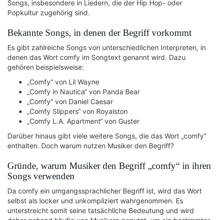
Songs, insbesondere in Liedern, die der Hip Hop- oder
Popkultur zugehörig sind.
Bekannte Songs, in denen der Begriff vorkommt
Es gibt zahlreiche Songs von unterschiedlichen Interpreten, in
denen das Wort comfy im Songtext genannt wird. Dazu
gehören beispielsweise:
„Comfy“ von Lil Wayne
„Comfy in Nautica“ von Panda Bear
„Comfy“ von Daniel Caesar
„Comfy Slippers“ von Royalston
„Comfy L.A. Apartment“ von Guster
Darüber hinaus gibt viele weitere Songs, die das Wort „comfy“
enthalten. Doch warum nutzen Musiker den Begriff?
Gründe, warum Musiker den Begriff „comfy“ in ihren
Songs verwenden
Da comfy ein umgangssprachlicher Begriff ist, wird das Wort
selbst als locker und unkompliziert wahrgenommen. Es
unterstreicht somit seine tatsächliche Bedeutung und wird