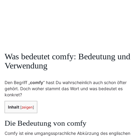
Was bedeutet comfy: Bedeutung und
Verwendung
Den Begriff „
comfy
“ hast Du wahrscheinlich auch schon öfter
gehört. Doch woher stammt das Wort und was bedeutet es
konkret?
Inhalt
[
zeigen
]
Die Bedeutung von comfy
Comfy ist eine umgangssprachliche Abkürzung des englischen