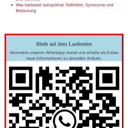
Was bedeutet suboptimal: Definition, Synonyme und
Bedeutung
Bleib auf dem Laufenden
Abonniere unseren WhatsApp-Kanal und erhalte als Erstes
neue Informationen zu aktuellen Artikeln.