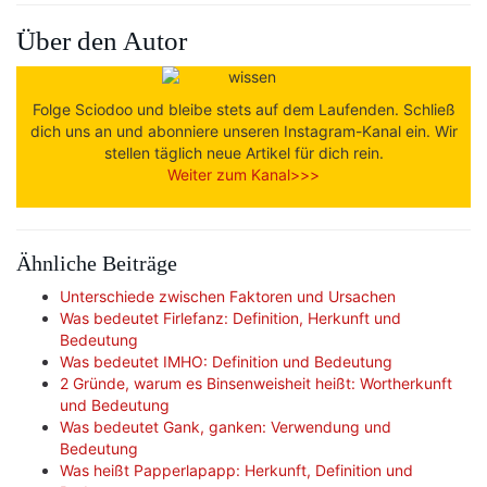
Über den Autor
Folge Sciodoo und bleibe stets auf dem Laufenden. Schließ
dich uns an und abonniere unseren Instagram-Kanal ein. Wir
stellen täglich neue Artikel für dich rein.
Weiter zum Kanal>>>
Ähnliche Beiträge
Unterschiede zwischen Faktoren und Ursachen
Was bedeutet Firlefanz: Definition, Herkunft und
Bedeutung
Was bedeutet IMHO: Definition und Bedeutung
2 Gründe, warum es Binsenweisheit heißt: Wortherkunft
und Bedeutung
Was bedeutet Gank, ganken: Verwendung und
Bedeutung
Was heißt Papperlapapp: Herkunft, Definition und