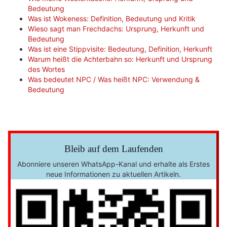
Bedeutung
Was ist Wokeness: Definition, Bedeutung und Kritik
Wieso sagt man Frechdachs: Ursprung, Herkunft und
Bedeutung
Was ist eine Stippvisite: Bedeutung, Definition, Herkunft
Warum heißt die Achterbahn so: Herkunft und Ursprung
des Wortes
Was bedeutet NPC / Was heißt NPC: Verwendung &
Bedeutung
Bleib auf dem Laufenden
Abonniere unseren WhatsApp-Kanal und erhalte als Erstes
neue Informationen zu aktuellen Artikeln.