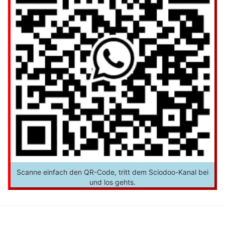
Scanne einfach den QR-Code, tritt dem Sciodoo-Kanal bei
und los gehts.