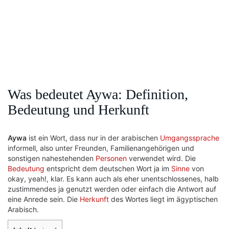
Was bedeutet Aywa: Definition,
Bedeutung und Herkunft
Aywa
ist ein Wort, dass nur in der arabischen
Umgangssprache
informell, also unter Freunden, Familienangehörigen und
sonstigen nahestehenden
Personen
verwendet wird. Die
Bedeutung
entspricht dem deutschen Wort ja im
Sinne
von
okay, yeah!, klar. Es kann auch als eher unentschlossenes, halb
zustimmendes ja genutzt werden oder einfach die Antwort auf
eine Anrede sein. Die
Herkunft
des Wortes liegt im ägyptischen
Arabisch.