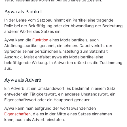
Aywa als Partikel
In der Lehre vom Satzbau nimmt ein Partikel eine tragende
Rolle bei der Bekräftigung oder der Abwandlung der Bedeutung
anderer Wörter des Satzes ein.
Aywa kann die
Funktion
eines Modalpartikels, auch
Abtönungspartikel genannt, einnehmen. Dabei verleiht der
Sprecher seiner persönlichen Einstellung zum Satzinhalt
Ausdruck. Meist entfaltet aywa als Modalpartikel eine
bekräftigende Wirkung. In Antworten drückt es die Zustimmung
aus.
Aywa als Adverb
Ein Adverb ist ein Umstandswort. Es bestimmt in einem Satz
entweder ein Tätigkeitswort, ein anderes Umstandswort, ein
Eigenschaftswort oder ein Hauptwort genauer.
Aywa kann man aufgrund der wortabwandelnden
Eigenschaften
, die es in der Mitte eines Satzes einnehmen
kann, auch als Adverb einstufen.