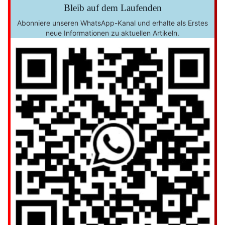
Bleib auf dem Laufenden
Abonniere unseren WhatsApp-Kanal und erhalte als Erstes
neue Informationen zu aktuellen Artikeln.