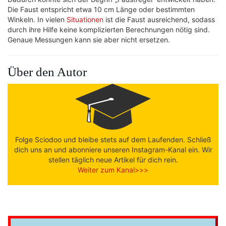
Die Faust entspricht etwa 10 cm Länge oder bestimmten
Winkeln. In vielen
Situationen
ist die Faust ausreichend, sodass
durch ihre Hilfe keine komplizierten Berechnungen nötig sind.
Genaue Messungen kann sie aber nicht ersetzen.
Über den Autor
Folge Sciodoo und bleibe stets auf dem Laufenden. Schließ
dich uns an und abonniere unseren Instagram-Kanal ein. Wir
stellen täglich neue Artikel für dich rein.
Weiter zum Kanal>>>