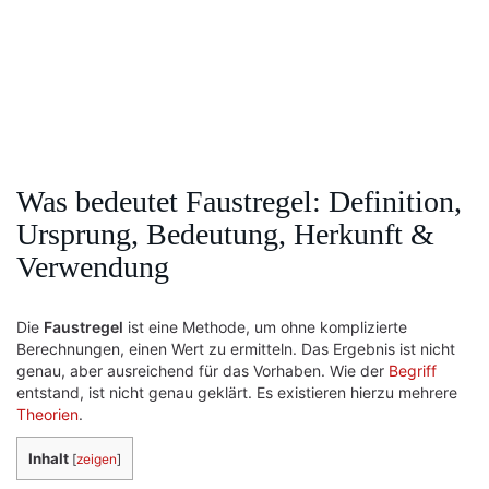
Was bedeutet Faustregel: Definition,
Ursprung, Bedeutung, Herkunft &
Verwendung
Die
Faustregel
ist eine Methode, um ohne komplizierte
Berechnungen, einen Wert zu ermitteln. Das Ergebnis ist nicht
genau, aber ausreichend für das Vorhaben. Wie der
Begriff
entstand, ist nicht genau geklärt. Es existieren hierzu mehrere
Theorien
.
Inhalt
[
zeigen
]